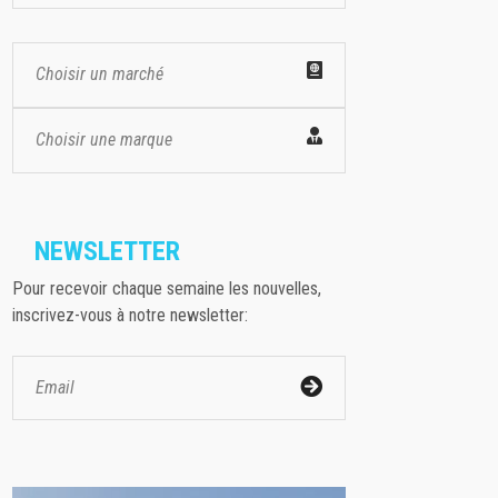
Choisir un marché
Choisir une marque
NEWSLETTER
Pour recevoir chaque semaine les nouvelles,
inscrivez-vous à notre newsletter: