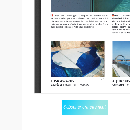
S'abonner gratuitement