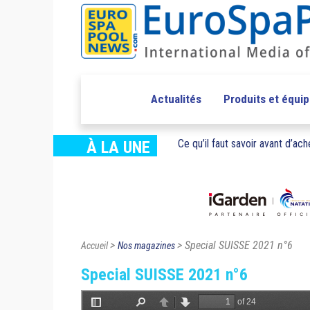
Actualités
Produits et équi
Ce qu’il faut savoir avant d’ache
À LA UNE
>
> Special SUISSE 2021 n°6
Accueil
Nos magazines
Special SUISSE 2021 n°6