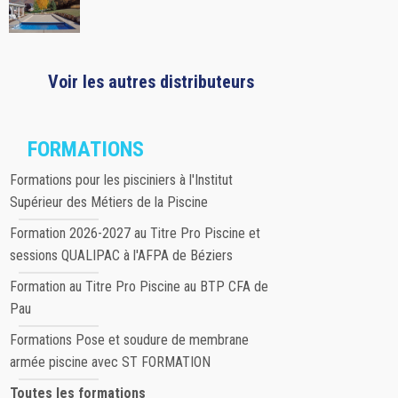
Voir les autres distributeurs
FORMATIONS
Formations pour les pisciniers à l'Institut
Supérieur des Métiers de la Piscine
Formation 2026-2027 au Titre Pro Piscine et
sessions QUALIPAC à l'AFPA de Béziers
Formation au Titre Pro Piscine au BTP CFA de
Pau
Formations Pose et soudure de membrane
armée piscine avec ST FORMATION
Toutes les formations