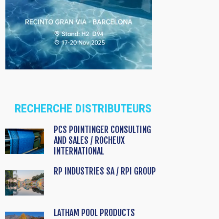
RECHERCHE DISTRIBUTEURS
PCS POINTINGER CONSULTING
AND SALES / ROCHEUX
INTERNATIONAL
RP INDUSTRIES SA / RPI GROUP
LATHAM POOL PRODUCTS