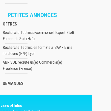
PETITES ANNONCES
OFFRES
Recherche Technico-commercial Export BtoB
Europe du Sud (H/F)
Recherche Technicien formateur SAV - Bains
nordiques (H/F) Lyon
ABRISOL recrute un(e) Commercial(e)
Freelance (France)
DEMANDES
vices et Infos