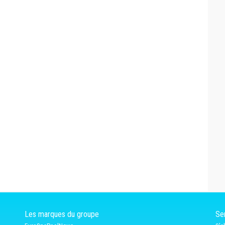
Les marques du groupe
Ser