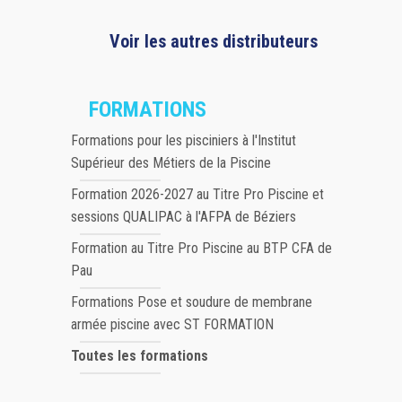
Voir les autres distributeurs
FORMATIONS
Formations pour les pisciniers à l'Institut
Supérieur des Métiers de la Piscine
Formation 2026-2027 au Titre Pro Piscine et
sessions QUALIPAC à l'AFPA de Béziers
Formation au Titre Pro Piscine au BTP CFA de
Pau
Formations Pose et soudure de membrane
armée piscine avec ST FORMATION
Toutes les formations