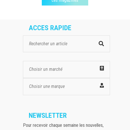
ces magazines
ACCES RAPIDE
Choisir un marché
Choisir une marque
NEWSLETTER
Pour recevoir chaque semaine les nouvelles,