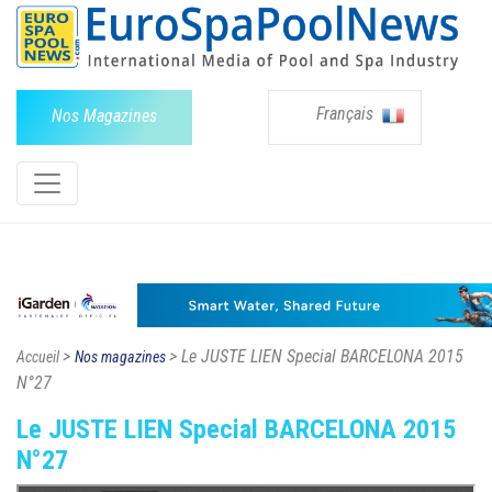
Français
Nos Magazines
>
> Le JUSTE LIEN Special BARCELONA 2015
Accueil
Nos magazines
N°27
Le JUSTE LIEN Special BARCELONA 2015
N°27