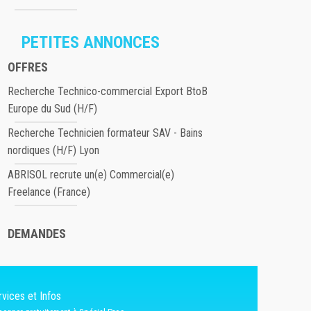
PETITES ANNONCES
OFFRES
Recherche Technico-commercial Export BtoB
Europe du Sud (H/F)
Recherche Technicien formateur SAV - Bains
nordiques (H/F) Lyon
ABRISOL recrute un(e) Commercial(e)
Freelance (France)
DEMANDES
vices et Infos