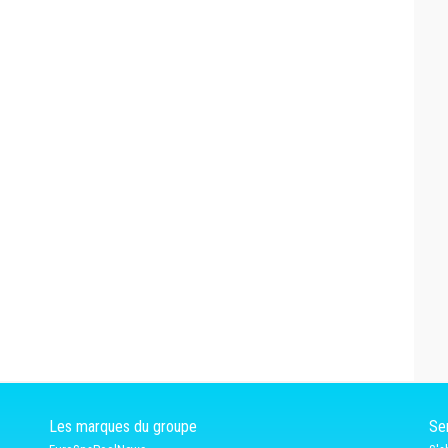
Les marques du groupe
Ser