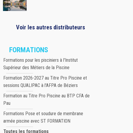
Voir les autres distributeurs
FORMATIONS
Formations pour les pisciniers à l'Institut
Supérieur des Métiers de la Piscine
Formation 2026-2027 au Titre Pro Piscine et
sessions QUALIPAC à l'AFPA de Béziers
Formation au Titre Pro Piscine au BTP CFA de
Pau
Formations Pose et soudure de membrane
armée piscine avec ST FORMATION
Toutes les formations