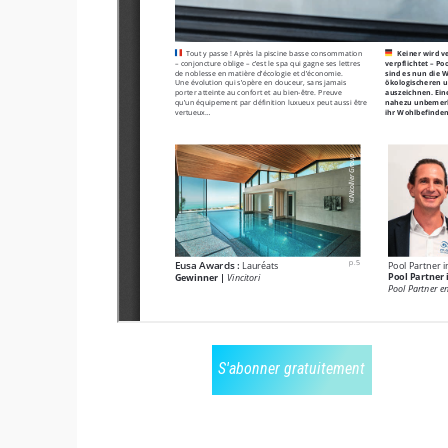
S'abonner gratuitement