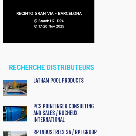
RECHERCHE DISTRIBUTEURS
LATHAM POOL PRODUCTS
PCS POINTINGER CONSULTING
AND SALES / ROCHEUX
INTERNATIONAL
RP INDUSTRIES SA / RPI GROUP