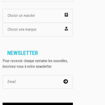
Choisir un marché
Choisir une marque
NEWSLETTER
Pour recevoir chaque semaine les nouvelles,
inscrivez-vous à notre newsletter: