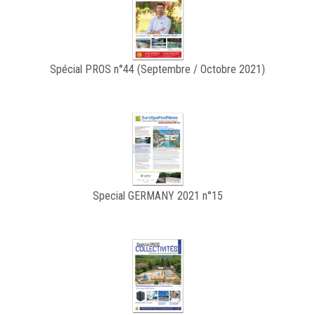
Spécial PROS n°44 (Septembre / Octobre 2021)
Special GERMANY 2021 n°15