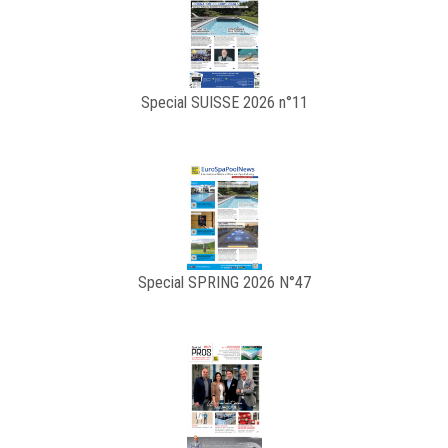
Special SUISSE 2026 n°11
Special SPRING 2026 N°47