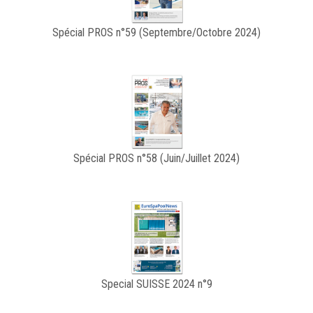
Spécial PROS n°59 (Septembre/Octobre 2024)
Spécial PROS n°58 (Juin/Juillet 2024)
Special SUISSE 2024 n°9