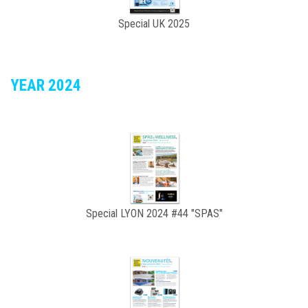
Special UK 2025
YEAR 2024
Special LYON 2024 #44 "SPAS"