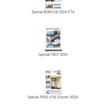
Special BENELUX 2024 n°10
Special ITALY 2024
Spécial PROS n°56 (Février 2024)