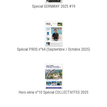
Special GERMANY 2025 #19
Spécial PROS n°64 (Septembre / Octobre 2025)
Hors-série n°10 Spécial COLLECTIVITES 2025