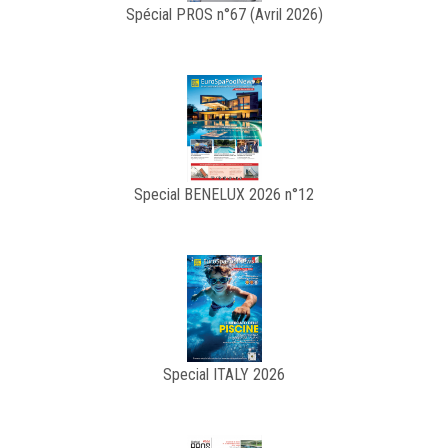
Spécial PROS n°67 (Avril 2026)
Special BENELUX 2026 n°12
Special ITALY 2026