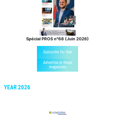
Spécial PROS n°68 (Juin 2026)
Subscribe for free
Advertise in these
magazines
YEAR 2026