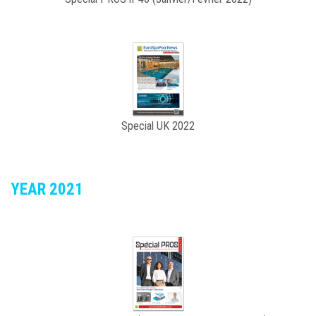
Special UK 2022
YEAR 2021