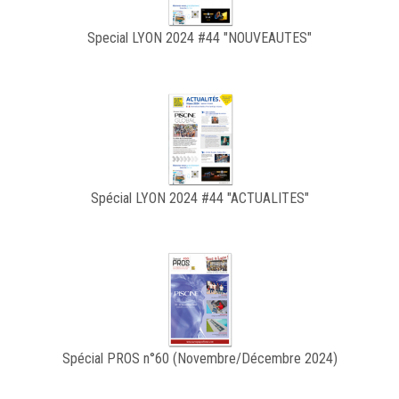
Special LYON 2024 #44 "NOUVEAUTES"
Spécial LYON 2024 #44 "ACTUALITES"
Spécial PROS n°60 (Novembre/Décembre 2024)