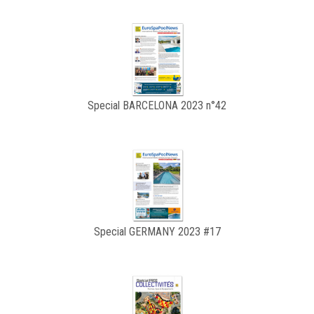
Special BARCELONA 2023 n°42
Special GERMANY 2023 #17