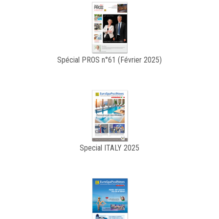
Spécial PROS n°61 (Février 2025)
Special ITALY 2025