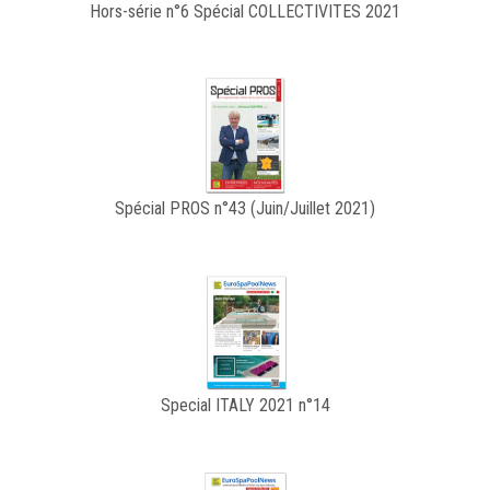
Hors-série n°6 Spécial COLLECTIVITES 2021
Spécial PROS n°43 (Juin/Juillet 2021)
Special ITALY 2021 n°14