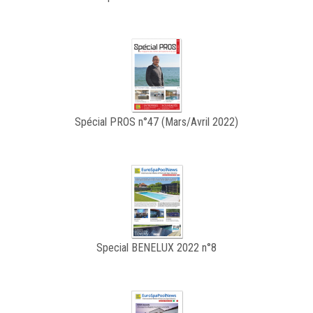
Spécial PROS n°47 (Mars/Avril 2022)
Special BENELUX 2022 n°8