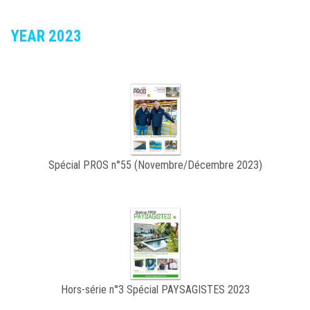
YEAR 2023
Spécial PROS n°55 (Novembre/Décembre 2023)
Hors-série n°3 Spécial PAYSAGISTES 2023