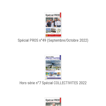
Spécial PROS n°49 (Septembre/Octobre 2022)
Hors-série n°7 Spécial COLLECTIVITES 2022