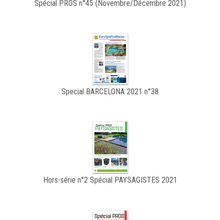
Spécial PROS n°45 (Novembre/Décembre 2021)
Special BARCELONA 2021 n°38
Hors-série n°2 Spécial PAYSAGISTES 2021