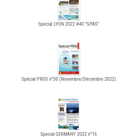
Special LYON 2022 #40 "SPAS"
Spécial PROS n°50 (Novembre/Décembre 2022)
Special GERMANY 2022 n°16