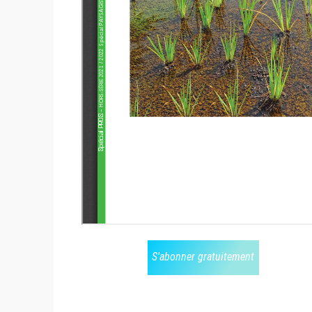
S'abonner gratuitement