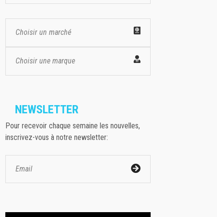
Choisir un marché
Choisir une marque
NEWSLETTER
Pour recevoir chaque semaine les nouvelles,
inscrivez-vous à notre newsletter: