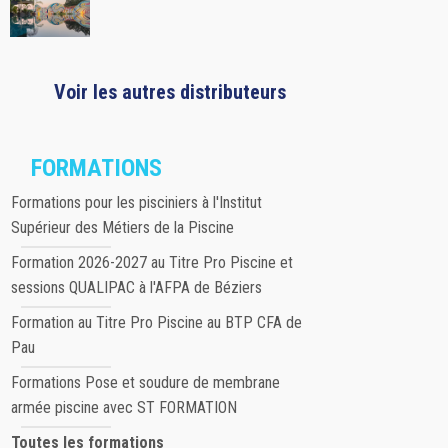
Voir les autres distributeurs
FORMATIONS
Formations pour les pisciniers à l'Institut
Supérieur des Métiers de la Piscine
Formation 2026-2027 au Titre Pro Piscine et
sessions QUALIPAC à l'AFPA de Béziers
Formation au Titre Pro Piscine au BTP CFA de
Pau
Formations Pose et soudure de membrane
armée piscine avec ST FORMATION
Toutes les formations