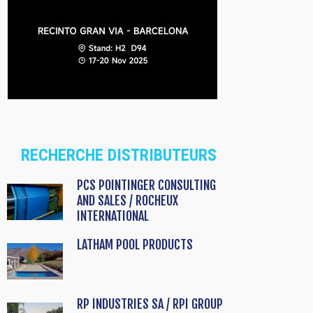
RECHERCHE DISTRIBUTEURS
PCS POINTINGER CONSULTING
AND SALES / ROCHEUX
INTERNATIONAL
LATHAM POOL PRODUCTS
RP INDUSTRIES SA / RPI GROUP