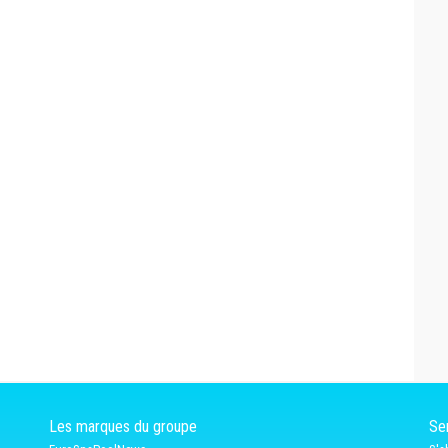
Les marques du groupe
Ser