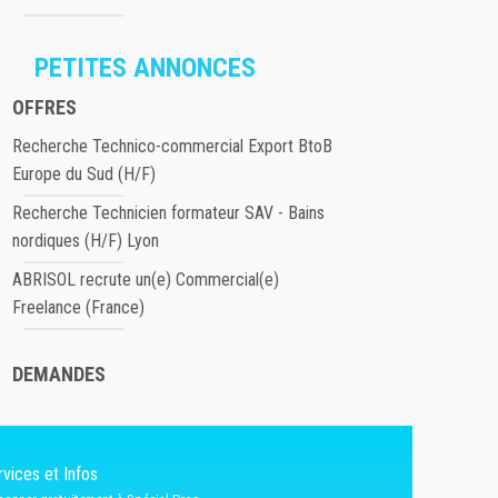
PETITES ANNONCES
OFFRES
Recherche Technico-commercial Export BtoB
Europe du Sud (H/F)
Recherche Technicien formateur SAV - Bains
nordiques (H/F) Lyon
ABRISOL recrute un(e) Commercial(e)
Freelance (France)
DEMANDES
vices et Infos