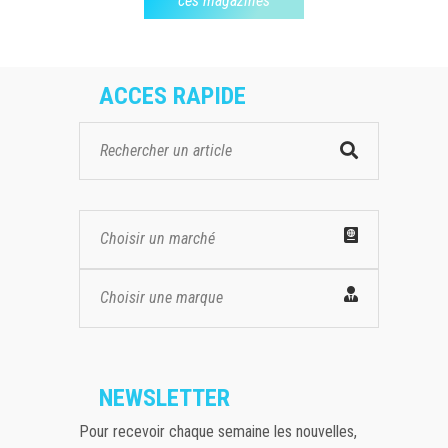
ces magazines
ACCES RAPIDE
Choisir un marché
Choisir une marque
NEWSLETTER
Pour recevoir chaque semaine les nouvelles,