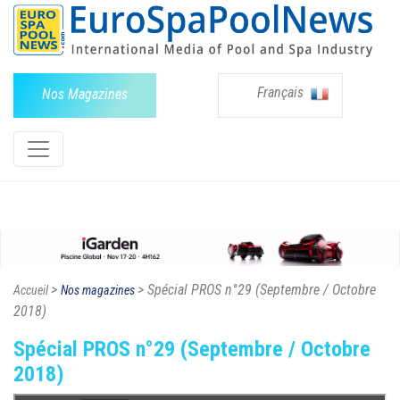
Français
Nos Magazines
>
> Spécial PROS n°29 (Septembre / Octobre
Accueil
Nos magazines
2018)
Spécial PROS n°29 (Septembre / Octobre
2018)