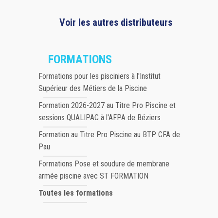
Voir les autres distributeurs
FORMATIONS
Formations pour les pisciniers à l'Institut
Supérieur des Métiers de la Piscine
Formation 2026-2027 au Titre Pro Piscine et
sessions QUALIPAC à l'AFPA de Béziers
Formation au Titre Pro Piscine au BTP CFA de
Pau
Formations Pose et soudure de membrane
armée piscine avec ST FORMATION
Toutes les formations