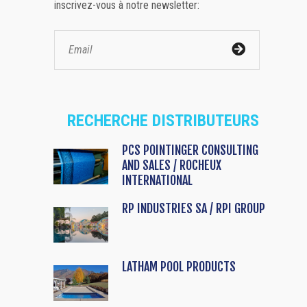
inscrivez-vous à notre newsletter:
RECHERCHE DISTRIBUTEURS
PCS POINTINGER CONSULTING
AND SALES / ROCHEUX
INTERNATIONAL
RP INDUSTRIES SA / RPI GROUP
LATHAM POOL PRODUCTS