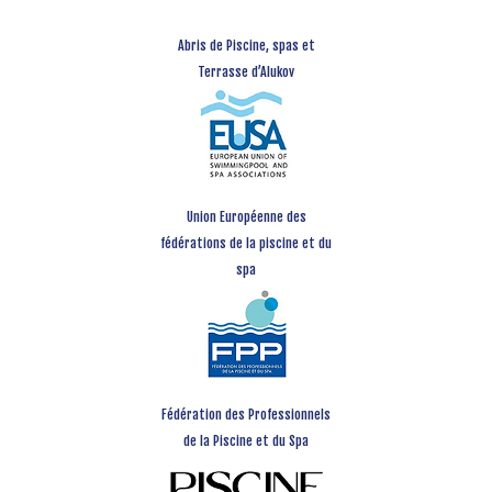
Abris de Piscine, spas et
Terrasse d’Alukov
Union Européenne des
fédérations de la piscine et du
spa
Fédération des Professionnels
de la Piscine et du Spa