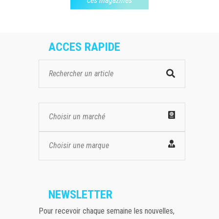
ces magazines
ACCES RAPIDE
Choisir un marché
Choisir une marque
NEWSLETTER
Pour recevoir chaque semaine les nouvelles,