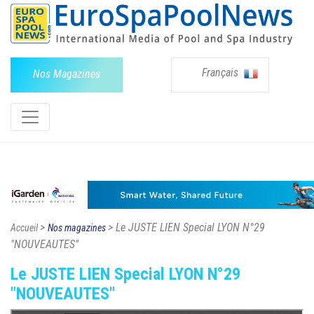
Français
Nos Magazines
>
> Le JUSTE LIEN Special LYON N°29
Accueil
Nos magazines
"NOUVEAUTES"
Le JUSTE LIEN Special LYON N°29
"NOUVEAUTES"