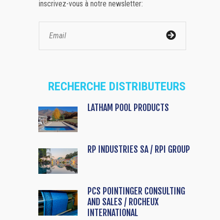
inscrivez-vous à notre newsletter:
RECHERCHE DISTRIBUTEURS
LATHAM POOL PRODUCTS
RP INDUSTRIES SA / RPI GROUP
PCS POINTINGER CONSULTING
AND SALES / ROCHEUX
INTERNATIONAL