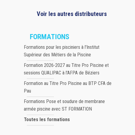
Voir les autres distributeurs
FORMATIONS
Formations pour les pisciniers à l'Institut
Supérieur des Métiers de la Piscine
Formation 2026-2027 au Titre Pro Piscine et
sessions QUALIPAC à l'AFPA de Béziers
Formation au Titre Pro Piscine au BTP CFA de
Pau
Formations Pose et soudure de membrane
armée piscine avec ST FORMATION
Toutes les formations