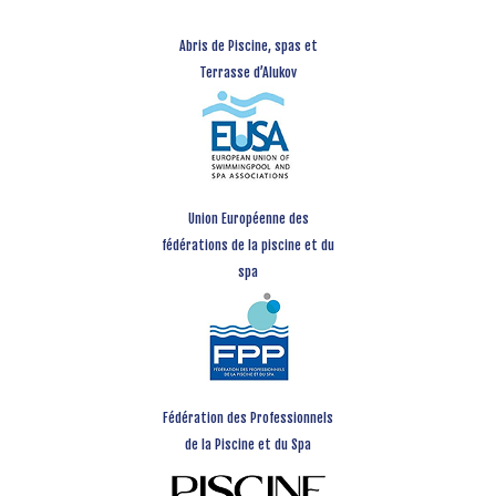
Abris de Piscine, spas et
Terrasse d’Alukov
Union Européenne des
fédérations de la piscine et du
spa
Fédération des Professionnels
de la Piscine et du Spa