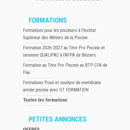
FORMATIONS
Formations pour les pisciniers à l'Institut
Supérieur des Métiers de la Piscine
Formation 2026-2027 au Titre Pro Piscine et
sessions QUALIPAC à l'AFPA de Béziers
Formation au Titre Pro Piscine au BTP CFA de
Pau
Formations Pose et soudure de membrane
armée piscine avec ST FORMATION
Toutes les formations
PETITES ANNONCES
OFFRES