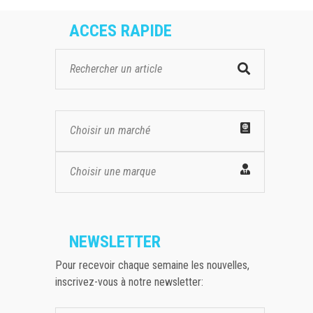
ACCES RAPIDE
Choisir un marché
Choisir une marque
NEWSLETTER
Pour recevoir chaque semaine les nouvelles,
inscrivez-vous à notre newsletter: