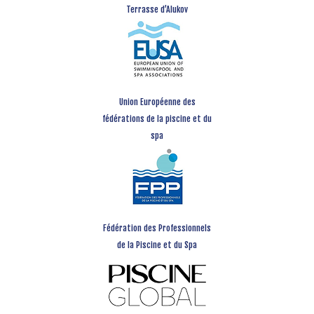
Terrasse d’Alukov
Union Européenne des
fédérations de la piscine et du
spa
Fédération des Professionnels
de la Piscine et du Spa