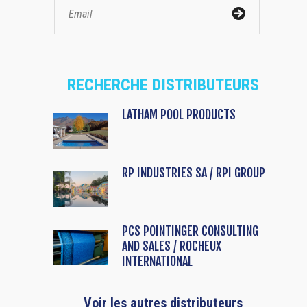
RECHERCHE DISTRIBUTEURS
LATHAM POOL PRODUCTS
RP INDUSTRIES SA / RPI GROUP
PCS POINTINGER CONSULTING
AND SALES / ROCHEUX
INTERNATIONAL
Voir les autres distributeurs