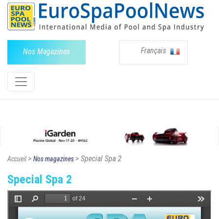
Français
Nos Magazines
>
> Special Spa 2
Accueil
Nos magazines
Special Spa 2