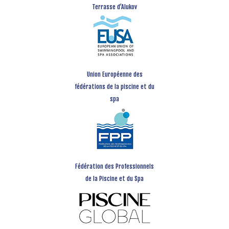
Terrasse d’Alukov
Union Européenne des
fédérations de la piscine et du
spa
Fédération des Professionnels
de la Piscine et du Spa