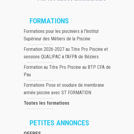
FORMATIONS
Formations pour les pisciniers à l'Institut
Supérieur des Métiers de la Piscine
Formation 2026-2027 au Titre Pro Piscine et
sessions QUALIPAC à l'AFPA de Béziers
Formation au Titre Pro Piscine au BTP CFA de
Pau
Formations Pose et soudure de membrane
armée piscine avec ST FORMATION
Toutes les formations
PETITES ANNONCES
OFFRES