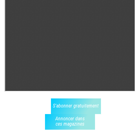
S'abonner gratuitement
Annoncer dans
ces magazines