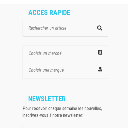
ACCES RAPIDE
Choisir un marché
Choisir une marque
NEWSLETTER
Pour recevoir chaque semaine les nouvelles,
inscrivez-vous à notre newsletter: