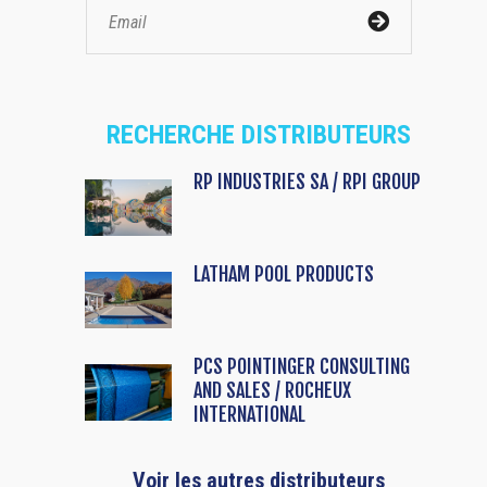
RECHERCHE DISTRIBUTEURS
RP INDUSTRIES SA / RPI GROUP
LATHAM POOL PRODUCTS
PCS POINTINGER CONSULTING
AND SALES / ROCHEUX
INTERNATIONAL
Voir les autres distributeurs