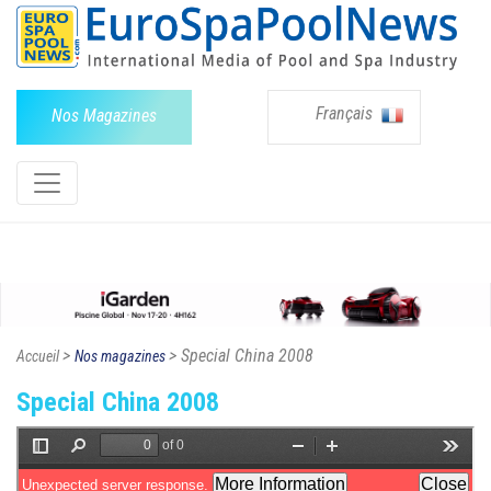
Français
Nos Magazines
>
> Special China 2008
Accueil
Nos magazines
Special China 2008