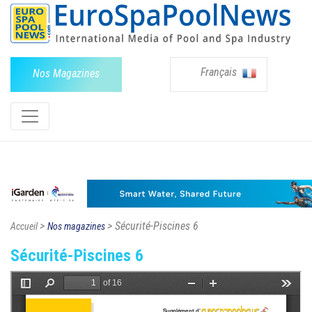
Français
Nos Magazines
>
> Sécurité-Piscines 6
Accueil
Nos magazines
Sécurité-Piscines 6