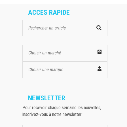
ACCES RAPIDE
Choisir un marché
Choisir une marque
NEWSLETTER
Pour recevoir chaque semaine les nouvelles,
inscrivez-vous à notre newsletter: