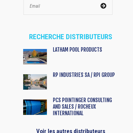
RECHERCHE DISTRIBUTEURS
LATHAM POOL PRODUCTS
RP INDUSTRIES SA / RPI GROUP
PCS POINTINGER CONSULTING
AND SALES / ROCHEUX
INTERNATIONAL
Voir les autres distributeurs