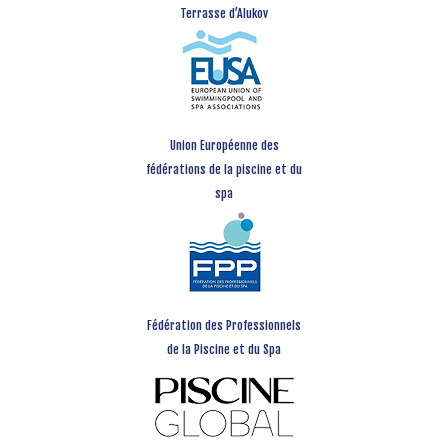
Terrasse d’Alukov
Union Européenne des
fédérations de la piscine et du
spa
Fédération des Professionnels
de la Piscine et du Spa