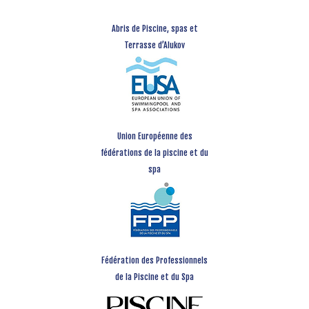
Abris de Piscine, spas et
Terrasse d’Alukov
Union Européenne des
fédérations de la piscine et du
spa
Fédération des Professionnels
de la Piscine et du Spa