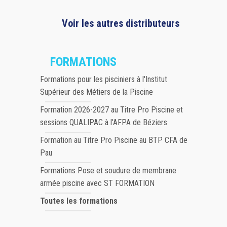
Voir les autres distributeurs
FORMATIONS
Formations pour les pisciniers à l'Institut
Supérieur des Métiers de la Piscine
Formation 2026-2027 au Titre Pro Piscine et
sessions QUALIPAC à l'AFPA de Béziers
Formation au Titre Pro Piscine au BTP CFA de
Pau
Formations Pose et soudure de membrane
armée piscine avec ST FORMATION
Toutes les formations