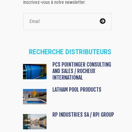
inscrivez-vous à notre newsletter:
RECHERCHE DISTRIBUTEURS
PCS POINTINGER CONSULTING
AND SALES / ROCHEUX
INTERNATIONAL
LATHAM POOL PRODUCTS
RP INDUSTRIES SA / RPI GROUP