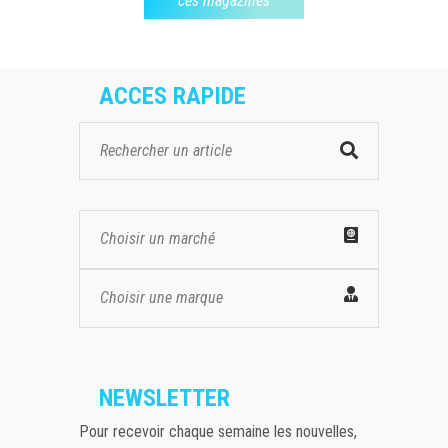
ces magazines
ACCES RAPIDE
Choisir un marché
Choisir une marque
NEWSLETTER
Pour recevoir chaque semaine les nouvelles,