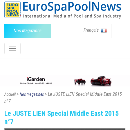
Français
Nos Magazines
>
> Le JUSTE LIEN Special Middle East 2015
Accueil
Nos magazines
n°7
Le JUSTE LIEN Special Middle East 2015
n°7