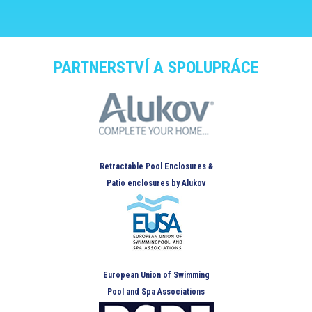
PARTNERSTVÍ A SPOLUPRÁCE
Retractable Pool Enclosures &
Patio enclosures by Alukov
European Union of Swimming
Pool and Spa Associations