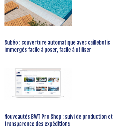
Subéo : couverture automatique avec caillebotis
immergés facile à poser, facile à utiliser
Nouveautés BWT Pro Shop : suivi de production et
transparence des expéditions