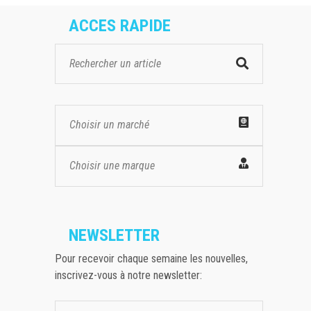
ACCES RAPIDE
Choisir un marché
Choisir une marque
NEWSLETTER
Pour recevoir chaque semaine les nouvelles,
inscrivez-vous à notre newsletter: