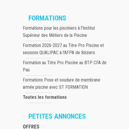
FORMATIONS
Formations pour les pisciniers à l'Institut
Supérieur des Métiers de la Piscine
Formation 2026-2027 au Titre Pro Piscine et
sessions QUALIPAC à l'AFPA de Béziers
Formation au Titre Pro Piscine au BTP CFA de
Pau
Formations Pose et soudure de membrane
armée piscine avec ST FORMATION
Toutes les formations
PETITES ANNONCES
OFFRES