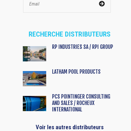
RECHERCHE DISTRIBUTEURS
RP INDUSTRIES SA / RPI GROUP
LATHAM POOL PRODUCTS
PCS POINTINGER CONSULTING
AND SALES / ROCHEUX
INTERNATIONAL
Voir les autres distributeurs