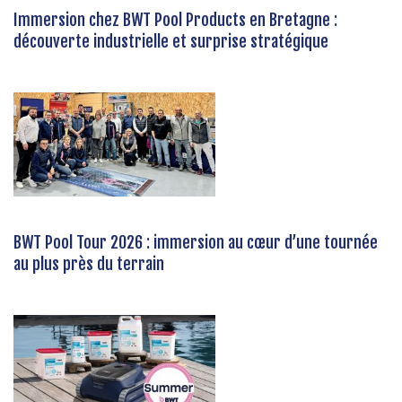
Immersion chez BWT Pool Products en Bretagne :
découverte industrielle et surprise stratégique
BWT Pool Tour 2026 : immersion au cœur d’une tournée
au plus près du terrain