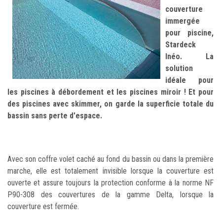
couverture
immergée
pour piscine,
Stardeck
Inéo. La
solution
idéale pour
les piscines à débordement et les piscines miroir ! Et pour
des piscines avec skimmer, on garde la superficie totale du
bassin sans perte d'espace.
Avec son coffre volet caché au fond du bassin ou dans la première
marche, elle est totalement invisible lorsque la couverture est
ouverte et assure toujours la protection conforme à la norme NF
P90-308 des couvertures de la gamme Delta, lorsque la
couverture est fermée.