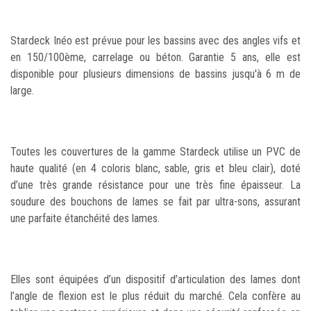
Stardeck Inéo est prévue pour les bassins avec des angles vifs et
en 150/100ème, carrelage ou béton. Garantie 5 ans, elle est
disponible pour plusieurs dimensions de bassins jusqu'à 6 m de
large.
Toutes les couvertures de la gamme Stardeck utilise un PVC de
haute qualité (en 4 coloris blanc, sable, gris et bleu clair), doté
d’une très grande résistance pour une très fine épaisseur. La
soudure des bouchons de lames se fait par ultra-sons, assurant
une parfaite étanchéité des lames.
Elles sont équipées d’un dispositif d’articulation des lames dont
l’angle de flexion est le plus réduit du marché. Cela confère au