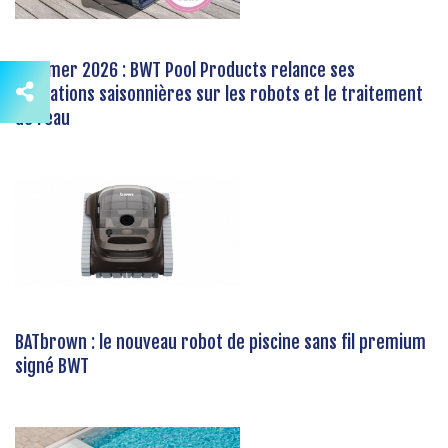
Summer 2026 : BWT Pool Products relance ses
opérations saisonnières sur les robots et le traitement
de l’eau
BATbrown : le nouveau robot de piscine sans fil premium
signé BWT