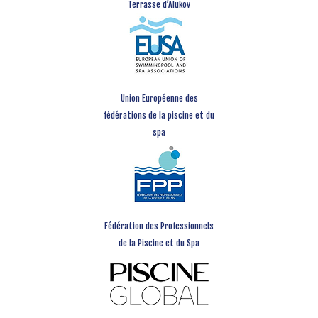
Terrasse d’Alukov
Union Européenne des
fédérations de la piscine et du
spa
Fédération des Professionnels
de la Piscine et du Spa