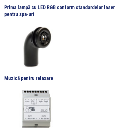
Prima lampă cu LED RGB conform standardelor laser
pentru spa-uri
Muzică pentru relaxare