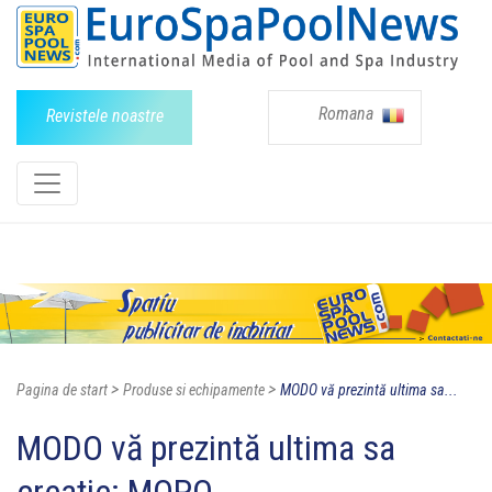
Romana
Revistele noastre
>
>
Pagina de start
Produse si echipamente
MODO vă prezintă ultima sa...
MODO vă prezintă ultima sa