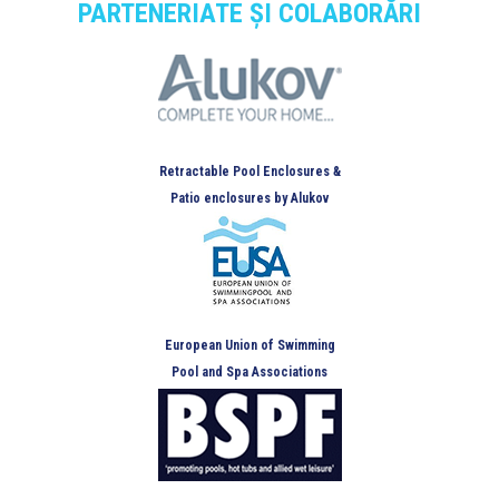
PARTENERIATE ȘI COLABORĂRI
Retractable Pool Enclosures &
Patio enclosures by Alukov
European Union of Swimming
Pool and Spa Associations