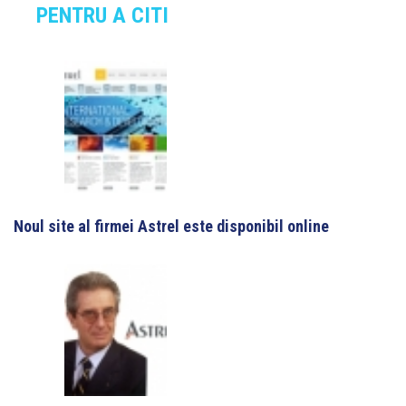
PENTRU A CITI
Noul site al firmei Astrel este disponibil online