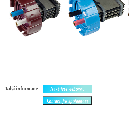
Další informace
Navštivte webovou
Kontaktujte spoleènost