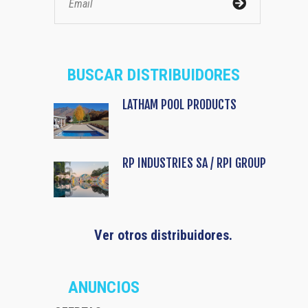
BUSCAR DISTRIBUIDORES
LATHAM POOL PRODUCTS
RP INDUSTRIES SA / RPI GROUP
Ver otros distribuidores.
ANUNCIOS