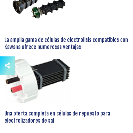
La amplia gama de células de electrolisis compatibles con
Kawana ofrece numerosas ventajas
Una oferta completa en células de repuesto para
electrolizadores de sal