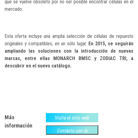
que se vuelve obsoleto por no ser posible encontrar células en el
mercado.
Esta oferta incluye una amplia selección de células de repuesto
originales y compatibles, en un sólo lugar.
En 2015, se seguirán
ampliando las soluciones con la introducción de nuevas
marcas, entre ellas MONARCH BMSC y ZODIAC TRI, a
descubrir en el nuevo catálogo.
Más
Visita el sitio web
información
Contacto con la