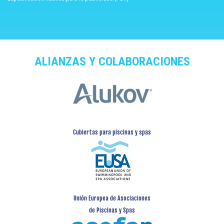
ALIANZAS Y COLABORACIONES
Cubiertas para piscinas y spas
Unión Europea de Asociaciones
de Piscinas y Spas