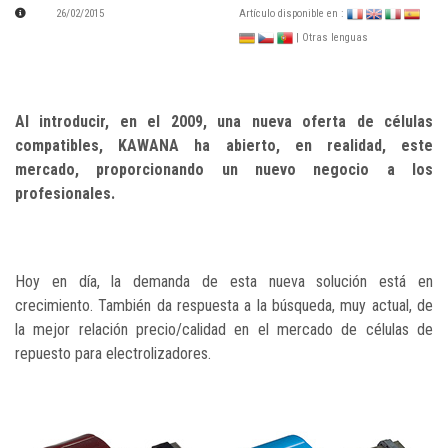
26/02/2015
Artículo disponible en :
| Otras lenguas
Al introducir, en el 2009, una nueva oferta de células
compatibles, KAWANA ha abierto, en realidad, este
mercado, proporcionando un nuevo negocio a los
profesionales.
Hoy en día, la demanda de esta nueva solución está en
crecimiento. También da respuesta a la búsqueda, muy actual, de
la mejor relación precio/calidad en el mercado de células de
repuesto para electrolizadores.