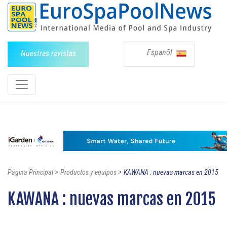
Espanõl
Nuestras revistas
>
>
Página Principal
Productos y equipos
KAWANA : nuevas marcas en 2015
KAWANA : nuevas marcas en 2015