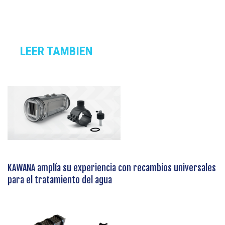
empresa
LEER TAMBIEN
KAWANA amplía su experiencia con recambios universales
para el tratamiento del agua