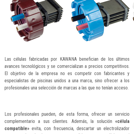
Las células fabricadas por KAWANA benefician de los últimos
avances tecnológicos y se comercializan a precios competitivos.
El objetivo de la empresa no es competir con fabricantes y
especialistas de piscinas unidos a una marca, sino ofrecer a los
profesionales una selección de marcas a las que no tenían acceso.
Los profesionales pueden, de esta forma, ofrecer un servicio
complementario a sus clientes. Además, la solución
«célula
compatible»
evita, con frecuencia, descartar un electrolizador