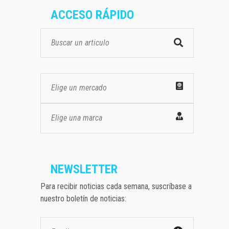
ACCESO RÁPIDO
Elige un mercado
Elige una marca
NEWSLETTER
Para recibir noticias cada semana, suscríbase a
nuestro boletín de noticias: