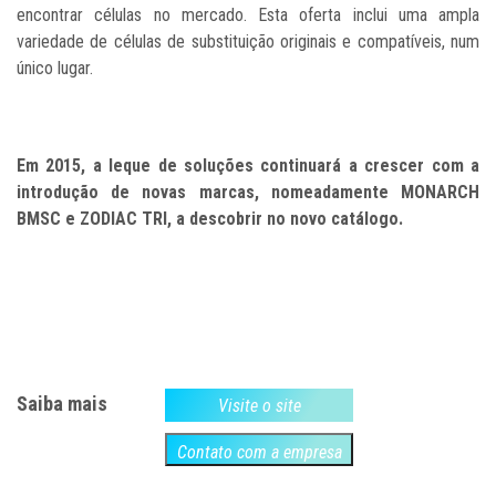
encontrar células no mercado. Esta oferta inclui uma ampla
variedade de células de substituição originais e compatíveis, num
único lugar.
Em 2015, a leque de soluções continuará a crescer com a
introdução de novas marcas, nomeadamente MONARCH
BMSC e ZODIAC TRI, a descobrir no novo catálogo.
Saiba mais
Visite o site
Contato com a empresa