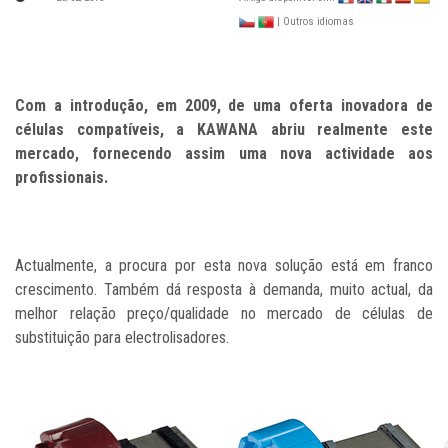
| Outros idiomas
Com a introdução, em 2009, de uma oferta inovadora de
células compatíveis, a KAWANA abriu realmente este
mercado, fornecendo assim uma nova actividade aos
profissionais.
Actualmente, a procura por esta nova solução está em franco
crescimento. Também dá resposta à demanda, muito actual, da
melhor relação preço/qualidade no mercado de células de
substituição para electrolisadores.