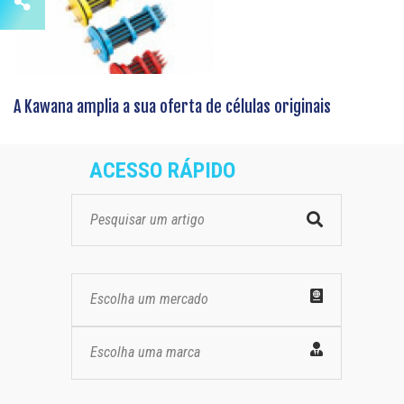
A Kawana amplia a sua oferta de células originais
ACESSO RÁPIDO
Escolha um mercado
Escolha uma marca