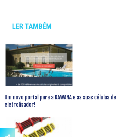
LER TAMBÉM
Um novo portal para a KAWANA e as suas células de
eletrolisador!