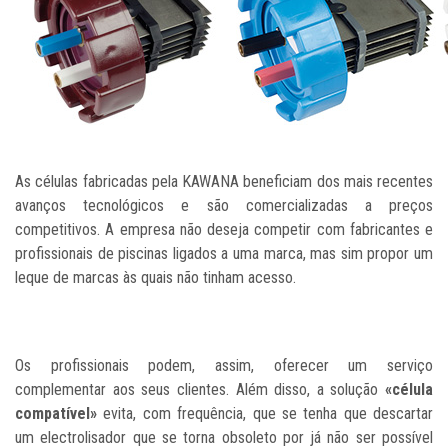
As células fabricadas pela KAWANA beneficiam dos mais recentes
avanços tecnológicos e são comercializadas a preços
competitivos. A empresa não deseja competir com fabricantes e
profissionais de piscinas ligados a uma marca, mas sim propor um
leque de marcas às quais não tinham acesso.
Os profissionais podem, assim, oferecer um serviço
complementar aos seus clientes. Além disso, a solução
«célula
compatível»
evita, com frequência, que se tenha que descartar
um electrolisador que se torna obsoleto por já não ser possível