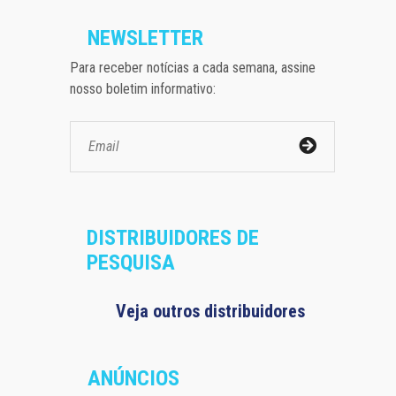
NEWSLETTER
Para receber notícias a cada semana, assine
nosso boletim informativo:
DISTRIBUIDORES DE
PESQUISA
Veja outros distribuidores
ANÚNCIOS