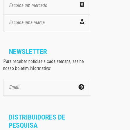
Escolha um mercado
Escolha uma marca
NEWSLETTER
Para receber notícias a cada semana, assine
nosso boletim informativo:
DISTRIBUIDORES DE
PESQUISA