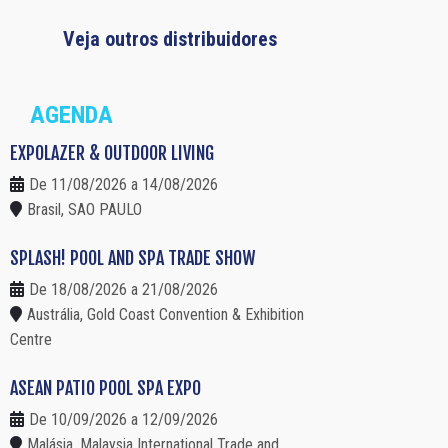
Veja outros distribuidores
AGENDA
EXPOLAZER & OUTDOOR LIVING
De 11/08/2026 a 14/08/2026
Brasil, SAO PAULO
SPLASH! POOL AND SPA TRADE SHOW
De 18/08/2026 a 21/08/2026
Austrália, Gold Coast Convention & Exhibition
Centre
ASEAN PATIO POOL SPA EXPO
De 10/09/2026 a 12/09/2026
Malásia, Malaysia International Trade and