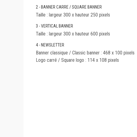
2 - BANNER CARRE / SQUARE BANNER
Taille : largeur 300 x hauteur 250 pixels
3 - VERTICAL BANNER
Taille : largeur 300 x hauteur 600 pixels
4 - NEWSLETTER
Banner classique / Classic banner : 468 x 100 pixels
Logo carré / Square logo : 114 x 108 pixels