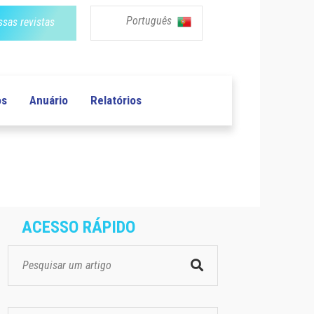
Português
sas revistas
os
Anuário
Relatórios
ACESSO RÁPIDO