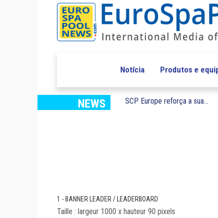
Notícia
Produtos e equ
SCP Europe reforça a sua...
NEWS
1 - BANNER LEADER / LEADERBOARD
Taille : largeur 1000 x hauteur 90 pixels