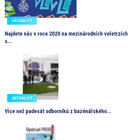
AKTUALITY
Najdete nás v roce 2020 na mezinárodních veletrzích
s...
AKTUALITY
Více než padesát odborníků z bazénářského...