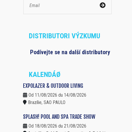
DISTRIBUTORI VÝZKUMU
Podívejte se na další distributory
KALENDÁØ
EXPOLAZER & OUTDOOR LIVING
Od 11/08/2026 du 14/08/2026
Brazílie, SAO PAULO
SPLASH! POOL AND SPA TRADE SHOW
Od 18/08/2026 du 21/08/2026