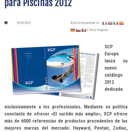
para Piscinas 2012
29/03/2012
Artículo disponible en :
| Otras lenguas
SCP
Europe
lanza su
nuevo
catálogo
2012
dedicado
exclusivamente a los profesionales. Mediante su política
constante de ofrecer «El surtido más amplio», SCP ofrece
más de 6000 referencias de productos procedentes de las
mejores marcas del mercado: Hayward, Pentair, Zodiac,