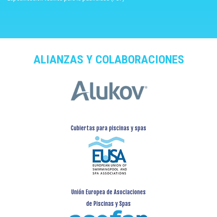
ALIANZAS Y COLABORACIONES
Cubiertas para piscinas y spas
Unión Europea de Asociaciones
de Piscinas y Spas