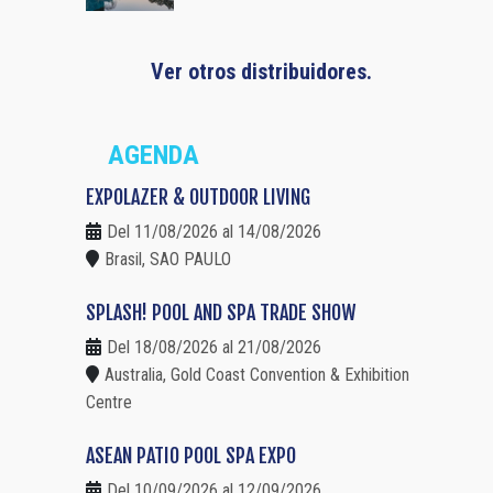
Ver otros distribuidores.
AGENDA
EXPOLAZER & OUTDOOR LIVING
Del 11/08/2026 al 14/08/2026
Brasil, SAO PAULO
SPLASH! POOL AND SPA TRADE SHOW
Del 18/08/2026 al 21/08/2026
Australia, Gold Coast Convention & Exhibition
Centre
ASEAN PATIO POOL SPA EXPO
Del 10/09/2026 al 12/09/2026