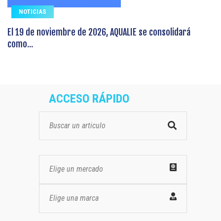
NOTICIAS
El 19 de noviembre de 2026, AQUALIE se consolidará
como...
ACCESO RÁPIDO
Elige un mercado
Elige una marca