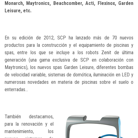
Monarch, Maytronics, Beachcomber, Acti, Flexinox, Garden
Leisure, etc.
En su edición de 2012, SCP ha lanzado más de 70 nuevos
productos para la construcción y el equipamiento de piscinas y
spas, entre los que se incluye a los robots Zenit de última
generación (una gama exclusiva de SCP en colaboración con
Maytronics), los nuevos spas Garden Leisure, diferentes bombas
de velocidad variable, sistemas de domótica, iluminación en LED y
numerosas novedades en materia de piscinas sobre el suelo o
enterradas…
También destacamos,
para la renovación y el
mantenimiento, los