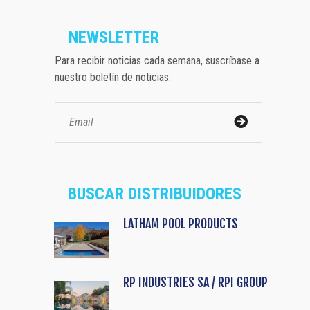
NEWSLETTER
Para recibir noticias cada semana, suscríbase a
nuestro boletín de noticias:
BUSCAR DISTRIBUIDORES
LATHAM POOL PRODUCTS
RP INDUSTRIES SA / RPI GROUP