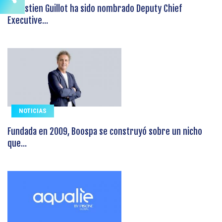
Sébastien Guillot ha sido nombrado Deputy Chief
Executive...
NOTICIAS
Fundada en 2009, Boospa se construyó sobre un nicho
que...