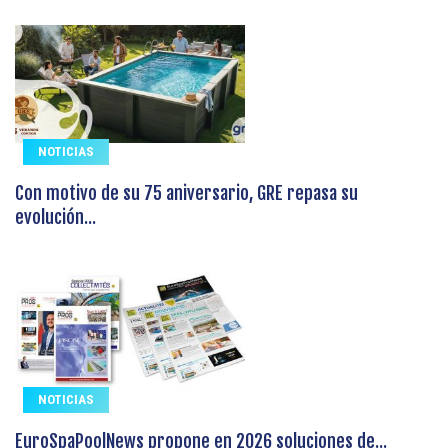
NOTICIAS
Con motivo de su 75 aniversario, GRE repasa su
evolución...
NOTICIAS
EuroSpaPoolNews propone en 2026 soluciones de...