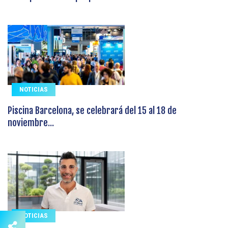
NOTICIAS
Piscina Barcelona, se celebrará del 15 al 18 de
noviembre...
NOTICIAS