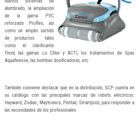
nuevos sistemas de
alumbrado, la ampliación
de la gama PVC
reforzado Proflex, así
como un amplio surtido
de productos tales
como el clarificante
Flovil, las gamas Lo Chlor y ACTI, los tratamientos de Spas
Aquafinesse, las bombas dosificadoras, etc.
También conviene destacar que en la distribución, SCP cuenta en
su catálogo con las principales marcas de robots eléctricos:
Hayward, Zodiac, Maytronics, Pentair, Smartpool, para responder a
las necesidades de los profesionales.