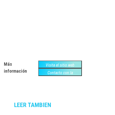
Más
Visita el sitio web
información
Contacto con la
empresa
LEER TAMBIEN