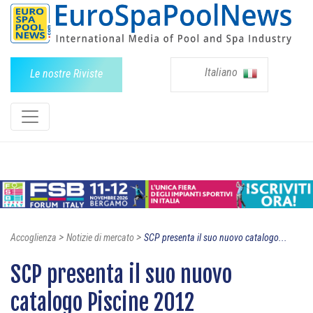
Italiano
Le nostre Riviste
>
>
Accoglienza
Notizie di mercato
SCP presenta il suo nuovo catalogo...
SCP presenta il suo nuovo
catalogo Piscine 2012