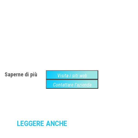
Saperne di più
Visita i siti web
Contattare l'azienda
LEGGERE ANCHE