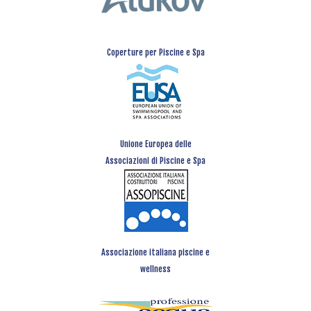
Coperture per Piscine e Spa
Unione Europea delle
Associazioni di Piscine e Spa
Associazione italiana piscine e
wellness