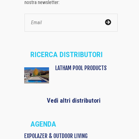
nostra newsletter:
RICERCA DISTRIBUTORI
LATHAM POOL PRODUCTS
Vedi altri distributori
AGENDA
EXPOLAZER & OUTDOOR LIVING