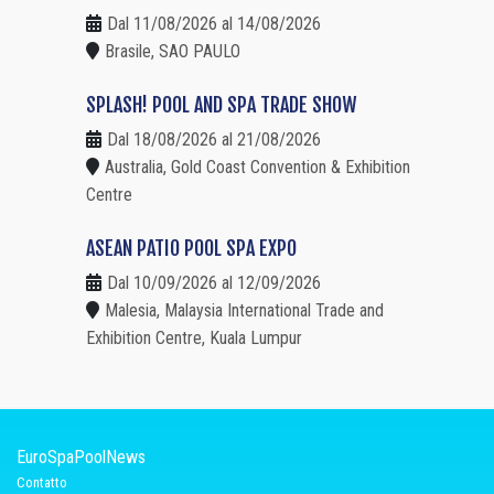
Dal 11/08/2026 al 14/08/2026
Brasile, SAO PAULO
SPLASH! POOL AND SPA TRADE SHOW
Dal 18/08/2026 al 21/08/2026
Australia, Gold Coast Convention & Exhibition
Centre
ASEAN PATIO POOL SPA EXPO
Dal 10/09/2026 al 12/09/2026
Malesia, Malaysia International Trade and
Exhibition Centre, Kuala Lumpur
EuroSpaPoolNews
Contatto