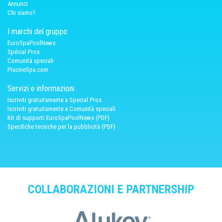
Annunci
Chi siamo?
I marchi del gruppo
EuroSpaPoolNews
Spécial Pros
Comunità speciali
PiscineSpa.com
Servizi e informazioni
Iscriviti gratuitamente a Special Pros
Iscriviti gratuitamente a Comunità speciali
Kit di supporti EuroSpaPoolNews (PDF)
Specifiche tecniche per la pubblicità (PDF)
COLLABORAZIONI E PARTNERSHIP