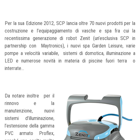
Per la sua Edizione 2012, SCP lancia oltre 70 nuovi prodotti per la
costruzione e l’equipaggiamento di vasche e spa fra cui la
recentissima generazione di robot Zenit (un’esclusiva SCP in
partnership con Maytronics), i nuovi spa Garden Leisure, varie
pompe a velocità variabile, sistemi di domotica, illuminazione a
LED e numerose novità in materia di piscine fuori terra o
interrate…
Da notare inoltre per il
rinnovo e la
manutenzione, nuovi
sistemi d’illuminazione,
l’estensione della gamma
PVC armato Proflex,