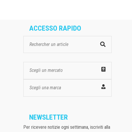
ACCESSO RAPIDO
Scegli un mercato
Scegli una marca
NEWSLETTER
Per ricevere notizie ogni settimana, iscriviti alla