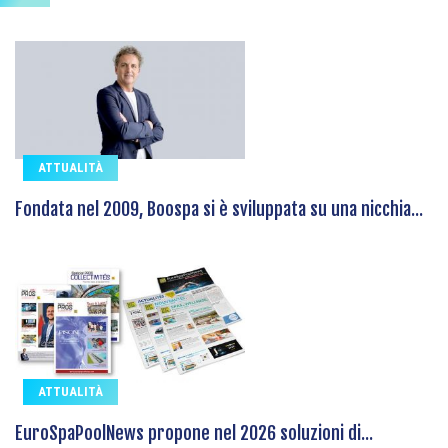
ATTUALITÀ
Fondata nel 2009, Boospa si è sviluppata su una nicchia...
ATTUALITÀ
EuroSpaPoolNews propone nel 2026 soluzioni di...