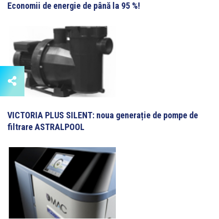
Economii de energie de până la 95 %!
VICTORIA PLUS SILENT: noua generație de pompe de
filtrare ASTRALPOOL