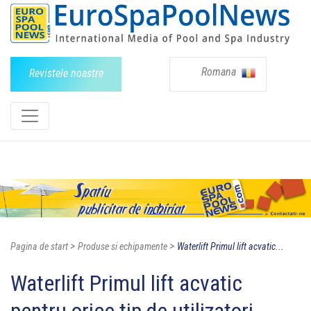
Romana
Revistele noastre
>
>
Pagina de start
Produse si echipamente
Waterlift Primul lift acvatic...
Waterlift Primul lift acvatic