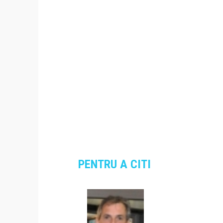
PENTRU A CITI