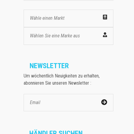
Wähle einen Markt
Wählen Sie eine Marke aus
NEWSLETTER
Um wöchentlich Neuigkeiten zu erhalten,
abonnieren Sie unseren Newsletter :
HÄNDLER SUCHEN