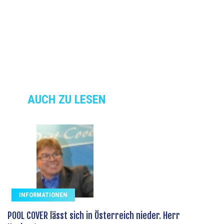
AUCH ZU LESEN
INFORMATIONEN
POOL COVER lässt sich in Österreich nieder. Herr