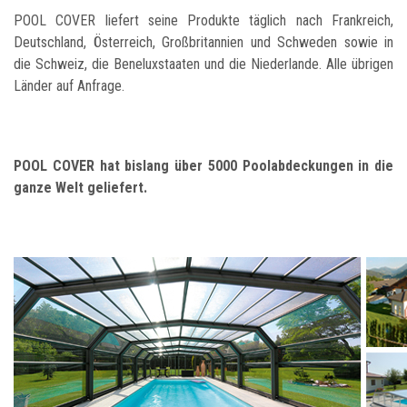
POOL COVER liefert seine Produkte täglich nach Frankreich,
Deutschland, Österreich, Großbritannien und Schweden sowie in
die Schweiz, die Beneluxstaaten und die Niederlande. Alle übrigen
Länder auf Anfrage.
POOL COVER hat bislang über 5000 Poolabdeckungen in die
ganze Welt geliefert.