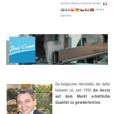
Auf dem Markt erhältlicher Artikel :
| Andere
Sprachen
Ein belgischer Hersteller, der dafür
bekannt ist, seit 1990
die beste
auf dem Markt erhältliche
Qualität zu gewährleisten
.