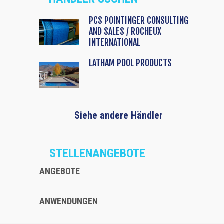
PCS POINTINGER CONSULTING
AND SALES / ROCHEUX
INTERNATIONAL
LATHAM POOL PRODUCTS
Siehe andere Händler
STELLENANGEBOTE
ANGEBOTE
ANWENDUNGEN