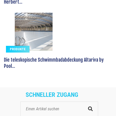
Herbert...
PRODUKTE
Die teleskopische Schwimmbadabdeckung Altariva by
Pool...
SCHNELLER ZUGANG