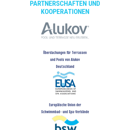
PARTNERSCHAFTEN UND
KOOPERATIONEN
Überdachungen für Terrassen
und Pools von Alukov
Deutschland
Europäische Union der
Schwimmbad- und Spa-Verbände