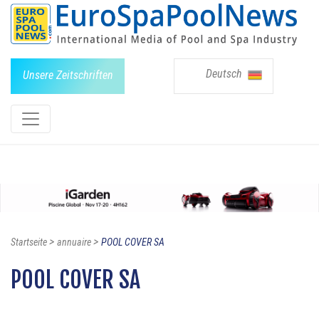
Deutsch
Unsere Zeitschriften
>
>
Startseite
annuaire
POOL COVER SA
POOL COVER SA