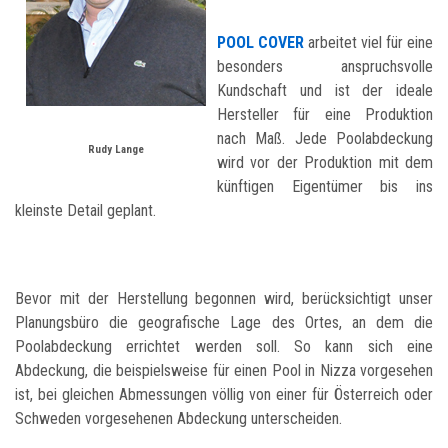
POOL COVER
arbeitet viel für eine
besonders anspruchsvolle
Kundschaft und ist der ideale
Hersteller für eine Produktion
nach Maß. Jede Poolabdeckung
Rudy Lange
wird vor der Produktion mit dem
künftigen Eigentümer bis ins
kleinste Detail geplant.
Bevor mit der Herstellung begonnen wird, berücksichtigt unser
Planungsbüro die geografische Lage des Ortes, an dem die
Poolabdeckung errichtet werden soll. So kann sich eine
Abdeckung, die beispielsweise für einen Pool in Nizza vorgesehen
ist, bei gleichen Abmessungen völlig von einer für Österreich oder
Schweden vorgesehenen Abdeckung unterscheiden.