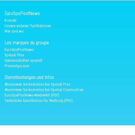
EuroSpaPoolNews
Kontakt
Unsere anderen Publikationen
Wer sind wir
Les marques du groupe
EuroSpaPoolNews
Spécial Pros
Gemeinschaften speziell
PiscineSpa.com
Dienstleistungen und Infos
Abonnieren Sie kostenlos bei Special Pros
Abonnieren Sie kostenlos bei Special Communities
EuroSpaPoolNews-Medienkit (PDF)
Technische Spezifikation für Werbung (PDF)