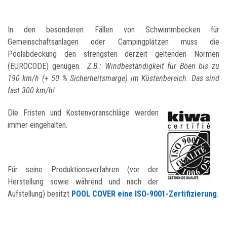
In den besonderen Fällen von Schwimmbecken für
Gemeinschaftsanlagen oder Campingplätzen muss die
Poolabdeckung den strengsten derzeit geltenden Normen
(EUROCODE) genügen.
Z.B.: Windbeständigkeit für Böen bis zu
190 km/h (+ 50 % Sicherheitsmarge) im Küstenbereich. Das sind
fast 300 km/h!
Die Fristen und Kostenvoranschläge werden
immer eingehalten.
Für seine Produktionsverfahren (vor der
Herstellung sowie während und nach der
Aufstellung) besitzt
POOL COVER eine ISO-9001-Zertifizierung
.