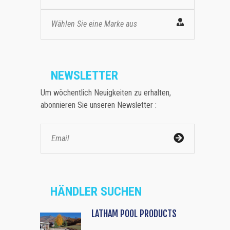
Wählen Sie eine Marke aus
NEWSLETTER
Um wöchentlich Neuigkeiten zu erhalten,
abonnieren Sie unseren Newsletter :
HÄNDLER SUCHEN
LATHAM POOL PRODUCTS