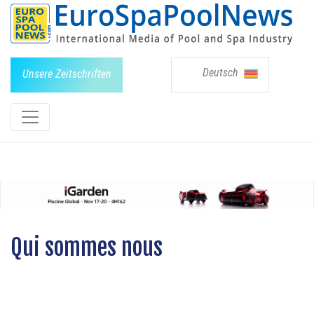
Deutsch
Unsere Zeitschriften
Qui sommes nous