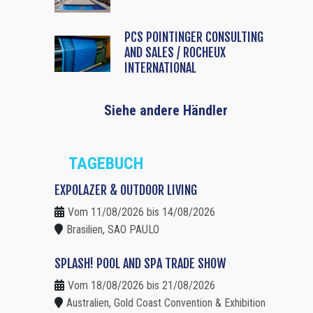
PCS POINTINGER CONSULTING
AND SALES / ROCHEUX
INTERNATIONAL
Siehe andere Händler
TAGEBUCH
EXPOLAZER & OUTDOOR LIVING
Vom 11/08/2026 bis 14/08/2026
Brasilien, SAO PAULO
SPLASH! POOL AND SPA TRADE SHOW
Vom 18/08/2026 bis 21/08/2026
Australien, Gold Coast Convention & Exhibition