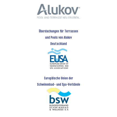
Überdachungen für Terrassen
und Pools von Alukov
Deutschland
Europäische Union der
Schwimmbad- und Spa-Verbände