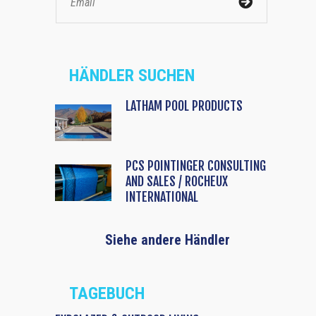
HÄNDLER SUCHEN
LATHAM POOL PRODUCTS
PCS POINTINGER CONSULTING
AND SALES / ROCHEUX
INTERNATIONAL
Siehe andere Händler
TAGEBUCH