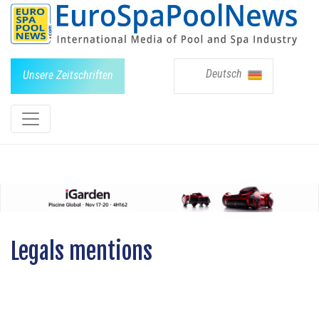
Deutsch
Unsere Zeitschriften
Legals mentions