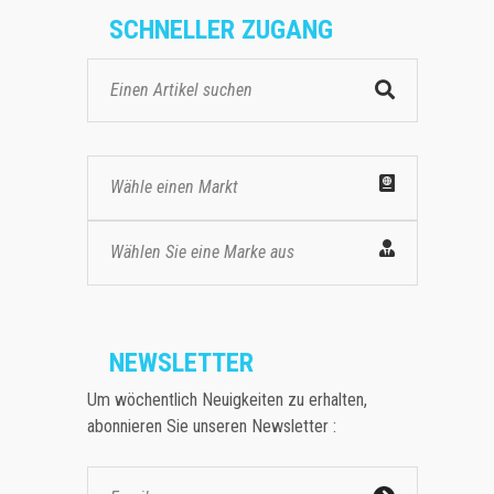
SCHNELLER ZUGANG
Wähle einen Markt
Wählen Sie eine Marke aus
NEWSLETTER
Um wöchentlich Neuigkeiten zu erhalten,
abonnieren Sie unseren Newsletter :