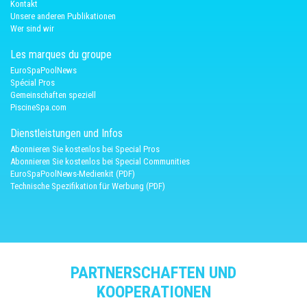
Kontakt
Unsere anderen Publikationen
Wer sind wir
Les marques du groupe
EuroSpaPoolNews
Spécial Pros
Gemeinschaften speziell
PiscineSpa.com
Dienstleistungen und Infos
Abonnieren Sie kostenlos bei Special Pros
Abonnieren Sie kostenlos bei Special Communities
EuroSpaPoolNews-Medienkit (PDF)
Technische Spezifikation für Werbung (PDF)
PARTNERSCHAFTEN UND
KOOPERATIONEN