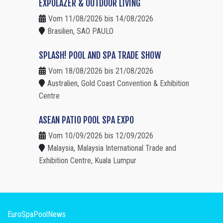
EXPOLAZER & OUTDOOR LIVING
Vom 11/08/2026 bis 14/08/2026
Brasilien, SAO PAULO
SPLASH! POOL AND SPA TRADE SHOW
Vom 18/08/2026 bis 21/08/2026
Australien, Gold Coast Convention & Exhibition
Centre
ASEAN PATIO POOL SPA EXPO
Vom 10/09/2026 bis 12/09/2026
Malaysia, Malaysia International Trade and
Exhibition Centre, Kuala Lumpur
EuroSpaPoolNews