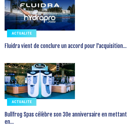
ACTUALITE
Fluidra vient de conclure un accord pour l'acquisition...
ACTUALITE
Bullfrog Spas célèbre son 30e anniversaire en mettant
en...