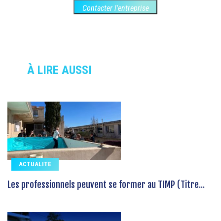
Contacter l'entreprise
À LIRE AUSSI
ACTUALITE
Les professionnels peuvent se former au TIMP (Titre...