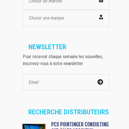
Choisir un marché
Choisir une marque
NEWSLETTER
Pour recevoir chaque semaine les nouvelles,
inscrivez-vous à notre newsletter:
RECHERCHE DISTRIBUTEURS
PCS POINTINGER CONSULTING