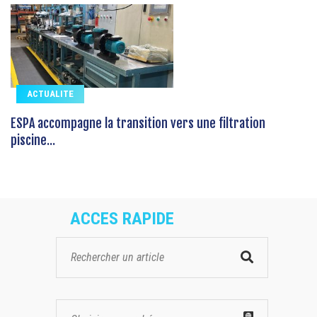
ACTUALITE
ESPA accompagne la transition vers une filtration
piscine...
ACCES RAPIDE