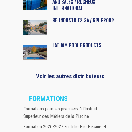
AND SALES / ROCHEUX
INTERNATIONAL
RP INDUSTRIES SA / RPI GROUP
LATHAM POOL PRODUCTS
Voir les autres distributeurs
FORMATIONS
Formations pour les pisciniers à l'Institut
Supérieur des Métiers de la Piscine
Formation 2026-2027 au Titre Pro Piscine et