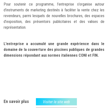
Pour soutenir ce programme, l’entreprise s’organise autour
d’instruments de marketing destinés à faciliter la vente chez les
revendeurs, parmi lesquels de nouvelles brochures, des espaces
d’exposition, des présentoirs publicitaires et des valises de
représentation.
L’entreprise a accumulé une grande expérience dans le
domaine de la couverture des piscines publiques de grandes
dimensions répondant aux normes italiennes CONI et FIN.
En savoir plus
Visiter le site web