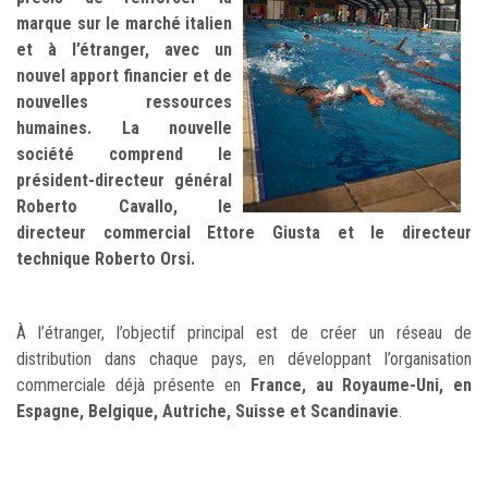
marque sur le marché italien
et à l’étranger, avec un
nouvel apport financier et de
nouvelles ressources
humaines. La nouvelle
société comprend le
président-directeur général
Roberto Cavallo, le
directeur commercial Ettore Giusta et le directeur
technique Roberto Orsi.
À l’étranger, l’objectif principal est de créer un réseau de
distribution dans chaque pays, en développant l’organisation
commerciale déjà présente en
France, au Royaume-Uni, en
Espagne, Belgique, Autriche, Suisse et Scandinavie
.