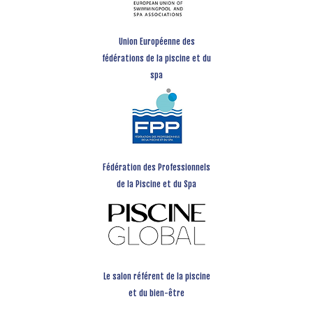
Union Européenne des
fédérations de la piscine et du
spa
Fédération des Professionnels
de la Piscine et du Spa
Le salon référent de la piscine
et du bien-être