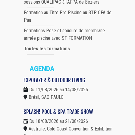
sessions QUALIPAC à l'AFPA de Béziers
Formation au Titre Pro Piscine au BTP CFA de
Pau
Formations Pose et soudure de membrane
armée piscine avec ST FORMATION
Toutes les formations
AGENDA
EXPOLAZER & OUTDOOR LIVING
Du 11/08/2026 au 14/08/2026
Brésil, SAO PAULO
SPLASH! POOL & SPA TRADE SHOW
Du 18/08/2026 au 21/08/2026
Australie, Gold Coast Convention & Exhibition