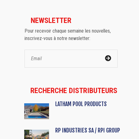
NEWSLETTER
Pour recevoir chaque semaine les nouvelles,
inscrivez-vous à notre newsletter:
RECHERCHE DISTRIBUTEURS
LATHAM POOL PRODUCTS
RP INDUSTRIES SA / RPI GROUP