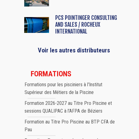
PCS POINTINGER CONSULTING
AND SALES / ROCHEUX
INTERNATIONAL
Voir les autres distributeurs
FORMATIONS
Formations pour les pisciniers à l'Institut
Supérieur des Métiers de la Piscine
Formation 2026-2027 au Titre Pro Piscine et
sessions QUALIPAC à l'AFPA de Béziers
Formation au Titre Pro Piscine au BTP CFA de
Pau