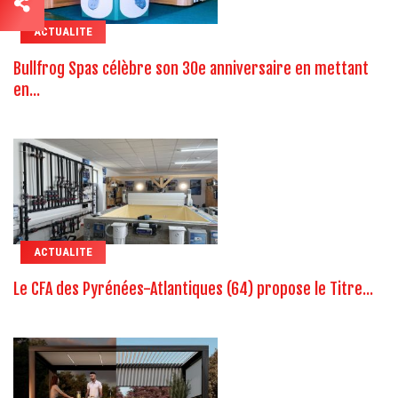
ACTUALITE
Bullfrog Spas célèbre son 30e anniversaire en mettant
en...
ACTUALITE
Le CFA des Pyrénées-Atlantiques (64) propose le Titre...