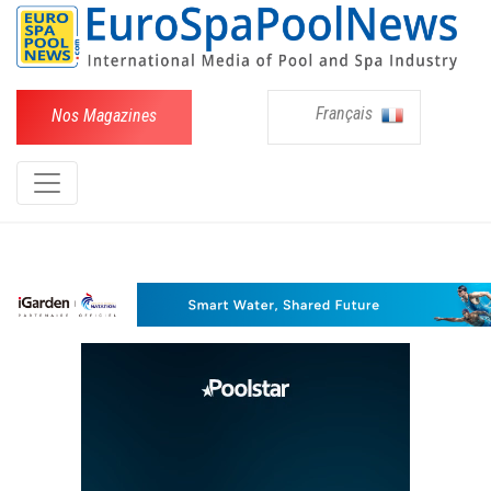
Français
Nos Magazines