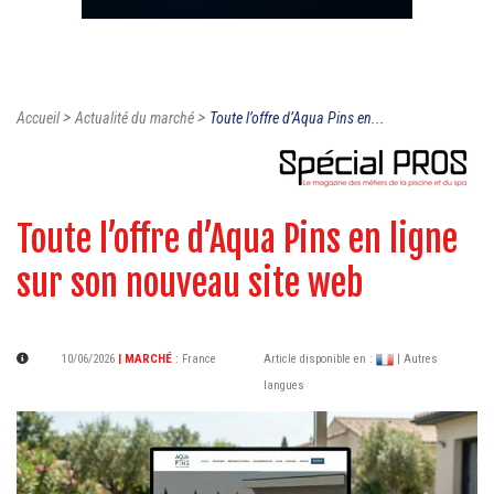
>
>
Accueil
Actualité du marché
Toute l’offre d’Aqua Pins en...
Toute l’offre d’Aqua Pins en ligne
sur son nouveau site web
10/06/2026
| MARCHÉ
:
France
Article disponible en :
| Autres
langues