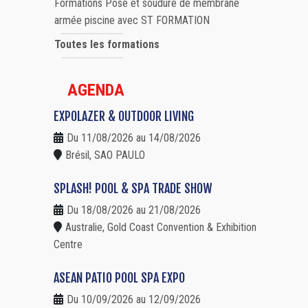
Formations Pose et soudure de membrane
armée piscine avec ST FORMATION
Toutes les formations
AGENDA
EXPOLAZER & OUTDOOR LIVING
Du 11/08/2026 au 14/08/2026
Brésil, SAO PAULO
SPLASH! POOL & SPA TRADE SHOW
Du 18/08/2026 au 21/08/2026
Australie, Gold Coast Convention & Exhibition
Centre
ASEAN PATIO POOL SPA EXPO
Du 10/09/2026 au 12/09/2026