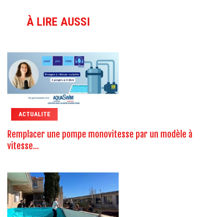
À LIRE AUSSI
ACTUALITE
Remplacer une pompe monovitesse par un modèle à
vitesse...