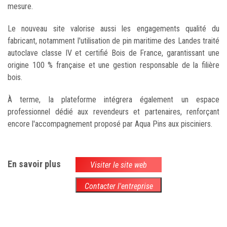
mesure.
Le nouveau site valorise aussi les engagements qualité du
fabricant, notamment l'utilisation de pin maritime des Landes traité
autoclave classe IV et certifié Bois de France, garantissant une
origine 100 % française et une gestion responsable de la filière
bois.
À terme, la plateforme intégrera également un espace
professionnel dédié aux revendeurs et partenaires, renforçant
encore l'accompagnement proposé par Aqua Pins aux pisciniers.
En savoir plus
Visiter le site web
Contacter l'entreprise