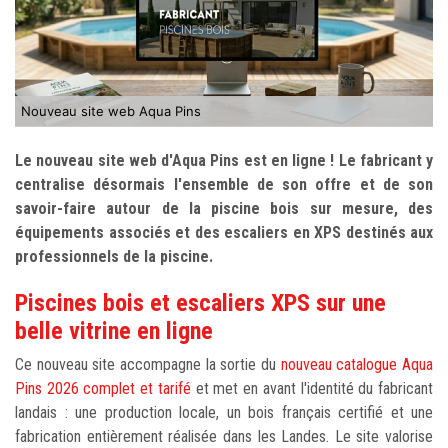
Nouveau site web Aqua Pins
Le nouveau site web d'Aqua Pins est en ligne ! Le fabricant y
centralise désormais l'ensemble de son offre et de son
savoir-faire autour de la piscine bois sur mesure, des
équipements associés et des escaliers en XPS destinés aux
professionnels de la piscine.
Piscines bois et escaliers XPS sur une
belle vitrine en ligne
Ce nouveau site accompagne la sortie du
nouveau catalogue Aqua
Pins 2026 complet et tarifé
et met en avant l'identité du fabricant
landais : une production locale, un bois français certifié et une
fabrication entièrement réalisée dans les Landes. Le site valorise