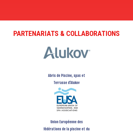
PARTENARIATS & COLLABORATIONS
Abris de Piscine, spas et
Terrasse d’Alukov
Union Européenne des
fédérations de la piscine et du