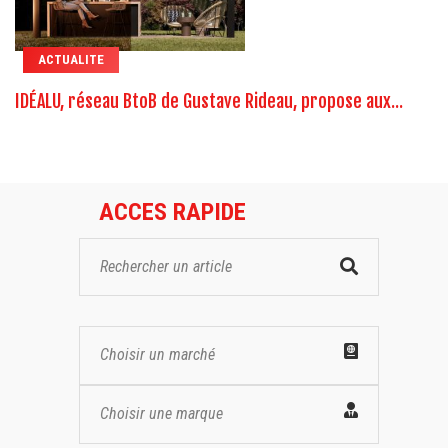
ACTUALITE
IDÉALU, réseau BtoB de Gustave Rideau, propose aux...
ACCES RAPIDE
Choisir un marché
Choisir une marque