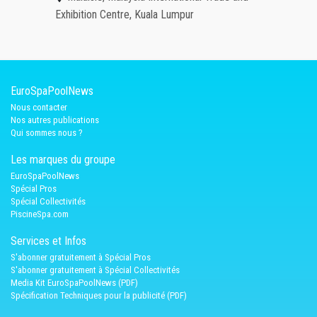
Exhibition Centre, Kuala Lumpur
EuroSpaPoolNews
Nous contacter
Nos autres publications
Qui sommes nous ?
Les marques du groupe
EuroSpaPoolNews
Spécial Pros
Spécial Collectivités
PiscineSpa.com
Services et Infos
S'abonner gratuitement à Spécial Pros
S'abonner gratuitement à Spécial Collectivités
Media Kit EuroSpaPoolNews (PDF)
Spécification Techniques pour la publicité (PDF)