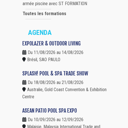
armée piscine avec ST FORMATION
Toutes les formations
AGENDA
EXPOLAZER & OUTDOOR LIVING
Du 11/08/2026 au 14/08/2026
Brésil, SAO PAULO
SPLASH! POOL & SPA TRADE SHOW
Du 18/08/2026 au 21/08/2026
Australie, Gold Coast Convention & Exhibition
Centre
ASEAN PATIO POOL SPA EXPO
Du 10/09/2026 au 12/09/2026
Malaisie, Malaysia International Trade and