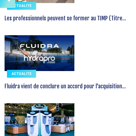
ACTUALITE
Les professionnels peuvent se former au TIMP (Titre...
ACTUALITE
Fluidra vient de conclure un accord pour l'acquisition...