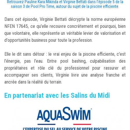
Retrouvez Pauline Kara Mikinda et Virginie Bettati dans l'épisode 5 de la
saison 3 de Pool Pro Time, autour du sujet de la piscine efficiente.
Dans cet épisode, Virginie Bettati décrypte la norme européenne
NFEN 17645, ce qu'elle recouvre concrètement et pourquoi, bien
que volontaire, elle représente un véritable levier de valorisation et
d'opportunités business pour toute la profession.
Elle le dit sans détour : le vrai enjeu de la piscine efficiente, c'est
l'énergie, pas l'eau. Entre pool bashing, culpabilisation des
propriétaires et rôle clé du professionnel pour rassurer et
accompagner ses clients, Virginie livre une analyse franche et
ancrée dans la réalité du terrain.
En partenariat avec les Salins du Midi