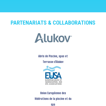
PARTENARIATS & COLLABORATIONS
Abris de Piscine, spas et
Terrasse d’Alukov
Union Européenne des
fédérations de la piscine et du
spa