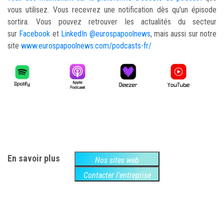
vous utilisez. Vous recevrez une notification dès qu'un épisode
sortira. Vous pouvez retrouver les actualités du secteur
sur
Facebook
et
LinkedIn @eurospapoolnews
, mais aussi sur notre
site
www.eurospapoolnews.com/podcasts-fr/
En savoir plus
Nos sites web
Contacter l'entreprise