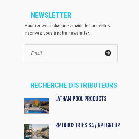
NEWSLETTER
Pour recevoir chaque semaine les nouvelles,
inscrivez-vous à notre newsletter:
RECHERCHE DISTRIBUTEURS
LATHAM POOL PRODUCTS
RP INDUSTRIES SA / RPI GROUP