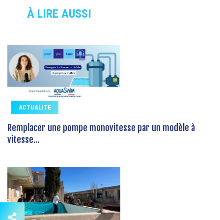
À LIRE AUSSI
ACTUALITE
Remplacer une pompe monovitesse par un modèle à
vitesse...