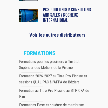
PCS POINTINGER CONSULTING
AND SALES / ROCHEUX
INTERNATIONAL
Voir les autres distributeurs
FORMATIONS
Formations pour les pisciniers à l'Institut
Supérieur des Métiers de la Piscine
Formation 2026-2027 au Titre Pro Piscine et
sessions QUALIPAC à l'AFPA de Béziers
Formation au Titre Pro Piscine au BTP CFA de
Pau
Formations Pose et soudure de membrane