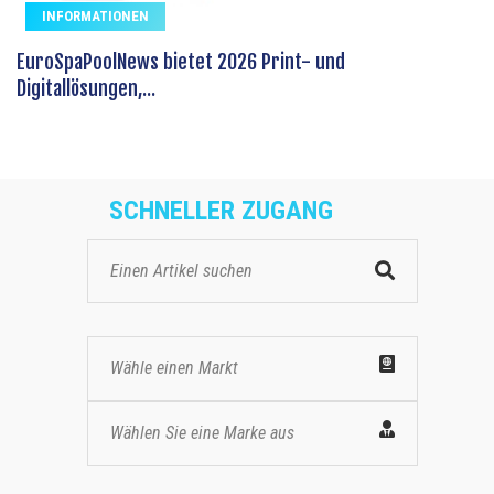
INFORMATIONEN
EuroSpaPoolNews bietet 2026 Print- und
Digitallösungen,...
SCHNELLER ZUGANG
Wähle einen Markt
Wählen Sie eine Marke aus