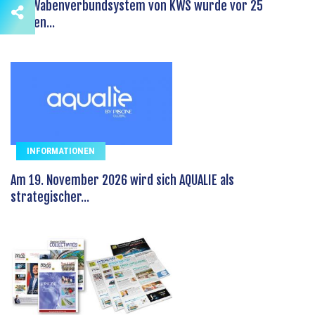
Das Wabenverbundsystem von KWS wurde vor 25
Jahren...
INFORMATIONEN
Am 19. November 2026 wird sich AQUALIE als
strategischer...