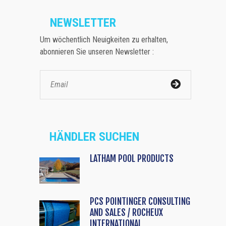
NEWSLETTER
Um wöchentlich Neuigkeiten zu erhalten,
abonnieren Sie unseren Newsletter :
HÄNDLER SUCHEN
LATHAM POOL PRODUCTS
PCS POINTINGER CONSULTING
AND SALES / ROCHEUX
INTERNATIONAL