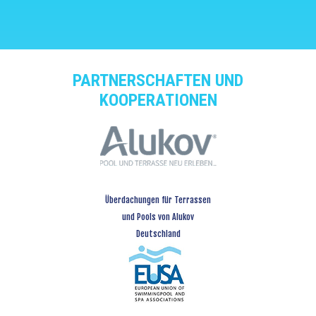
PARTNERSCHAFTEN UND
KOOPERATIONEN
Überdachungen für Terrassen
und Pools von Alukov
Deutschland