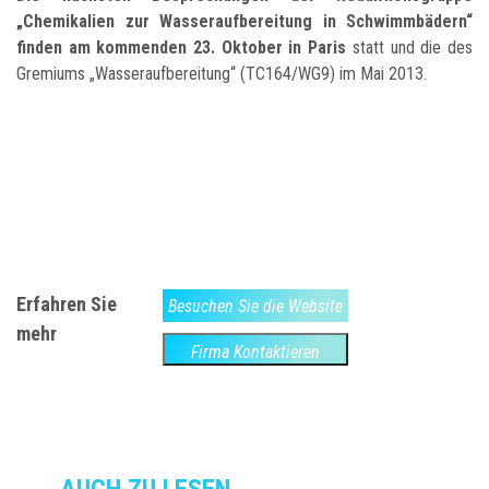
„Chemikalien zur Wasseraufbereitung in Schwimmbädern“
finden am kommenden 23. Oktober in Paris
statt und die des
Gremiums „Wasseraufbereitung“ (TC164/WG9) im Mai 2013.
Erfahren Sie
Besuchen Sie die Website
mehr
Firma Kontaktieren