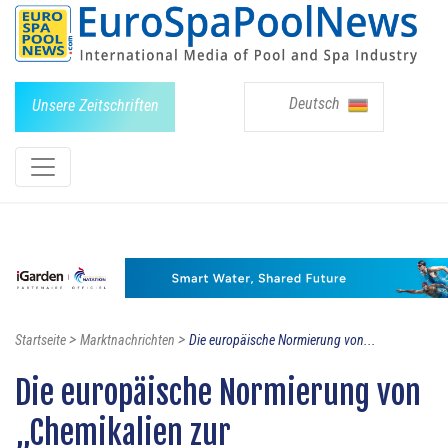
Deutsch
Unsere Zeitschriften
>
>
Startseite
Marktnachrichten
Die europäische Normierung von...
Die europäische Normierung von
„Chemikalien zur