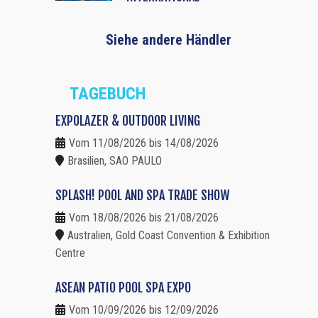
Siehe andere Händler
TAGEBUCH
EXPOLAZER & OUTDOOR LIVING
Vom 11/08/2026 bis 14/08/2026
Brasilien, SAO PAULO
SPLASH! POOL AND SPA TRADE SHOW
Vom 18/08/2026 bis 21/08/2026
Australien, Gold Coast Convention & Exhibition
Centre
ASEAN PATIO POOL SPA EXPO
Vom 10/09/2026 bis 12/09/2026