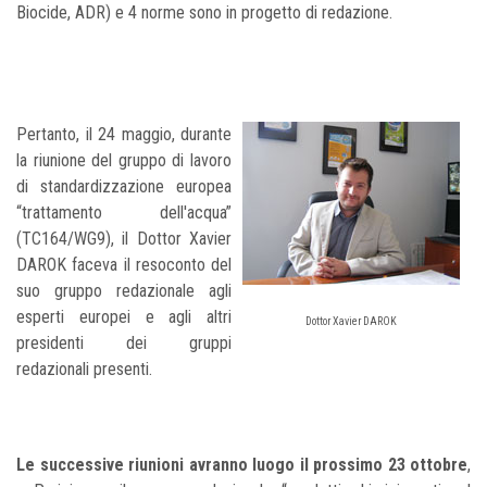
Biocide, ADR) e 4 norme sono in progetto di redazione.
Pertanto, il 24 maggio, durante
la riunione del gruppo di lavoro
di standardizzazione europea
“trattamento dell'acqua”
(TC164/WG9), il Dottor Xavier
DAROK faceva il resoconto del
suo gruppo redazionale agli
esperti europei e agli altri
Dottor Xavier DAROK
presidenti dei gruppi
redazionali presenti.
Le successive riunioni avranno luogo il prossimo 23 ottobre
,