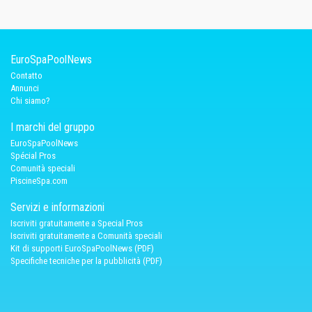
EuroSpaPoolNews
Contatto
Annunci
Chi siamo?
I marchi del gruppo
EuroSpaPoolNews
Spécial Pros
Comunità speciali
PiscineSpa.com
Servizi e informazioni
Iscriviti gratuitamente a Special Pros
Iscriviti gratuitamente a Comunità speciali
Kit di supporti EuroSpaPoolNews (PDF)
Specifiche tecniche per la pubblicità (PDF)