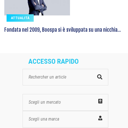
ATTUALITÀ
Fondata nel 2009, Boospa si è sviluppata su una nicchia...
ACCESSO RAPIDO
Scegli un mercato
Scegli una marca