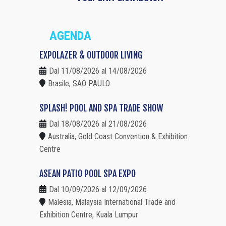
AGENDA
EXPOLAZER & OUTDOOR LIVING
Dal 11/08/2026 al 14/08/2026
Brasile, SAO PAULO
SPLASH! POOL AND SPA TRADE SHOW
Dal 18/08/2026 al 21/08/2026
Australia, Gold Coast Convention & Exhibition
Centre
ASEAN PATIO POOL SPA EXPO
Dal 10/09/2026 al 12/09/2026
Malesia, Malaysia International Trade and
Exhibition Centre, Kuala Lumpur