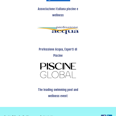
Associazione italiana piscine e
wellness
Professione Acqua, Esperti di
Piscine
The leading swimming pool and
wellness event