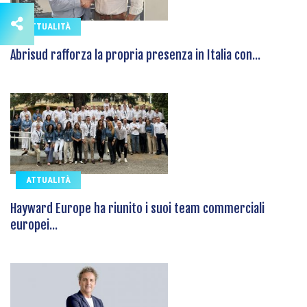
ATTUALITÀ
Abrisud rafforza la propria presenza in Italia con...
ATTUALITÀ
Hayward Europe ha riunito i suoi team commerciali
europei...