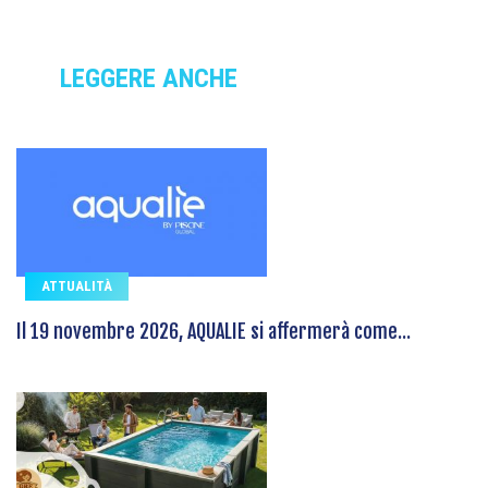
LEGGERE ANCHE
ATTUALITÀ
Il 19 novembre 2026, AQUALIE si affermerà come...