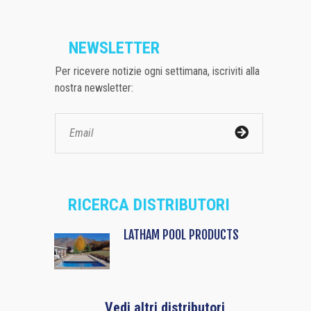
NEWSLETTER
Per ricevere notizie ogni settimana, iscriviti alla
nostra newsletter:
RICERCA DISTRIBUTORI
LATHAM POOL PRODUCTS
Vedi altri distributori