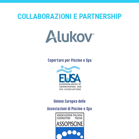
COLLABORAZIONI E PARTNERSHIP
Coperture per Piscine e Spa
Unione Europea delle
Associazioni di Piscine e Spa