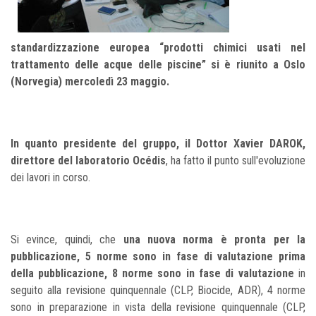
standardizzazione europea “prodotti chimici usati nel
trattamento delle acque delle piscine” si è riunito a Oslo
(Norvegia) mercoledì 23 maggio.
In quanto presidente del gruppo, il Dottor Xavier DAROK,
direttore del laboratorio Océdis
, ha fatto il punto sull'evoluzione
dei lavori in corso.
Si evince, quindi, che
una nuova norma è pronta per la
pubblicazione, 5 norme sono in fase di valutazione prima
della pubblicazione, 8 norme sono in fase di valutazione
in
seguito alla revisione quinquennale (CLP, Biocide, ADR), 4 norme
sono in preparazione in vista della revisione quinquennale (CLP,