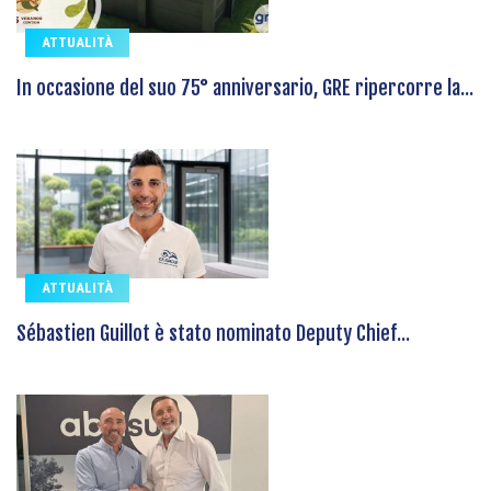
ATTUALITÀ
In occasione del suo 75° anniversario, GRE ripercorre la...
ATTUALITÀ
Sébastien Guillot è stato nominato Deputy Chief...