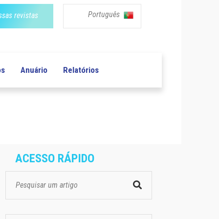
Português
sas revistas
os
Anuário
Relatórios
ACESSO RÁPIDO