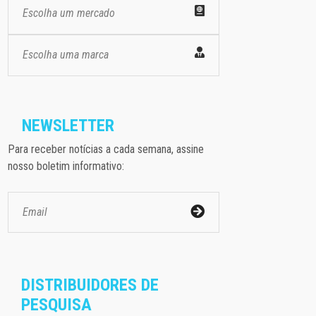
Escolha um mercado
Escolha uma marca
NEWSLETTER
Para receber notícias a cada semana, assine
nosso boletim informativo:
DISTRIBUIDORES DE
PESQUISA