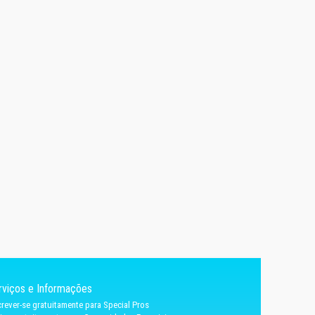
rviços e Informações
crever-se gratuitamente para Special Pros