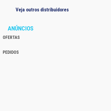
Veja outros distribuidores
ANÚNCIOS
OFERTAS
PEDIDOS