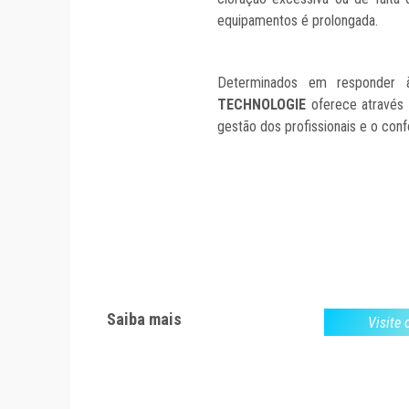
equipamentos é prolongada.
Determinados em responder à
TECHNOLOGIE
oferece através 
gestão dos profissionais e o conf
Saiba mais
Visite 