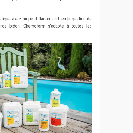
ique avec un petit flacon, ou bien la gestion de
 gros bidon, Chemoform s'adapte à toutes les