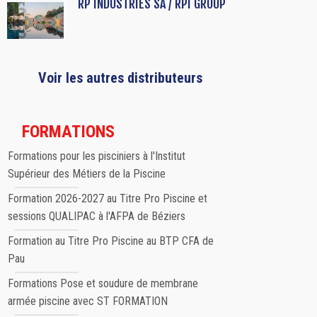
RP INDUSTRIES SA / RPI GROUP
Voir les autres distributeurs
FORMATIONS
Formations pour les pisciniers à l'Institut
Supérieur des Métiers de la Piscine
Formation 2026-2027 au Titre Pro Piscine et
sessions QUALIPAC à l'AFPA de Béziers
Formation au Titre Pro Piscine au BTP CFA de
Pau
Formations Pose et soudure de membrane
armée piscine avec ST FORMATION