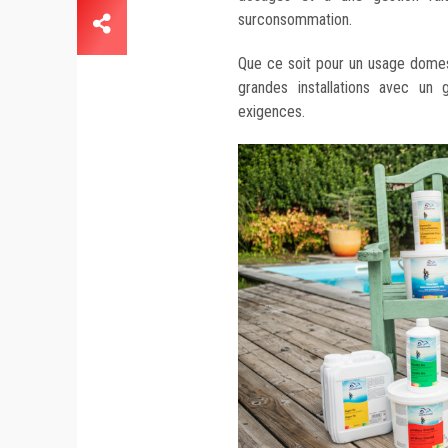
surconsommation.
Que ce soit pour un usage domest
grandes installations avec un
exigences.