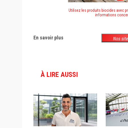
Utilisez les produits biocides avec pré
informations concer
En savoir plus
Nos sit
À LIRE AUSSI