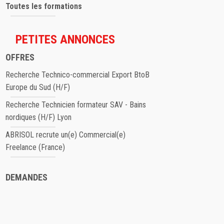
Toutes les formations
PETITES ANNONCES
OFFRES
Recherche Technico-commercial Export BtoB
Europe du Sud (H/F)
Recherche Technicien formateur SAV - Bains
nordiques (H/F) Lyon
ABRISOL recrute un(e) Commercial(e)
Freelance (France)
DEMANDES