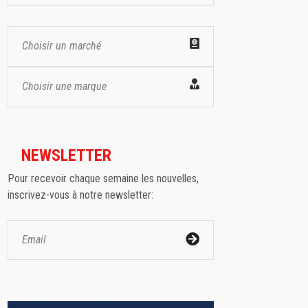
Choisir un marché
Choisir une marque
NEWSLETTER
Pour recevoir chaque semaine les nouvelles,
inscrivez-vous à notre newsletter: