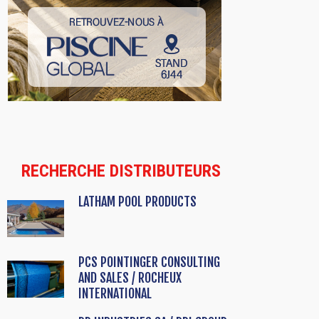
RECHERCHE DISTRIBUTEURS
LATHAM POOL PRODUCTS
PCS POINTINGER CONSULTING
AND SALES / ROCHEUX
INTERNATIONAL