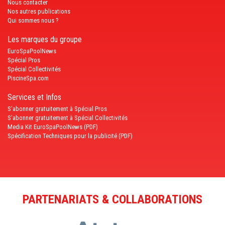
Nous contacter
Nos autres publications
Qui sommes nous ?
Les marques du groupe
EuroSpaPoolNews
Spécial Pros
Spécial Collectivités
PiscineSpa.com
Services et Infos
S'abonner gratuitement à Spécial Pros
S'abonner gratuitement à Spécial Collectivités
Media Kit EuroSpaPoolNews (PDF)
Spécification Techniques pour la publicité (PDF)
PARTENARIATS & COLLABORATIONS