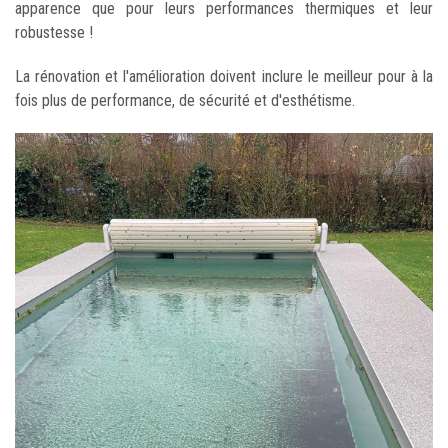
apparence que pour leurs performances thermiques et leur
robustesse !
La rénovation et l'amélioration doivent inclure le meilleur pour à la
fois plus de performance, de sécurité et d'esthétisme.