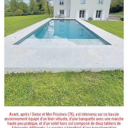
Avant, après ! Seine et Mer Piscines (76), est intervenu sur ce bassin
anciennement équipé d'un liner vétuste, d'une banquette avec une marche
haute peu pratique, et d'un volet hors sol composé de deux tabliers de