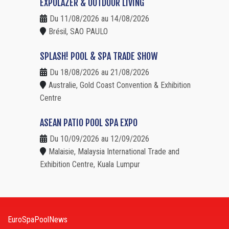
EXPOLAZER & OUTDOOR LIVING
Du 11/08/2026 au 14/08/2026
Brésil, SAO PAULO
SPLASH! POOL & SPA TRADE SHOW
Du 18/08/2026 au 21/08/2026
Australie, Gold Coast Convention & Exhibition
Centre
ASEAN PATIO POOL SPA EXPO
Du 10/09/2026 au 12/09/2026
Malaisie, Malaysia International Trade and
Exhibition Centre, Kuala Lumpur
EuroSpaPoolNews