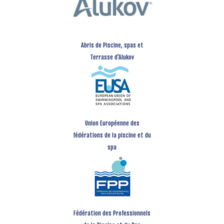
Abris de Piscine, spas et
Terrasse d’Alukov
Union Européenne des
fédérations de la piscine et du
spa
Fédération des Professionnels