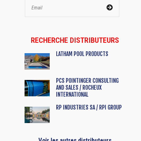
RECHERCHE DISTRIBUTEURS
LATHAM POOL PRODUCTS
PCS POINTINGER CONSULTING
AND SALES / ROCHEUX
INTERNATIONAL
RP INDUSTRIES SA / RPI GROUP
Voir les autres distributeurs