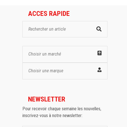
ACCES RAPIDE
Choisir un marché
Choisir une marque
NEWSLETTER
Pour recevoir chaque semaine les nouvelles,
inscrivez-vous à notre newsletter: