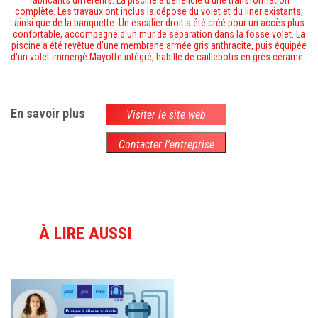
fabricants différents. La piscine a bénéficié d'une transformation
complète. Les travaux ont inclus la dépose du volet et du liner existants,
ainsi que de la banquette. Un escalier droit a été créé pour un accès plus
confortable, accompagné d'un mur de séparation dans la fosse volet. La
piscine a été revêtue d'une membrane armée gris anthracite, puis équipée
d'un volet immergé Mayotte intégré
, habillé de caillebotis en grès cérame.
En savoir plus
Visiter le site web
Contacter l'entreprise
À LIRE AUSSI