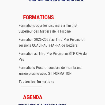
FORMATIONS
Formations pour les pisciniers à l'Institut
Supérieur des Métiers de la Piscine
Formation 2026-2027 au Titre Pro Piscine et
sessions QUALIPAC à l'AFPA de Béziers
Formation au Titre Pro Piscine au BTP CFA de
Pau
Formations Pose et soudure de membrane
armée piscine avec ST FORMATION
Toutes les formations
AGENDA