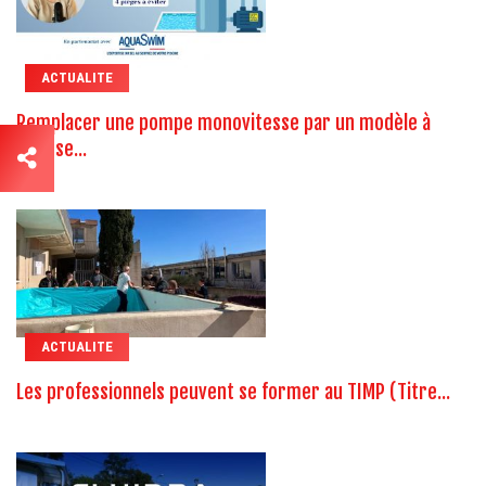
ACTUALITE
Remplacer une pompe monovitesse par un modèle à
vitesse...
ACTUALITE
Les professionnels peuvent se former au TIMP (Titre...