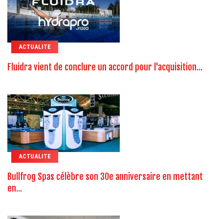
ACTUALITE
Fluidra vient de conclure un accord pour l'acquisition...
ACTUALITE
Bullfrog Spas célèbre son 30e anniversaire en mettant
en...