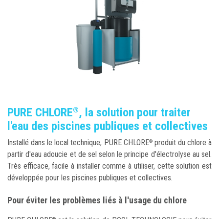
PURE CHLORE
, la solution pour traiter
®
l'eau des piscines publiques et collectives
Installé dans le local technique, PURE CHLORE
produit du chlore à
®
partir d'eau adoucie et de sel selon le principe d'électrolyse au sel.
Très efficace, facile à installer comme à utiliser, cette solution est
développée pour les piscines publiques et collectives.
Pour éviter les problèmes liés à l'usage du chlore
®