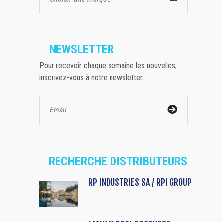
NEWSLETTER
Pour recevoir chaque semaine les nouvelles,
inscrivez-vous à notre newsletter:
RECHERCHE DISTRIBUTEURS
RP INDUSTRIES SA / RPI GROUP