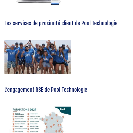
Les services de proximité client de Pool Technologie
L’engagement RSE de Pool Technologie