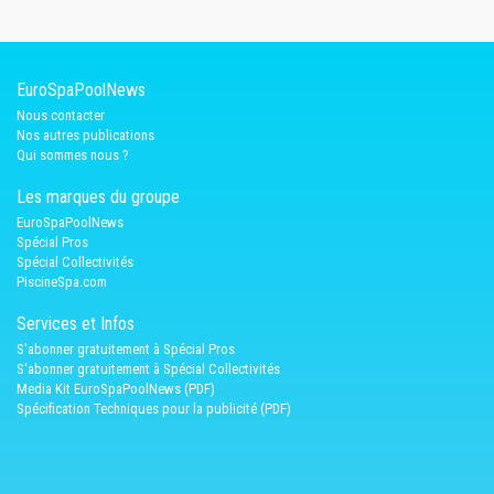
EuroSpaPoolNews
Nous contacter
Nos autres publications
Qui sommes nous ?
Les marques du groupe
EuroSpaPoolNews
Spécial Pros
Spécial Collectivités
PiscineSpa.com
Services et Infos
S'abonner gratuitement à Spécial Pros
S'abonner gratuitement à Spécial Collectivités
Media Kit EuroSpaPoolNews (PDF)
Spécification Techniques pour la publicité (PDF)