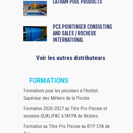
LATHAM POOL PRODUCTS
PCS POINTINGER CONSULTING
AND SALES / ROCHEUX
INTERNATIONAL
Voir les autres distributeurs
FORMATIONS
Formations pour les pisciniers à l'Institut
Supérieur des Métiers de la Piscine
Formation 2026-2027 au Titre Pro Piscine et
sessions QUALIPAC à l'AFPA de Béziers
Formation au Titre Pro Piscine au BTP CFA de