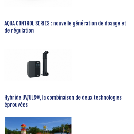
AQUA CONTROL SERIES : nouvelle génération de dosage et
de régulation
Hybride UV/ULS®, la combinaison de deux technologies
éprouvées