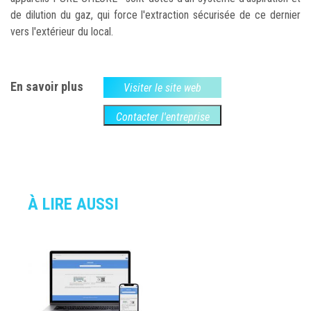
de dilution du gaz, qui force l'extraction sécurisée de ce dernier
vers l'extérieur du local.
En savoir plus
Visiter le site web
Contacter l'entreprise
À LIRE AUSSI