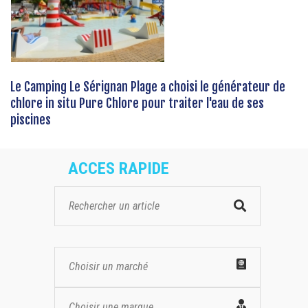
Le Camping Le Sérignan Plage a choisi le générateur de
chlore in situ Pure Chlore pour traiter l'eau de ses
piscines
ACCES RAPIDE
Choisir un marché
Choisir une marque