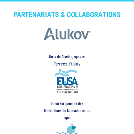
PARTENARIATS & COLLABORATIONS
Abris de Piscine, spas et
Terrasse d’Alukov
Union Européenne des
fédérations de la piscine et du
spa