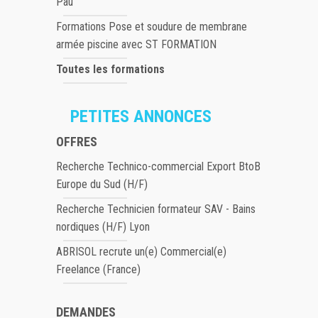
Pau
Formations Pose et soudure de membrane
armée piscine avec ST FORMATION
Toutes les formations
PETITES ANNONCES
OFFRES
Recherche Technico-commercial Export BtoB
Europe du Sud (H/F)
Recherche Technicien formateur SAV - Bains
nordiques (H/F) Lyon
ABRISOL recrute un(e) Commercial(e)
Freelance (France)
DEMANDES