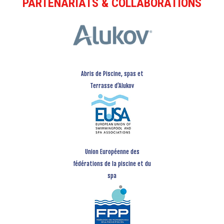
PARTENARIATS & COLLABORATIONS
Abris de Piscine, spas et
Terrasse d’Alukov
Union Européenne des
fédérations de la piscine et du
spa