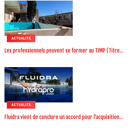
ACTUALITE
Les professionnels peuvent se former au TIMP (Titre...
ACTUALITE
Fluidra vient de conclure un accord pour l'acquisition...