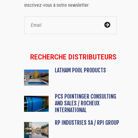
inscrivez-vous à notre newsletter:
RECHERCHE DISTRIBUTEURS
LATHAM POOL PRODUCTS
PCS POINTINGER CONSULTING
AND SALES / ROCHEUX
INTERNATIONAL
RP INDUSTRIES SA / RPI GROUP