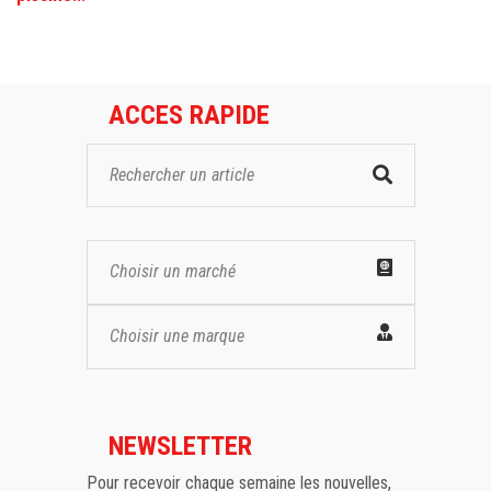
ACCES RAPIDE
Choisir un marché
Choisir une marque
NEWSLETTER
Pour recevoir chaque semaine les nouvelles,