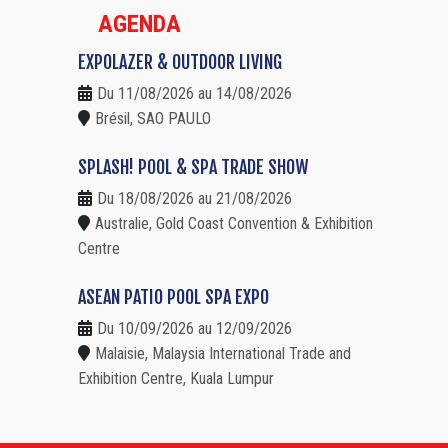
AGENDA
EXPOLAZER & OUTDOOR LIVING
Du 11/08/2026 au 14/08/2026
Brésil, SAO PAULO
SPLASH! POOL & SPA TRADE SHOW
Du 18/08/2026 au 21/08/2026
Australie, Gold Coast Convention & Exhibition
Centre
ASEAN PATIO POOL SPA EXPO
Du 10/09/2026 au 12/09/2026
Malaisie, Malaysia International Trade and
Exhibition Centre, Kuala Lumpur