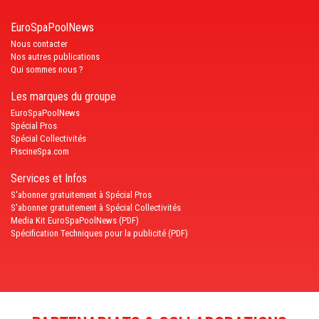
EuroSpaPoolNews
Nous contacter
Nos autres publications
Qui sommes nous ?
Les marques du groupe
EuroSpaPoolNews
Spécial Pros
Spécial Collectivités
PiscineSpa.com
Services et Infos
S'abonner gratuitement à Spécial Pros
S'abonner gratuitement à Spécial Collectivités
Media Kit EuroSpaPoolNews (PDF)
Spécification Techniques pour la publicité (PDF)