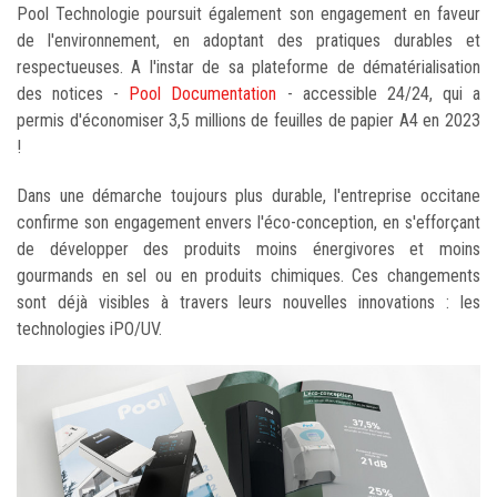
Pool Technologie poursuit également son engagement en faveur
de l'environnement, en adoptant des pratiques durables et
respectueuses. A l'instar de sa plateforme de dématérialisation
des notices -
Pool Documentation
- accessible 24/24, qui a
permis d'économiser 3,5 millions de feuilles de papier A4 en 2023
!
Dans une démarche toujours plus durable, l'entreprise occitane
confirme son engagement envers l'éco-conception, en s'efforçant
de développer des produits moins énergivores et moins
gourmands en sel ou en produits chimiques. Ces changements
sont déjà visibles à travers leurs nouvelles innovations : les
technologies iPO/UV.