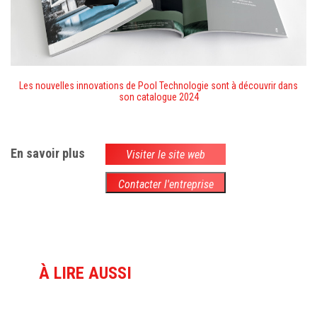
Les nouvelles innovations de Pool Technologie sont à découvrir dans
son catalogue 2024
En savoir plus
Visiter le site web
Contacter l'entreprise
À LIRE AUSSI