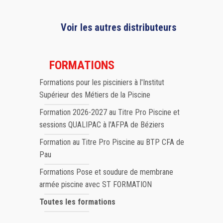
Voir les autres distributeurs
FORMATIONS
Formations pour les pisciniers à l'Institut
Supérieur des Métiers de la Piscine
Formation 2026-2027 au Titre Pro Piscine et
sessions QUALIPAC à l'AFPA de Béziers
Formation au Titre Pro Piscine au BTP CFA de
Pau
Formations Pose et soudure de membrane
armée piscine avec ST FORMATION
Toutes les formations