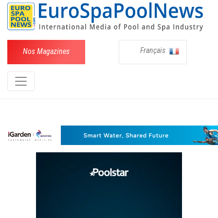
Français
Nos Magazines