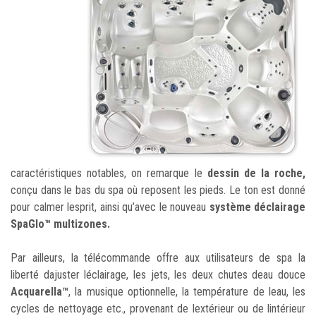
caractéristiques notables, on remarque le
dessin de la roche,
conçu dans le bas du spa où reposent les pieds. Le ton est donné
pour calmer lesprit, ainsi qu’avec le nouveau
système déclairage
SpaGlo™
multizones.
Par ailleurs, la télécommande offre aux utilisateurs de spa la
liberté dajuster léclairage, les jets, les deux chutes deau douce
Acquarella™
, la musique optionnelle, la température de leau, les
cycles de nettoyage etc., provenant de lextérieur ou de lintérieur