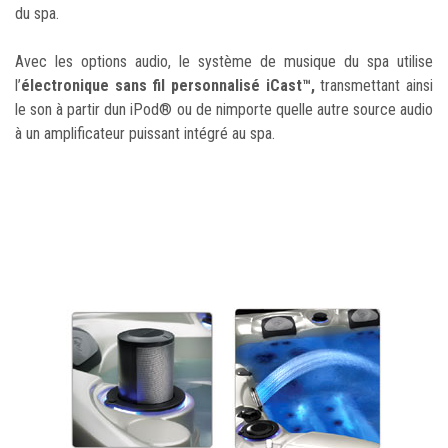
du spa.
Avec les options audio, le système de musique du spa utilise
l’
électronique sans fil personnalisé iCast™,
transmettant ainsi
le son à partir dun iPod® ou de nimporte quelle autre source audio
à un amplificateur puissant intégré au spa.