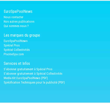
EuroSpaPoolNews
Nous contacter
Nos autres publications
Qui sommes nous ?
Les marques du groupe
EuroSpaPoolNews
Spécial Pros
Spécial Collectivités
PiscineSpa.com
Services et Infos
S'abonner gratuitement à Spécial Pros
S'abonner gratuitement à Spécial Collectivités
Media Kit EuroSpaPoolNews (PDF)
Spécification Techniques pour la publicité (PDF)