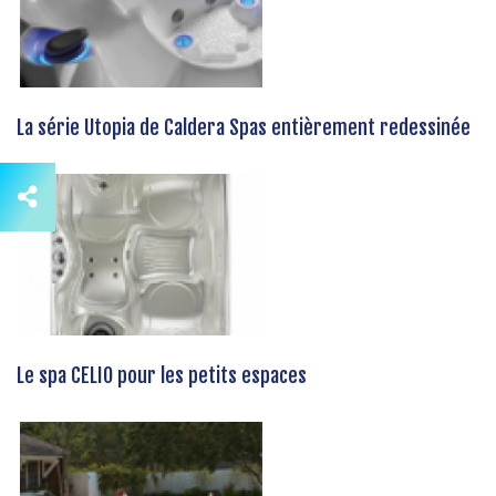
La série Utopia de Caldera Spas entièrement redessinée
Le spa CELIO pour les petits espaces