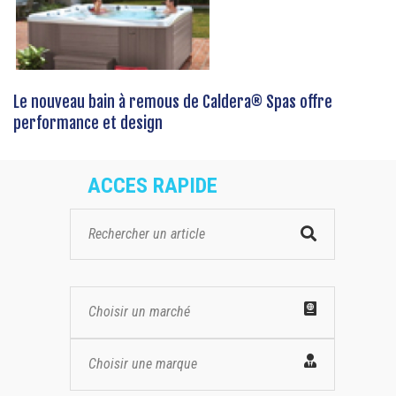
Le nouveau bain à remous de Caldera® Spas offre
performance et design
ACCES RAPIDE
Choisir un marché
Choisir une marque