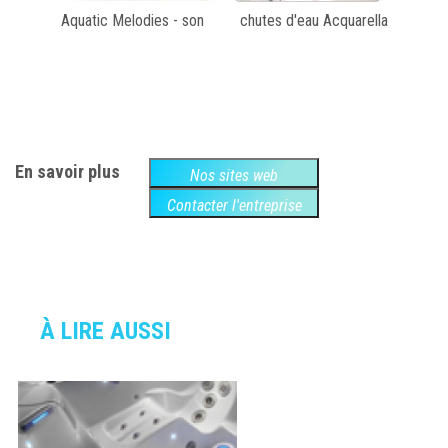
Aquatic Melodies - son chutes d'eau Acquarella
En savoir plus
Nos sites web
Contacter l'entreprise
À LIRE AUSSI