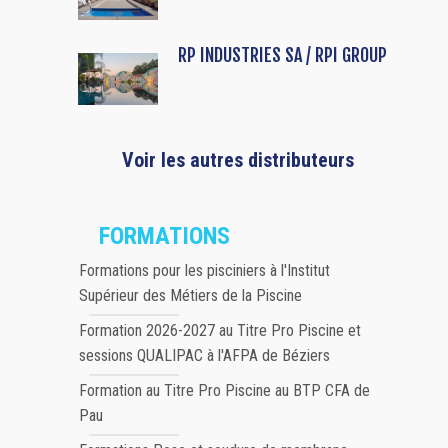
RP INDUSTRIES SA / RPI GROUP
Voir les autres distributeurs
FORMATIONS
Formations pour les pisciniers à l'Institut
Supérieur des Métiers de la Piscine
Formation 2026-2027 au Titre Pro Piscine et
sessions QUALIPAC à l'AFPA de Béziers
Formation au Titre Pro Piscine au BTP CFA de
Pau