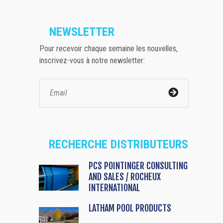
NEWSLETTER
Pour recevoir chaque semaine les nouvelles,
inscrivez-vous à notre newsletter:
RECHERCHE DISTRIBUTEURS
PCS POINTINGER CONSULTING
AND SALES / ROCHEUX
INTERNATIONAL
LATHAM POOL PRODUCTS