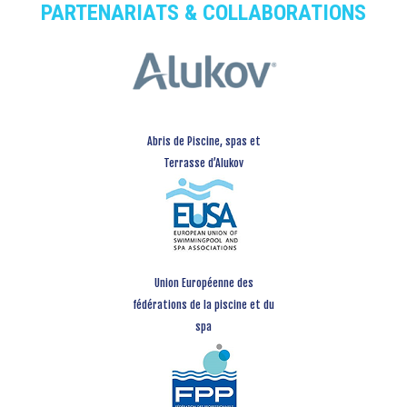
PARTENARIATS & COLLABORATIONS
Abris de Piscine, spas et
Terrasse d’Alukov
Union Européenne des
fédérations de la piscine et du
spa