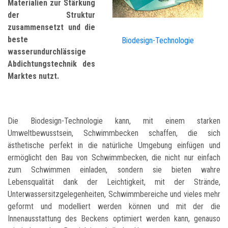
Materialien zur Stärkung
der Struktur
zusammensetzt und die
beste
Biodesign-Technologie
wasserundurchlässige
Abdichtungstechnik des
Marktes nutzt.
Die Biodesign-Technologie kann, mit einem starken
Umweltbewusstsein, Schwimmbecken schaffen, die sich
ästhetische perfekt in die natürliche Umgebung einfügen und
ermöglicht den Bau von Schwimmbecken, die nicht nur einfach
zum Schwimmen einladen, sondern sie bieten wahre
Lebensqualität dank der Leichtigkeit, mit der Strände,
Unterwassersitzgelegenheiten, Schwimmbereiche und vieles mehr
geformt und modelliert werden können und mit der die
Innenausstattung des Beckens optimiert werden kann, genauso