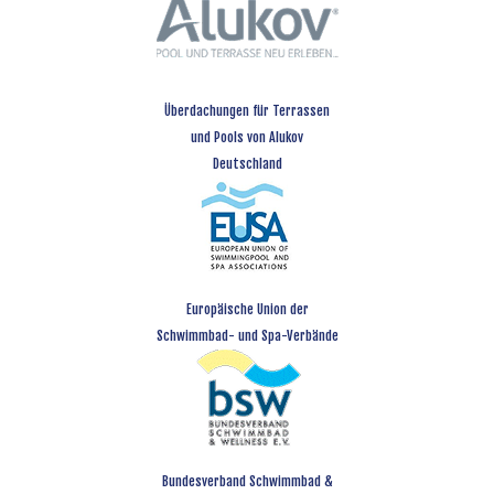
Überdachungen für Terrassen
und Pools von Alukov
Deutschland
Europäische Union der
Schwimmbad- und Spa-Verbände
Bundesverband Schwimmbad &