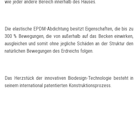
wie jeder andere Bereich innerhalb des Hauses.
Die elastische EPDM-Abdichtung besitzt Eigenschaften, die bis zu
300 % Bewegungen, die von außerhalb auf das Becken einwirken,
ausgleichen und somit ohne jegliche Schäden an der Struktur den
natürlichen Bewegungen des Erdreichs folgen.
Das Herzstück der innovativen Biodesign-Technologie besteht in
seinem international patentierten Konstruktionsprozess.