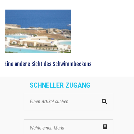
Eine andere Sicht des Schwimmbeckens
SCHNELLER ZUGANG
Wähle einen Markt