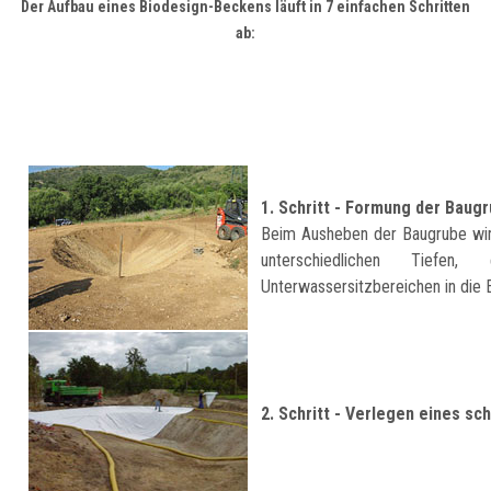
Der Aufbau eines Biodesign-Beckens läuft in 7 einfachen Schritten
ab:
1. Schritt - Formung der Baugr
Beim Ausheben der Baugrube wi
unterschiedlichen Tiefen, 
Unterwassersitzbereichen in die E
2. Schritt - Verlegen eines s