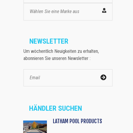
Wählen Sie eine Marke aus
NEWSLETTER
Um wöchentlich Neuigkeiten zu erhalten,
abonnieren Sie unseren Newsletter :
HÄNDLER SUCHEN
LATHAM POOL PRODUCTS