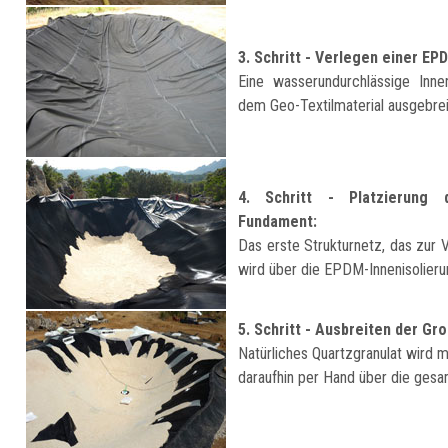
3. Schritt - Verlegen einer EP
Eine wasserundurchlässige Inn
dem Geo-Textilmaterial ausgebrei
4. Schritt - Platzierung 
Fundament:
Das erste Strukturnetz, das zur V
wird über die EPDM-Innenisolieru
5. Schritt - Ausbreiten der Gr
Natürliches Quartzgranulat wird m
daraufhin per Hand über die gesa