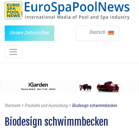
Deutsch
Unsere Zeitschriften
>
>
Startseite
Produkte und Ausrüstung
Biodesign schwimmbecken
Biodesign schwimmbecken