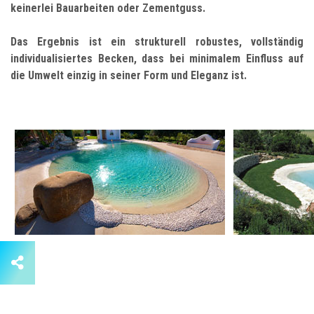
keinerlei Bauarbeiten oder Zementguss.
Das Ergebnis ist ein strukturell robustes, vollständig
individualisiertes Becken, dass bei minimalem Einfluss auf
die Umwelt einzig in seiner Form und Eleganz ist.