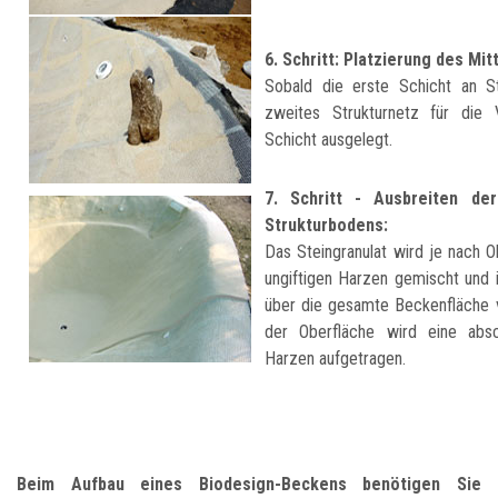
6. Schritt: Platzierung des Mi
Sobald die erste Schicht an Ste
zweites Strukturnetz für die 
Schicht ausgelegt.
7. Schritt - Ausbreiten de
Strukturbodens:
Das Steingranulat wird je nach 
ungiftigen Harzen gemischt und 
über die gesamte Beckenfläche v
der Oberfläche wird eine absc
Harzen aufgetragen.
Beim Aufbau eines Biodesign-Beckens benötigen Sie