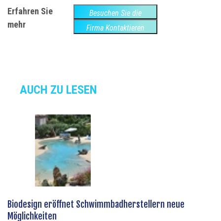
Erfahren Sie
Besuchen Sie die
mehr
Website
Firma Kontaktieren
AUCH ZU LESEN
Biodesign eröffnet Schwimmbadherstellern neue
Möglichkeiten