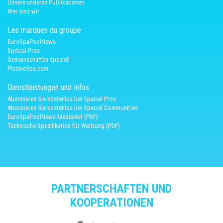
Unsere anderen Publikationen
Wer sind wir
Les marques du groupe
EuroSpaPoolNews
Spécial Pros
Gemeinschaften speziell
PiscineSpa.com
Dienstleistungen und Infos
Abonnieren Sie kostenlos bei Special Pros
Abonnieren Sie kostenlos bei Special Communities
EuroSpaPoolNews-Medienkit (PDF)
Technische Spezifikation für Werbung (PDF)
PARTNERSCHAFTEN UND
KOOPERATIONEN