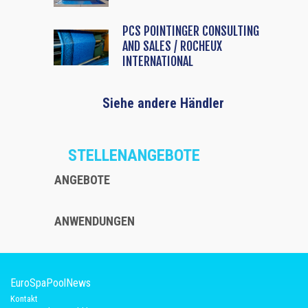
PCS POINTINGER CONSULTING
AND SALES / ROCHEUX
INTERNATIONAL
Siehe andere Händler
STELLENANGEBOTE
ANGEBOTE
ANWENDUNGEN
EuroSpaPoolNews
Kontakt