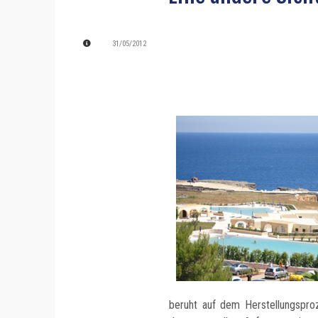
31/05/2012
beruht auf dem Herstellungspr