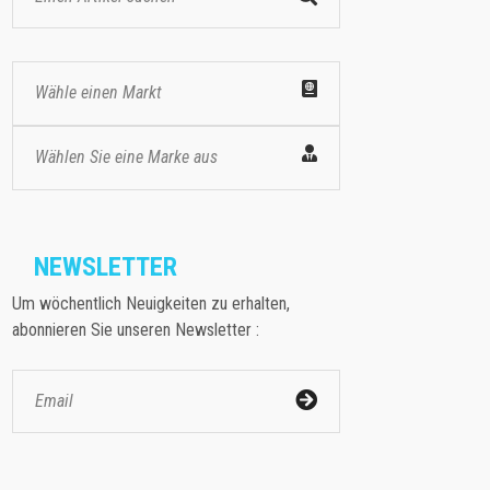
Wähle einen Markt
Wählen Sie eine Marke aus
NEWSLETTER
Um wöchentlich Neuigkeiten zu erhalten,
abonnieren Sie unseren Newsletter :