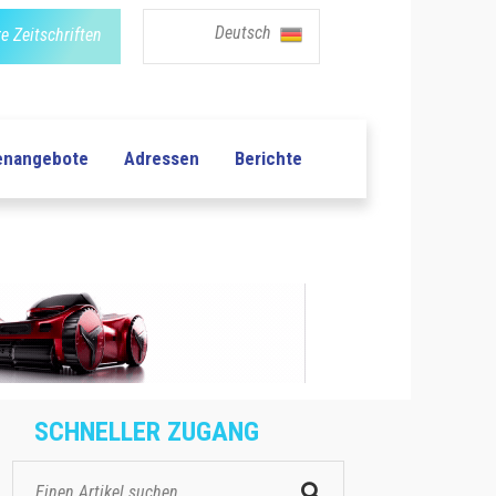
Deutsch
e Zeitschriften
lenangebote
Adressen
Berichte
SCHNELLER ZUGANG