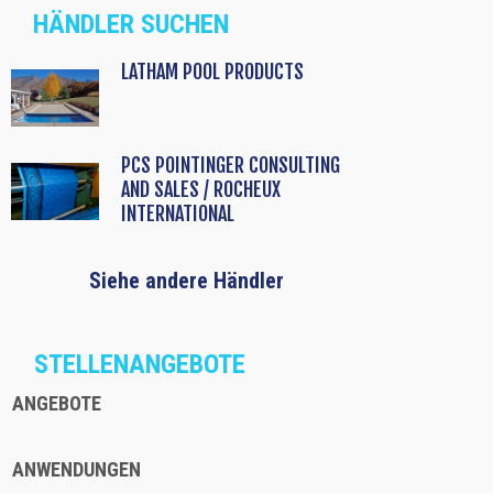
HÄNDLER SUCHEN
LATHAM POOL PRODUCTS
PCS POINTINGER CONSULTING
AND SALES / ROCHEUX
INTERNATIONAL
Siehe andere Händler
STELLENANGEBOTE
ANGEBOTE
ANWENDUNGEN