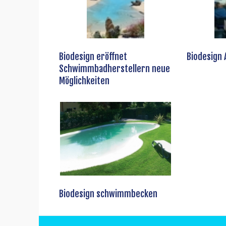
Biodesign eröffnet
Biodesign
Schwimmbadherstellern neue
Möglichkeiten
Biodesign schwimmbecken