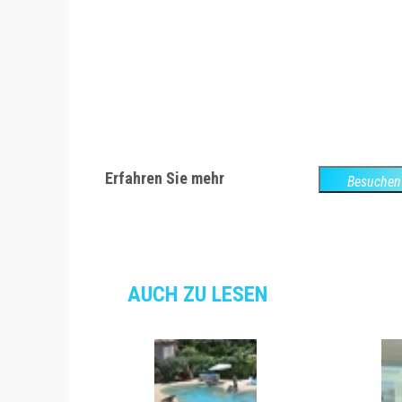
Erfahren Sie mehr
Besuchen 
Webs
AUCH ZU LESEN