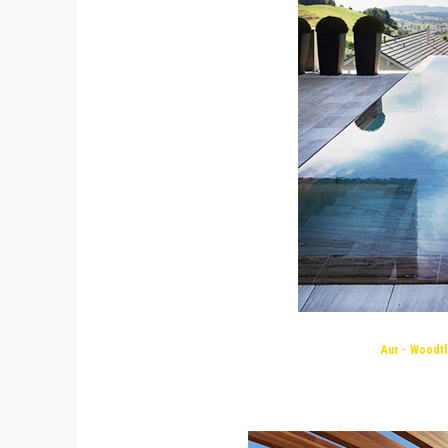
Aur - Woodt