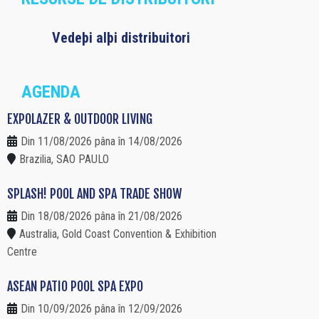
Vedeþi alþi distribuitori
AGENDA
EXPOLAZER & OUTDOOR LIVING
Din 11/08/2026 pâna în 14/08/2026
Brazilia, SAO PAULO
SPLASH! POOL AND SPA TRADE SHOW
Din 18/08/2026 pâna în 21/08/2026
Australia, Gold Coast Convention & Exhibition
Centre
ASEAN PATIO POOL SPA EXPO
Din 10/09/2026 pâna în 12/09/2026