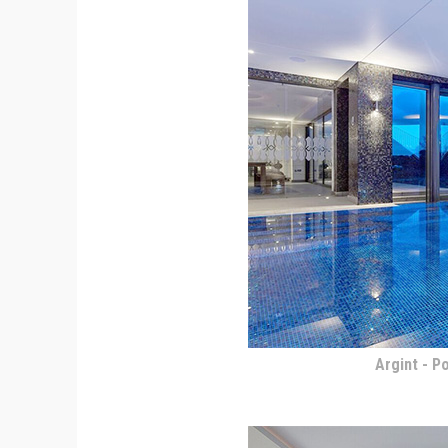
Argint - P