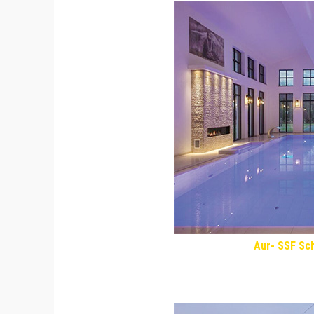
Aur- SSF S