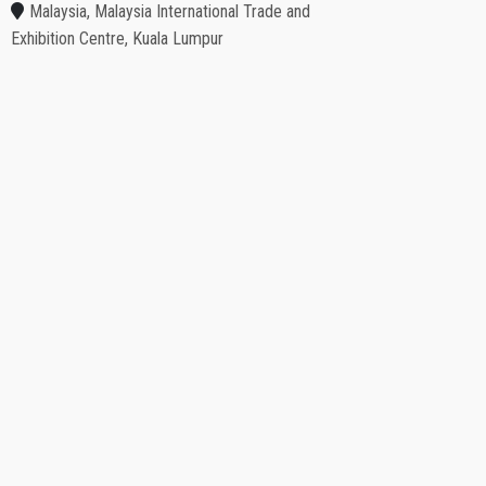
Malaysia, Malaysia International Trade and
Exhibition Centre, Kuala Lumpur