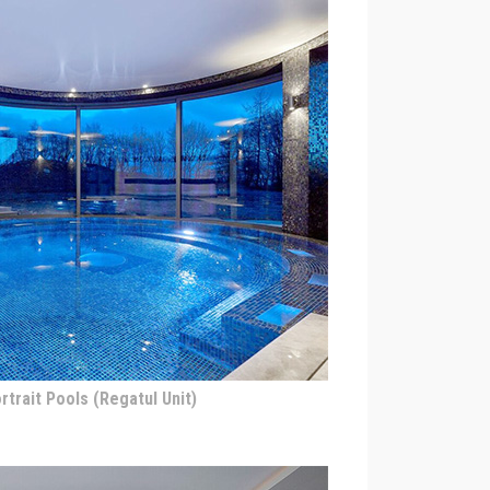
ortrait Pools (Regatul Unit)