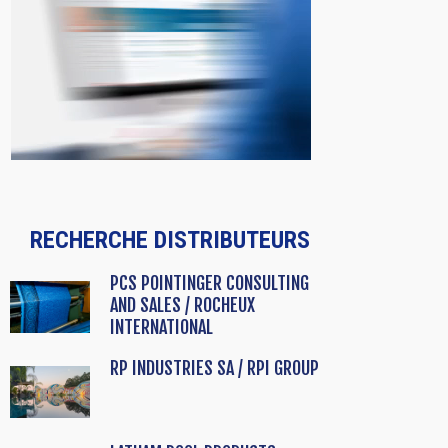
RECHERCHE DISTRIBUTEURS
PCS POINTINGER CONSULTING
AND SALES / ROCHEUX
INTERNATIONAL
RP INDUSTRIES SA / RPI GROUP