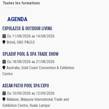
Toutes les formations
AGENDA
EXPOLAZER & OUTDOOR LIVING
Du 11/08/2026 au 14/08/2026
Brésil, SAO PAULO
SPLASH! POOL & SPA TRADE SHOW
Du 18/08/2026 au 21/08/2026
Australie, Gold Coast Convention & Exhibition
Centre
ASEAN PATIO POOL SPA EXPO
Du 10/09/2026 au 12/09/2026
Malaisie, Malaysia International Trade and
Exhibition Centre, Kuala Lumpur