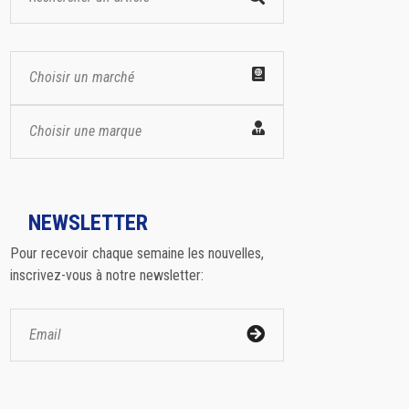
Choisir un marché
Choisir une marque
NEWSLETTER
Pour recevoir chaque semaine les nouvelles,
inscrivez-vous à notre newsletter: