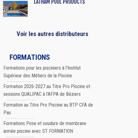
LATHAM POOL PRODUCTS
Voir les autres distributeurs
FORMATIONS
Formations pour les pisciniers à l'Institut
Supérieur des Métiers de la Piscine
Formation 2026-2027 au Titre Pro Piscine et
sessions QUALIPAC à l'AFPA de Béziers
Formation au Titre Pro Piscine au BTP CFA de
Pau
Formations Pose et soudure de membrane
armée piscine avec ST FORMATION