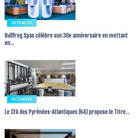
ACTUALITE
Bullfrog Spas célèbre son 30e anniversaire en mettant
en...
ACTUALITE
Le CFA des Pyrénées-Atlantiques (64) propose le Titre...