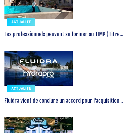
ACTUALITE
Les professionnels peuvent se former au TIMP (Titre...
ACTUALITE
Fluidra vient de conclure un accord pour l'acquisition...