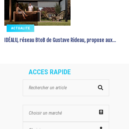
ACTUALITE
IDÉALU, réseau BtoB de Gustave Rideau, propose aux...
ACCES RAPIDE
Choisir un marché