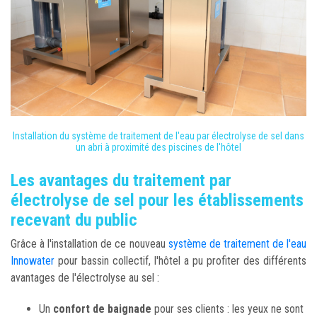
Installation du système de traitement de l'eau par électrolyse de sel dans
un abri à proximité des piscines de l'hôtel
Les avantages du traitement par
électrolyse de sel pour les établissements
recevant du public
Grâce à l'installation de ce nouveau
système de traitement de l'eau
Innowater
pour bassin collectif, l'hôtel a pu profiter des différents
avantages de l'électrolyse au sel :
Un
confort de baignade
pour ses clients : les yeux ne sont