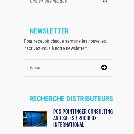
Choisir une marque
NEWSLETTER
Pour recevoir chaque semaine les nouvelles,
inscrivez-vous à notre newsletter:
RECHERCHE DISTRIBUTEURS
PCS POINTINGER CONSULTING
AND SALES / ROCHEUX
INTERNATIONAL