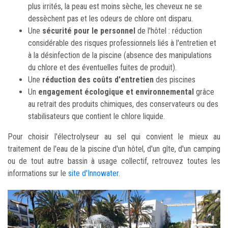
plus irrités, la peau est moins sèche, les cheveux ne se
dessèchent pas et les odeurs de chlore ont disparu.
Une
sécurité pour le personnel
de l'hôtel : réduction
considérable des risques professionnels liés à l'entretien et
à la désinfection de la piscine (absence des manipulations
du chlore et des éventuelles fuites de produit).
Une
réduction des coûts d'entretien
des piscines
Un
engagement écologique et environnemental
grâce
au retrait des produits chimiques, des conservateurs ou des
stabilisateurs que contient le chlore liquide.
Pour choisir l'électrolyseur au sel qui convient le mieux au
traitement de l'eau de la piscine d'un hôtel, d'un gîte, d'un camping
ou de tout autre bassin à usage collectif, retrouvez toutes les
informations sur le
site d'Innowater
.