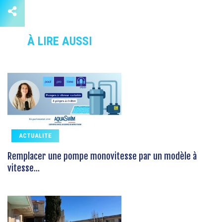
À LIRE AUSSI
ACTUALITE
Remplacer une pompe monovitesse par un modèle à
vitesse...