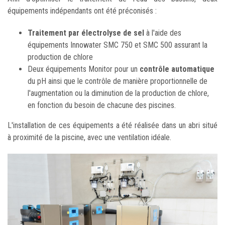
équipements indépendants ont été préconisés :
Traitement par électrolyse de sel
à l'aide des
équipements Innowater SMC 750 et SMC 500 assurant la
production de chlore
Deux équipements Monitor pour un
contrôle automatique
du pH ainsi que le contrôle de manière proportionnelle de
l'augmentation ou la diminution de la production de chlore,
en fonction du besoin de chacune des piscines.
L'installation de ces équipements a été réalisée dans un abri situé
à proximité de la piscine, avec une ventilation idéale.