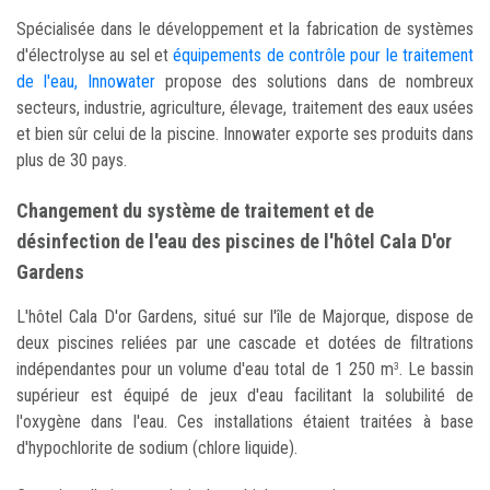
Spécialisée dans le développement et la fabrication de systèmes
d'électrolyse au sel et
équipements de contrôle pour le traitement
de l'eau, Innowater
propose des solutions dans de nombreux
secteurs, industrie, agriculture, élevage, traitement des eaux usées
et bien sûr celui de la piscine. Innowater exporte ses produits dans
plus de 30 pays.
Changement du système de traitement et de
désinfection de l'eau des piscines de l'hôtel Cala D'or
Gardens
L'hôtel Cala D'or Gardens, situé sur l'île de Majorque, dispose de
deux piscines reliées par une cascade et dotées de filtrations
indépendantes pour un volume d'eau total de 1 250 m
. Le bassin
3
supérieur est équipé de jeux d'eau facilitant la solubilité de
l'oxygène dans l'eau. Ces installations étaient traitées à base
d'hypochlorite de sodium (chlore liquide).