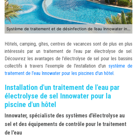
Système de traitement et de désinfection de l’eau Innowater installé pour les piscine de l'Hôtel Cala D’or Gardens
Hôtels, camping, gîtes, centres de vacances sont de plus en plus
intéressés par un traitement de l'eau par électrolyse de sel.
Découvrez les avantages de l'électrolyse de sel pour les bassins
collectifs à travers l'exemple de l'installation d'un
système de
traitement de l'eau Innowater pour les piscines d'un hôtel
.
Installation d'un traitement de l'eau par
électrolyse de sel Innowater pour la
piscine d'un hôtel
Innowater, spécialiste des systèmes d'électrolyse au
sel et des équipements de contrôle pour le traitement
de l'eau