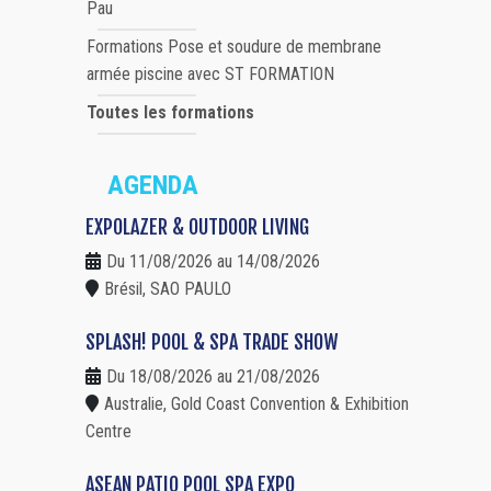
Pau
Formations Pose et soudure de membrane
armée piscine avec ST FORMATION
Toutes les formations
AGENDA
EXPOLAZER & OUTDOOR LIVING
Du 11/08/2026 au 14/08/2026
Brésil, SAO PAULO
SPLASH! POOL & SPA TRADE SHOW
Du 18/08/2026 au 21/08/2026
Australie, Gold Coast Convention & Exhibition
Centre
ASEAN PATIO POOL SPA EXPO