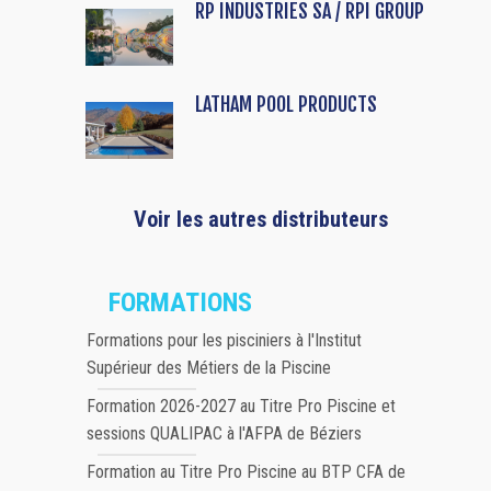
RP INDUSTRIES SA / RPI GROUP
LATHAM POOL PRODUCTS
Voir les autres distributeurs
FORMATIONS
Formations pour les pisciniers à l'Institut
Supérieur des Métiers de la Piscine
Formation 2026-2027 au Titre Pro Piscine et
sessions QUALIPAC à l'AFPA de Béziers
Formation au Titre Pro Piscine au BTP CFA de