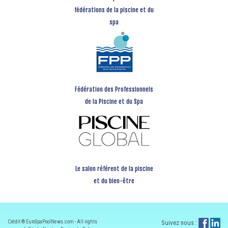
fédérations de la piscine et du
spa
Fédération des Professionnels
de la Piscine et du Spa
Le salon référent de la piscine
et du bien-être
Crédit ® EuroSpaPoolNews.com - All rights
Suivez nous :