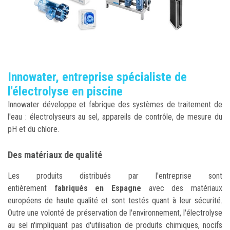
Innowater, entreprise spécialiste de
l'électrolyse en piscine
Innowater développe et fabrique des systèmes de traitement de
l'eau : électrolyseurs au sel, appareils de contrôle, de mesure du
pH et du chlore.
Des matériaux de qualité
Les produits distribués par l'entreprise sont
entièrement
fabriqués en Espagne
avec des matériaux
européens de haute qualité et sont testés quant à leur sécurité.
Outre une volonté de préservation de l'environnement, l'électrolyse
au sel n'impliquant pas d'utilisation de produits chimiques, nocifs