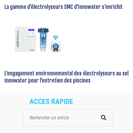
La gamme d’électrolyseurs SMC d'Innowater s’enrichit
L'engagement environnemental des électrolyseurs au sel
Innowater pour l'entretien des piscines
ACCES RAPIDE