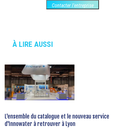
Contacter l'entreprise
À LIRE AUSSI
L'ensemble du catalogue et le nouveau service
d'Innowater à retrouver à Lyon