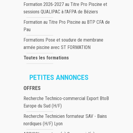
Formation 2026-2027 au Titre Pro Piscine et
sessions QUALIPAC à l'AFPA de Béziers
Formation au Titre Pro Piscine au BTP CFA de
Pau
Formations Pose et soudure de membrane
armée piscine avec ST FORMATION
Toutes les formations
PETITES ANNONCES
OFFRES
Recherche Technico-commercial Export BtoB
Europe du Sud (H/F)
Recherche Technicien formateur SAV - Bains
nordiques (H/F) Lyon