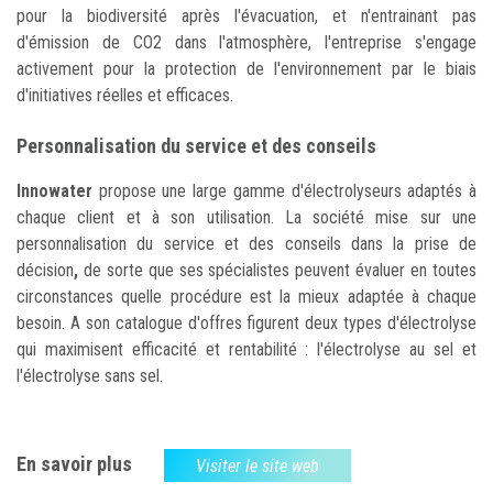
pour la biodiversité après l'évacuation, et n'entrainant pas
d'émission de CO2 dans l'atmosphère, l'entreprise s'engage
activement pour la protection de l'environnement par le biais
d'initiatives réelles et efficaces.
Personnalisation du service et des conseils
Innowater
propose une large gamme d'électrolyseurs adaptés à
chaque client et à son utilisation.
La société mise sur une
personnalisation du service et des conseils
dans la prise de
décision
,
de sorte que ses spécialistes peuvent évaluer en toutes
circonstances quelle procédure est la mieux adaptée à chaque
besoin.
A son catalogue d'offres figurent deux types d'électrolyse
qui maximisent efficacité et rentabilité : l'électrolyse au sel et
l'électrolyse sans sel.
En savoir plus
Visiter le site web