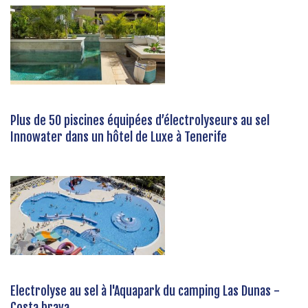
Plus de 50 piscines équipées d’électrolyseurs au sel
Innowater dans un hôtel de Luxe à Tenerife
Electrolyse au sel à l'Aquapark du camping Las Dunas -
Costa brava