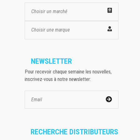
Choisir un marché
Choisir une marque
NEWSLETTER
Pour recevoir chaque semaine les nouvelles,
inscrivez-vous à notre newsletter:
RECHERCHE DISTRIBUTEURS