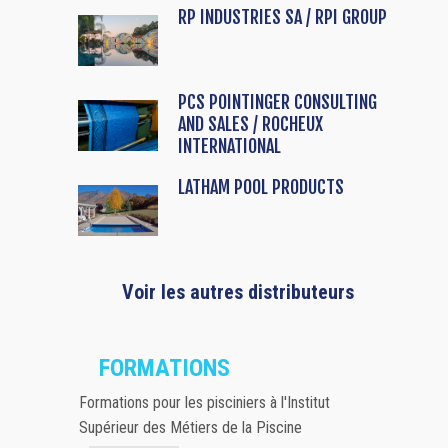
RP INDUSTRIES SA / RPI GROUP
PCS POINTINGER CONSULTING
AND SALES / ROCHEUX
INTERNATIONAL
LATHAM POOL PRODUCTS
Voir les autres distributeurs
FORMATIONS
Formations pour les pisciniers à l'Institut
Supérieur des Métiers de la Piscine