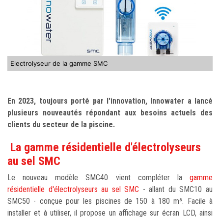
Electrolyseur de la gamme SMC
En 2023, toujours porté par l'innovation, Innowater a lancé
plusieurs nouveautés répondant aux besoins actuels des
clients du secteur de la piscine.
La gamme résidentielle d'électrolyseurs
au sel SMC
Le nouveau modèle SMC40 vient compléter la
gamme
résidentielle d'électrolyseurs au sel SMC
- allant du SMC10 au
SMC50 - conçue pour les piscines de 150 à 180 m³. Facile à
installer et à utiliser, il propose un affichage sur écran LCD, ainsi