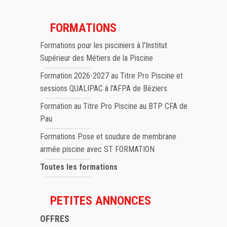
FORMATIONS
Formations pour les pisciniers à l'Institut
Supérieur des Métiers de la Piscine
Formation 2026-2027 au Titre Pro Piscine et
sessions QUALIPAC à l'AFPA de Béziers
Formation au Titre Pro Piscine au BTP CFA de
Pau
Formations Pose et soudure de membrane
armée piscine avec ST FORMATION
Toutes les formations
PETITES ANNONCES
OFFRES