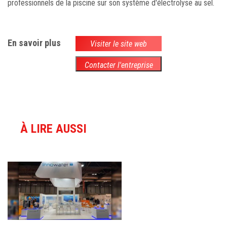
professionnels de la piscine sur son système d'électrolyse au sel.
En savoir plus
Visiter le site web
Contacter l'entreprise
À LIRE AUSSI