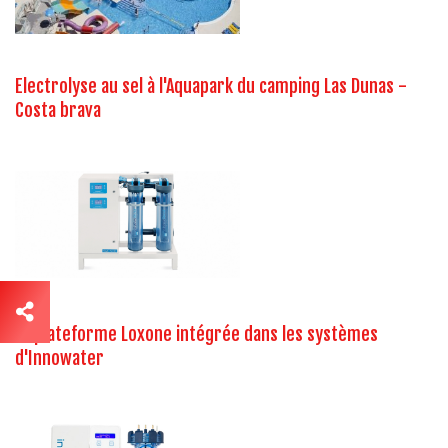
Electrolyse au sel à l'Aquapark du camping Las Dunas -
Costa brava
La plateforme Loxone intégrée dans les systèmes
d'Innowater