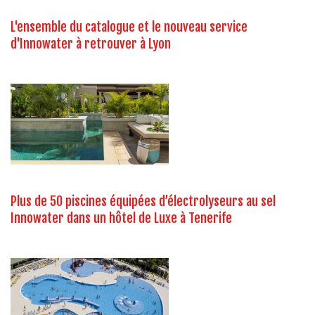
L'ensemble du catalogue et le nouveau service
d'Innowater à retrouver à Lyon
Plus de 50 piscines équipées d’électrolyseurs au sel
Innowater dans un hôtel de Luxe à Tenerife