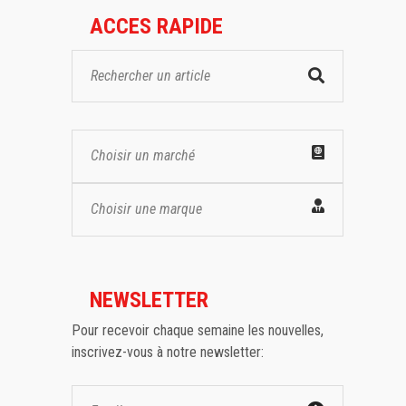
ACCES RAPIDE
Choisir un marché
Choisir une marque
NEWSLETTER
Pour recevoir chaque semaine les nouvelles,
inscrivez-vous à notre newsletter: