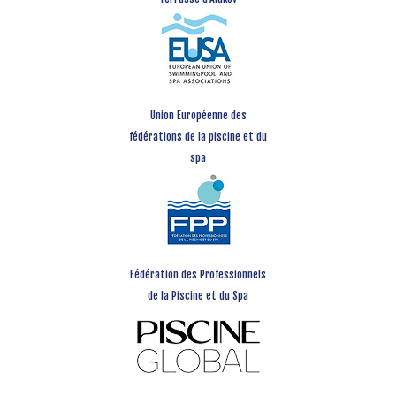
Union Européenne des
fédérations de la piscine et du
spa
Fédération des Professionnels
de la Piscine et du Spa