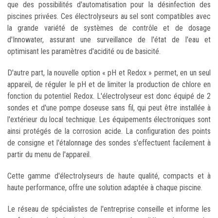
que des possibilités d'automatisation pour la désinfection des
piscines privées. Ces électrolyseurs au sel sont compatibles avec
la grande variété de systèmes de contrôle et de dosage
d'Innowater, assurant une surveillance de l'état de l'eau et
optimisant les paramètres d'acidité ou de basicité.
D'autre part, la nouvelle option « pH et Redox » permet, en un seul
appareil, de réguler le pH et de limiter la production de chlore en
fonction du potentiel Redox. L'électrolyseur est donc équipé de 2
sondes et d'une pompe doseuse sans fil, qui peut être installée à
l'extérieur du local technique. Les équipements électroniques sont
ainsi protégés de la corrosion acide. La configuration des points
de consigne et l'étalonnage des sondes s'effectuent facilement à
partir du menu de l'appareil.
Cette gamme d'électrolyseurs de haute qualité, compacts et à
haute performance, offre une solution adaptée à chaque piscine.
Le réseau de spécialistes de l'entreprise conseille et informe les