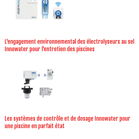
L'engagement environnemental des électrolyseurs au sel
Innowater pour l'entretien des piscines
Les systèmes de contrôle et de dosage Innowater pour
une piscine en parfait état