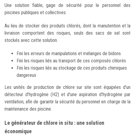
Une solution fiable, gage de sécurité pour le personnel des
piscines publiques et collectives.
Au lieu de stocker des produits chlorés, dont la manutention et la
livraison comportent des risques, seuls des sacs de sel sont
stockés avec cette solution.
Fini les erreurs de manipulations et mélanges de bidons
Fini les risques liés au transport de ces composés chlorés
Fini les risques liés au stockage de ces produits chimiques
dangereux
Les unités de production de chlore sur site sont équipées d'un
détecteur d'hydrogène (H2) et d'une aspiration d'hydrogène par
ventilation, afin de garantir la sécurité du personnel en charge de la
maintenance des piscine.
Le générateur de chlore in situ : une solution
économique