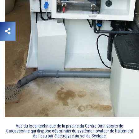
Vue du local technique de la piscine du Centre Omnisports de
Carcassonne qui dispose désormais du système novateur de traitement
de l'eau par électrolyse au sel de Syclope