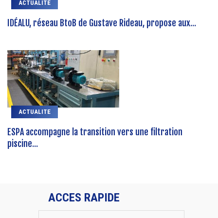
ACTUALITE
IDÉALU, réseau BtoB de Gustave Rideau, propose aux...
ACTUALITE
ESPA accompagne la transition vers une filtration
piscine...
ACCES RAPIDE