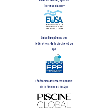
Abris de Piscine, spas et
Terrasse d’Alukov
Union Européenne des
fédérations de la piscine et du
spa
Fédération des Professionnels
de la Piscine et du Spa