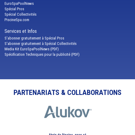
EuroSpaPoolNews
Spécial Pros
Spécial Collectivités
PiscineSpa.com
Services et Infos
S'abonner gratuitement à Spécial Pros
S'abonner gratuitement à Spécial Collectivités
Media Kit EuroSpaPoolNews (PDF)
Spécification Techniques pour la publicité (PDF)
PARTENARIATS & COLLABORATIONS