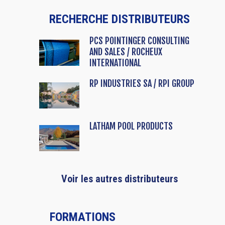
RECHERCHE DISTRIBUTEURS
PCS POINTINGER CONSULTING
AND SALES / ROCHEUX
INTERNATIONAL
RP INDUSTRIES SA / RPI GROUP
LATHAM POOL PRODUCTS
Voir les autres distributeurs
FORMATIONS