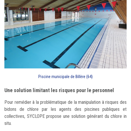
Piscine municipale de Billère (64)
Une solution limitant les risques pour le personnel
Pour remédier à la problématique de la manipulation à risques des
bidons de chlore par les agents des piscines publiques et
collectives, SYCLOPE propose une solution générant du chlore in
situ.