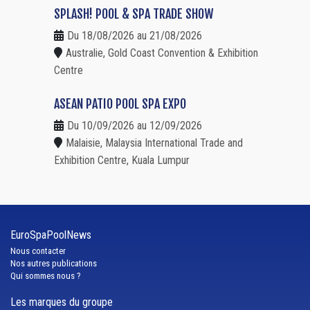
SPLASH! POOL & SPA TRADE SHOW
Du 18/08/2026 au 21/08/2026
Australie, Gold Coast Convention & Exhibition
Centre
ASEAN PATIO POOL SPA EXPO
Du 10/09/2026 au 12/09/2026
Malaisie, Malaysia International Trade and
Exhibition Centre, Kuala Lumpur
EuroSpaPoolNews
Nous contacter
Nos autres publications
Qui sommes nous ?
Les marques du groupe