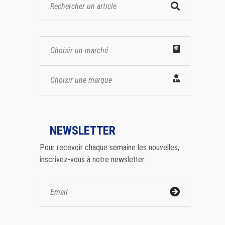
Choisir un marché
Choisir une marque
NEWSLETTER
Pour recevoir chaque semaine les nouvelles,
inscrivez-vous à notre newsletter: