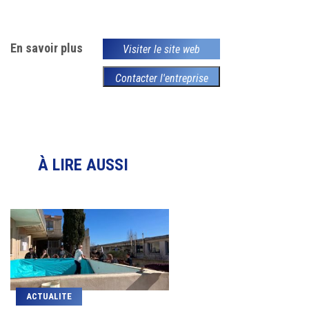
En savoir plus
Visiter le site web
Contacter l'entreprise
À LIRE AUSSI
ACTUALITE