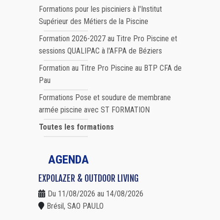
Formations pour les pisciniers à l'Institut
Supérieur des Métiers de la Piscine
Formation 2026-2027 au Titre Pro Piscine et
sessions QUALIPAC à l'AFPA de Béziers
Formation au Titre Pro Piscine au BTP CFA de
Pau
Formations Pose et soudure de membrane
armée piscine avec ST FORMATION
Toutes les formations
AGENDA
EXPOLAZER & OUTDOOR LIVING
Du 11/08/2026 au 14/08/2026
Brésil, SAO PAULO