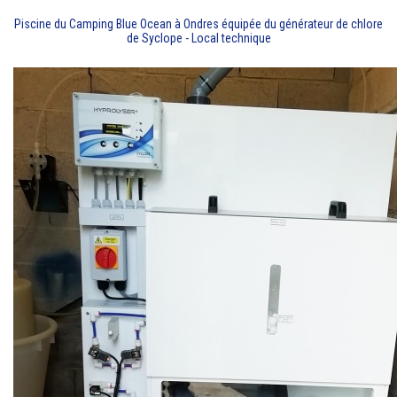
Piscine du Camping Blue Ocean à Ondres équipée du générateur de chlore
de Syclope - Local technique