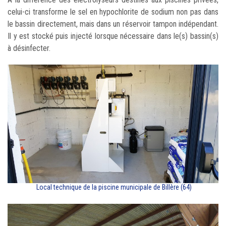
celui-ci transforme le sel en hypochlorite de sodium non pas dans
le bassin directement, mais dans un réservoir tampon indépendant.
Il y est stocké puis injecté lorsque nécessaire dans le(s) bassin(s)
à désinfecter.
Local technique de la piscine municipale de Billère (64)