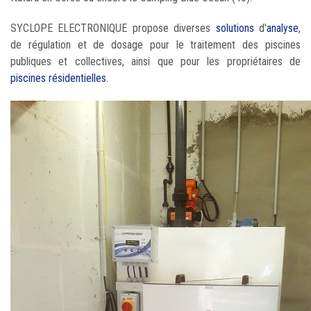
SYCLOPE ELECTRONIQUE propose diverses
solutions
d'
analyse
,
de régulation et de dosage pour le traitement des piscines
publiques et collectives, ainsi que pour les propriétaires de
piscines résidentielles.