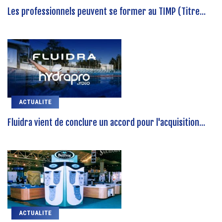
Les professionnels peuvent se former au TIMP (Titre...
ACTUALITE
Fluidra vient de conclure un accord pour l'acquisition...
ACTUALITE