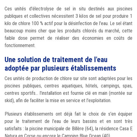
Ces unités d'électrolyse de sel in situ destinés aux piscines
publiques et collectives nécessitent 3 kilos de sel pour produire 1
kilo de chlore 100 % actif pour la désinfection de l'eau. Le sel étant
beaucoup moins cher que les produits chlorés du marché, cette
faible dose permet de réaliser des économies en coûts de
fonctionnement.
Une solution de traitement de l'eau
adoptée par plusieurs établissements
Ces unités de production de chlore sur site sont adaptées pour les
piscines publiques, centres aquatiques, hôtels, campings, spas,
centres sportifs... l'installation est fournie clé en main (montée sur
skid), afin de faciliter la mise en service et l'exploitation.
Plusieurs établissements ont déjà fait le choix de s'en équiper
pour le traitement de l'eau de leurs bassins et en sont très
satisfaits : la piscine municipale de Billère (64), la résidence Casa E
Natura en Corse ou encore le Camping Blue Ocean (40).