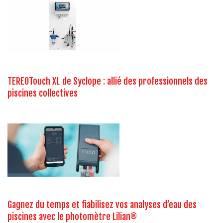
TEREOTouch XL de Syclope : allié des professionnels des
piscines collectives
Gagnez du temps et fiabilisez vos analyses d’eau des
piscines avec le photomètre Lilian®