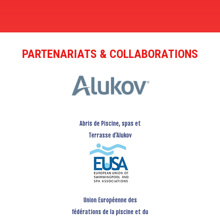
PARTENARIATS & COLLABORATIONS
Abris de Piscine, spas et
Terrasse d’Alukov
Union Européenne des
fédérations de la piscine et du