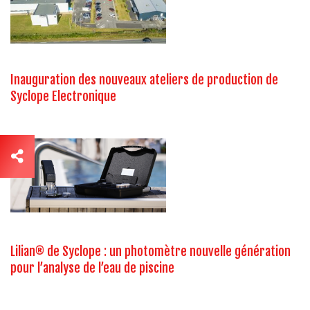
Inauguration des nouveaux ateliers de production de
Syclope Electronique
Lilian® de Syclope : un photomètre nouvelle génération
pour l’analyse de l’eau de piscine