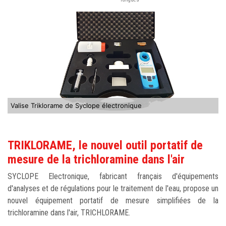
Valise Triklorame de Syclope électronique
TRIKLORAME, le nouvel outil portatif de
mesure de la trichloramine dans l'air
SYCLOPE Electronique, fabricant français d'équipements
d'analyses et de régulations pour le traitement de l'eau, propose un
nouvel équipement portatif de mesure simplifiées de la
trichloramine dans l'air, TRICHLORAME.