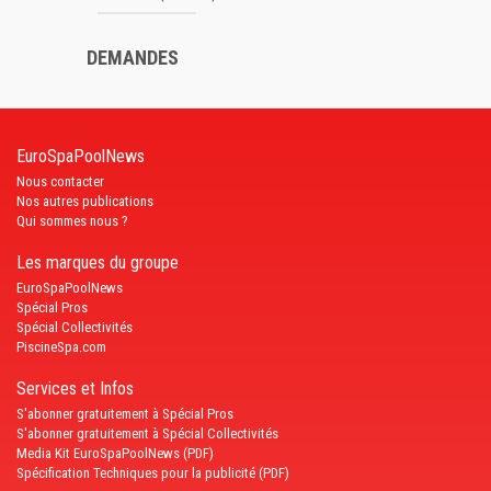
DEMANDES
EuroSpaPoolNews
Nous contacter
Nos autres publications
Qui sommes nous ?
Les marques du groupe
EuroSpaPoolNews
Spécial Pros
Spécial Collectivités
PiscineSpa.com
Services et Infos
S'abonner gratuitement à Spécial Pros
S'abonner gratuitement à Spécial Collectivités
Media Kit EuroSpaPoolNews (PDF)
Spécification Techniques pour la publicité (PDF)