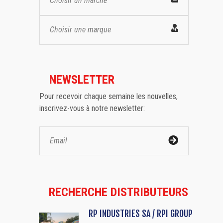
Choisir un marché
Choisir une marque
NEWSLETTER
Pour recevoir chaque semaine les nouvelles,
inscrivez-vous à notre newsletter:
RECHERCHE DISTRIBUTEURS
RP INDUSTRIES SA / RPI GROUP