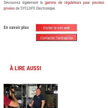
Découvrez également la
gamme de régulateurs pour piscines
privées
de SYCLOPE Electronique.
En savoir plus
Visiter le site web
Contacter l'entreprise
À LIRE AUSSI