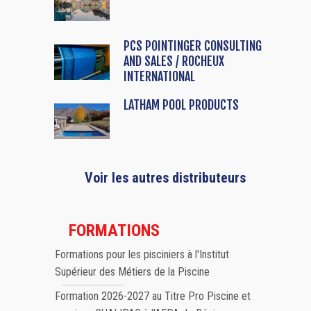
PCS POINTINGER CONSULTING
AND SALES / ROCHEUX
INTERNATIONAL
LATHAM POOL PRODUCTS
Voir les autres distributeurs
FORMATIONS
Formations pour les pisciniers à l'Institut
Supérieur des Métiers de la Piscine
Formation 2026-2027 au Titre Pro Piscine et