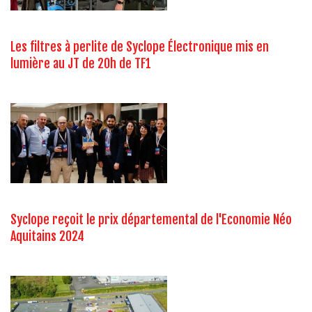
Les filtres à perlite de Syclope Électronique mis en
lumière au JT de 20h de TF1
Syclope reçoit le prix départemental de l'Economie Néo
Aquitains 2024