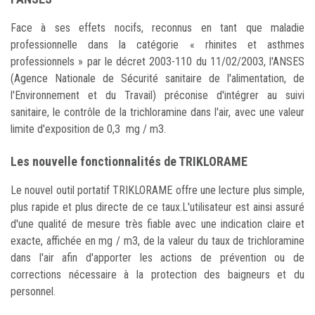
Face à ses effets nocifs, reconnus en tant que maladie
professionnelle dans la catégorie « rhinites et asthmes
professionnels » par le décret 2003-110 du 11/02/2003, l'ANSES
(Agence Nationale de Sécurité sanitaire de l'alimentation, de
l'Environnement et du Travail) préconise d'intégrer au suivi
sanitaire, le contrôle de la trichloramine dans l'air, avec une valeur
limite d'exposition de 0,3 mg / m3.
Les nouvelle fonctionnalités de TRIKLORAME
Le nouvel outil portatif TRIKLORAME offre une lecture plus simple,
plus rapide et plus directe de ce taux.L'utilisateur est ainsi assuré
d'une qualité de mesure très fiable avec une indication claire et
exacte, affichée en mg / m3, de la valeur du taux de trichloramine
dans l'air afin d'apporter les actions de prévention ou de
corrections nécessaire à la protection des baigneurs et du
personnel.