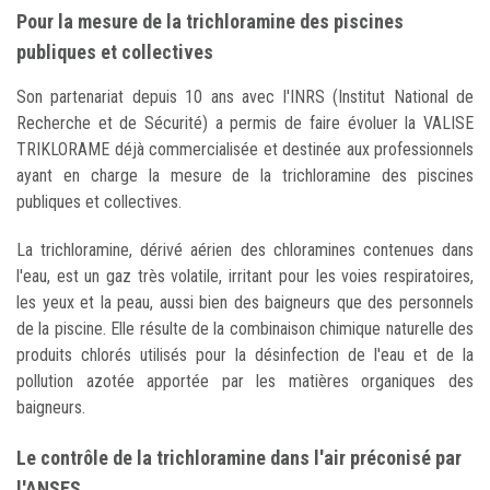
Pour la mesure de la trichloramine des piscines
publiques et collectives
Son partenariat depuis 10 ans avec l'INRS (Institut National de
Recherche et de Sécurité) a permis de faire évoluer la VALISE
TRIKLORAME déjà commercialisée et destinée aux professionnels
ayant en charge la mesure de la trichloramine des piscines
publiques et collectives.
La trichloramine, dérivé aérien des chloramines contenues dans
l'eau, est un gaz très volatile, irritant pour les voies respiratoires,
les yeux et la peau, aussi bien des baigneurs que des personnels
de la piscine. Elle résulte de la combinaison chimique naturelle des
produits chlorés utilisés pour la désinfection de l'eau et de la
pollution azotée apportée par les matières organiques des
baigneurs.
Le contrôle de la trichloramine dans l'air préconisé par
l'ANSES