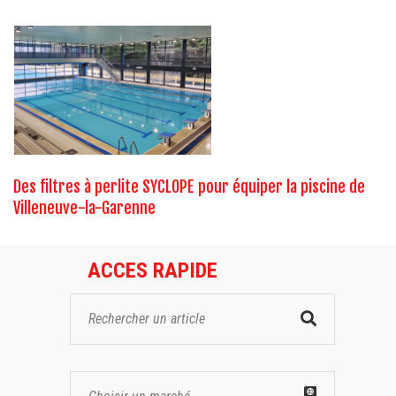
Des filtres à perlite SYCLOPE pour équiper la piscine de
Villeneuve-la-Garenne
ACCES RAPIDE