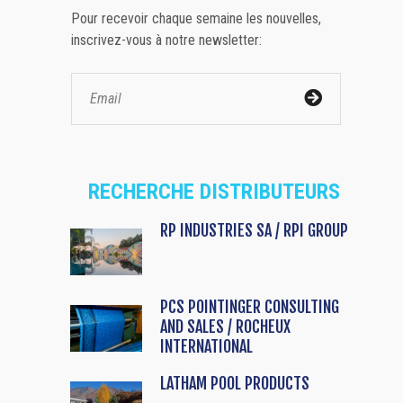
Pour recevoir chaque semaine les nouvelles,
inscrivez-vous à notre newsletter:
RECHERCHE DISTRIBUTEURS
RP INDUSTRIES SA / RPI GROUP
PCS POINTINGER CONSULTING
AND SALES / ROCHEUX
INTERNATIONAL
LATHAM POOL PRODUCTS