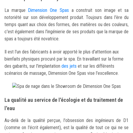
La marque
Dimension One Spas
a construit son image et sa
notoriété sur son développement produit. Toujours dans l'ère du
temps quant aux choix des formes, des matières ou des couleurs,
c'est également dans l'ingénierie de ses produits que la marque de
spas a toujours été novatrice.
Il est l'un des fabricants à avoir apporté le plus d'attention aux
bienfaits physiques procuré par le spa. En travaillant sur la forme
des gabarits, sur l'implantation
des jets
et sur les différents
scénarios de massage, Dimension One Spas vise l'excellence.
La qualité au service de l'écologie et du traitement de
l'eau
Au-delà de la qualité perçue, l'obsession des ingénieurs de D1
(comme on l'écrit également), est la qualité de tout ce qui ne se