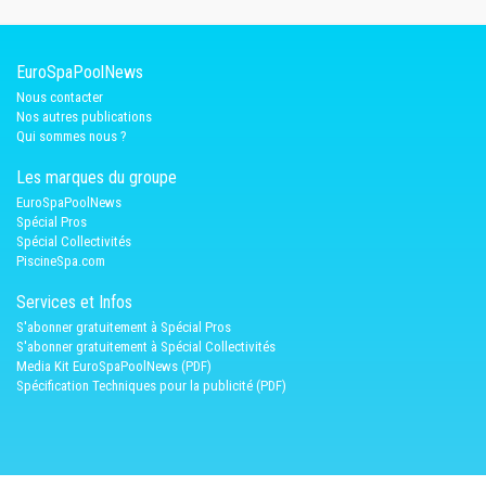
EuroSpaPoolNews
Nous contacter
Nos autres publications
Qui sommes nous ?
Les marques du groupe
EuroSpaPoolNews
Spécial Pros
Spécial Collectivités
PiscineSpa.com
Services et Infos
S'abonner gratuitement à Spécial Pros
S'abonner gratuitement à Spécial Collectivités
Media Kit EuroSpaPoolNews (PDF)
Spécification Techniques pour la publicité (PDF)