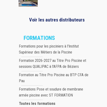
Voir les autres distributeurs
FORMATIONS
Formations pour les pisciniers à l'Institut
Supérieur des Métiers de la Piscine
Formation 2026-2027 au Titre Pro Piscine et
sessions QUALIPAC à l'AFPA de Béziers
Formation au Titre Pro Piscine au BTP CFA de
Pau
Formations Pose et soudure de membrane
armée piscine avec ST FORMATION
Toutes les formations