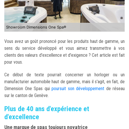
Showroom Dimensions One Spa®
Vous avez un goût prononcé pour les produits haut de gamme, un
sens du service développé et vous aimez transmettre à vos
clients des valeurs d'excellence et d'exigence ? Cet article est fait
pour vous.
Ce début de texte pourrait concerner un horloger ou un
manufacturier automobile haut de gamme, mais il s'agit, en fait, de
Dimension One Spas qui
poursuit son développement
de réseau
sur le canton de Genève.
Plus de 40 ans d'expérience et
d'excellence
Une marque de spas toujours novatrice