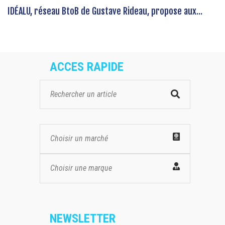
IDÉALU, réseau BtoB de Gustave Rideau, propose aux...
ACCES RAPIDE
Choisir un marché
Choisir une marque
NEWSLETTER