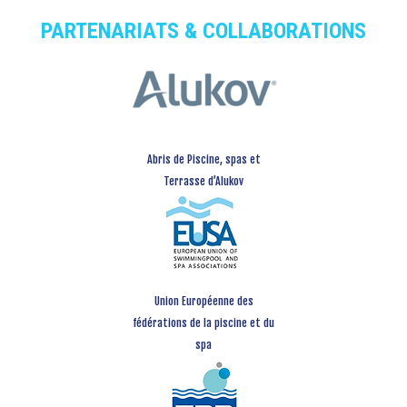
PARTENARIATS & COLLABORATIONS
Abris de Piscine, spas et
Terrasse d’Alukov
Union Européenne des
fédérations de la piscine et du
spa