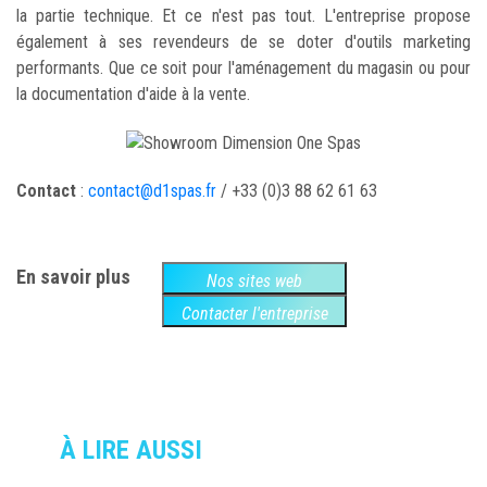
la partie technique. Et ce n'est pas tout. L'entreprise propose
également à ses revendeurs de se doter d'outils marketing
performants. Que ce soit pour l'aménagement du magasin ou pour
la documentation d'aide à la vente.
Contact
:
contact@d1spas.fr
/ +33 (0)3 88 62 61 63
En savoir plus
Nos sites web
Contacter l'entreprise
À LIRE AUSSI