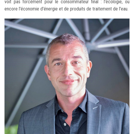
voit pas forcément pour le consommateur final : l'écologie, ou
encore l'économie d'énergie et de produits de traitement de l'eau.