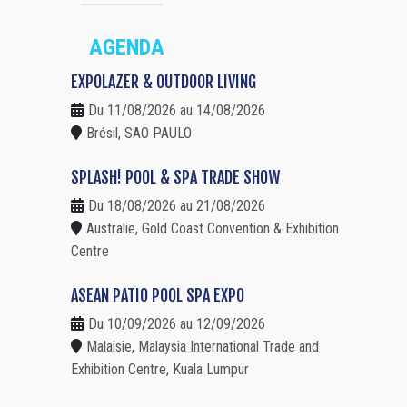
AGENDA
EXPOLAZER & OUTDOOR LIVING
Du 11/08/2026 au 14/08/2026
Brésil, SAO PAULO
SPLASH! POOL & SPA TRADE SHOW
Du 18/08/2026 au 21/08/2026
Australie, Gold Coast Convention & Exhibition
Centre
ASEAN PATIO POOL SPA EXPO
Du 10/09/2026 au 12/09/2026
Malaisie, Malaysia International Trade and
Exhibition Centre, Kuala Lumpur