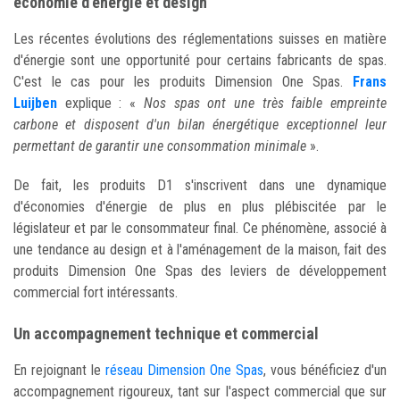
économie d'énergie et design
Les récentes évolutions des réglementations suisses en matière
d'énergie sont une opportunité pour certains fabricants de spas.
C'est le cas pour les produits Dimension One Spas.
Frans
Luijben
explique : «
Nos spas ont une très faible empreinte
carbone et disposent d'un bilan énergétique exceptionnel leur
permettant de garantir une consommation minimale
».
De fait, les produits D1 s'inscrivent dans une dynamique
d'économies d'énergie de plus en plus plébiscitée par le
législateur et par le consommateur final. Ce phénomène, associé à
une tendance au design et à l'aménagement de la maison, fait des
produits Dimension One Spas des leviers de développement
commercial fort intéressants.
Un accompagnement technique et commercial
En rejoignant le
réseau Dimension One Spas
, vous bénéficiez d'un
accompagnement rigoureux, tant sur l'aspect commercial que sur