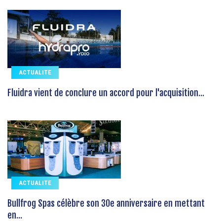
ACTUALITE
Fluidra vient de conclure un accord pour l'acquisition...
ACTUALITE
Bullfrog Spas célèbre son 30e anniversaire en mettant
en...