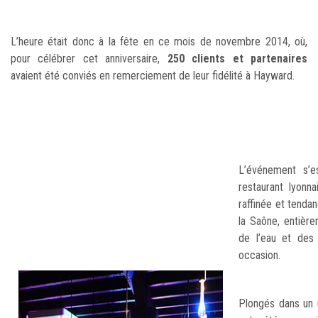
L’heure était donc à la fête en ce mois de novembre 2014, où,
pour célébrer cet anniversaire,
250 clients et partenaires
avaient été conviés en remerciement de leur fidélité à Hayward.
L’événement s’
restaurant lyonn
raffinée et tenda
la Saône, entièr
de l’eau et des
occasion.
Plongés dans un u