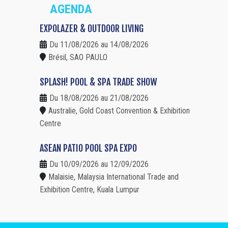
AGENDA
EXPOLAZER & OUTDOOR LIVING
Du 11/08/2026 au 14/08/2026
Brésil, SAO PAULO
SPLASH! POOL & SPA TRADE SHOW
Du 18/08/2026 au 21/08/2026
Australie, Gold Coast Convention & Exhibition
Centre
ASEAN PATIO POOL SPA EXPO
Du 10/09/2026 au 12/09/2026
Malaisie, Malaysia International Trade and
Exhibition Centre, Kuala Lumpur