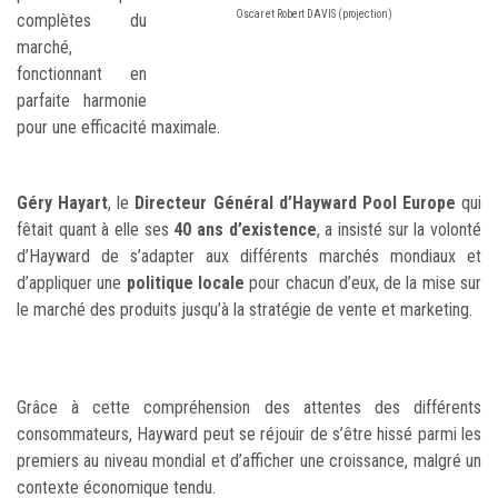
Oscar et Robert DAVIS (projection)
complètes du
marché,
fonctionnant en
parfaite harmonie
pour une efficacité maximale.
Géry Hayart
, le
Directeur Général d’Hayward Pool Europe
qui
fêtait quant à elle ses
40 ans d’existence
, a insisté sur la volonté
d’Hayward de s’adapter aux différents marchés mondiaux et
d’appliquer une
politique locale
pour chacun d’eux, de la mise sur
le marché des produits jusqu’à la stratégie de vente et marketing.
Grâce à cette compréhension des attentes des différents
consommateurs, Hayward peut se réjouir de s’être hissé parmi les
premiers au niveau mondial et d’afficher une croissance, malgré un
contexte économique tendu.