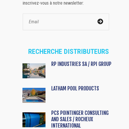
inscrivez-vous à notre newsletter:
RECHERCHE DISTRIBUTEURS
RP INDUSTRIES SA / RPI GROUP
LATHAM POOL PRODUCTS
PCS POINTINGER CONSULTING
AND SALES / ROCHEUX
INTERNATIONAL