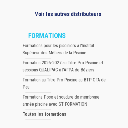
Voir les autres distributeurs
FORMATIONS
Formations pour les pisciniers à l'Institut
Supérieur des Métiers de la Piscine
Formation 2026-2027 au Titre Pro Piscine et
sessions QUALIPAC à l'AFPA de Béziers
Formation au Titre Pro Piscine au BTP CFA de
Pau
Formations Pose et soudure de membrane
armée piscine avec ST FORMATION
Toutes les formations