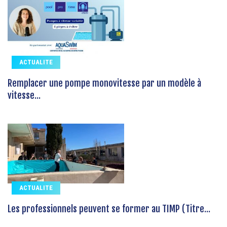
ACTUALITE
Remplacer une pompe monovitesse par un modèle à
vitesse...
ACTUALITE
Les professionnels peuvent se former au TIMP (Titre...