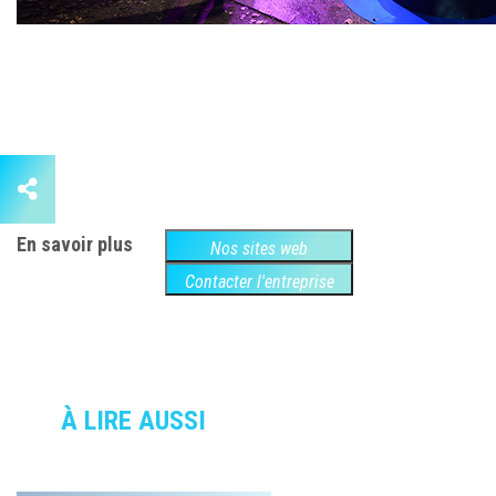
En savoir plus
Nos sites web
Contacter l'entreprise
À LIRE AUSSI