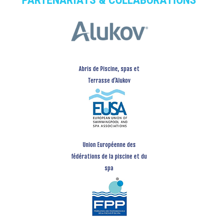
PARTENARIATS & COLLABORATIONS
Abris de Piscine, spas et
Terrasse d’Alukov
Union Européenne des
fédérations de la piscine et du
spa