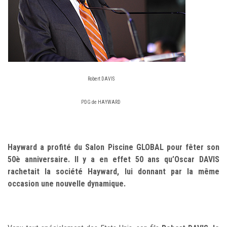
Robert DAVIS
PDG de HAYWARD
Hayward a profité du Salon Piscine GLOBAL pour fêter son
50è anniversaire. Il y a en effet 50 ans qu’Oscar DAVIS
rachetait la société Hayward, lui donnant par la même
occasion une nouvelle dynamique.