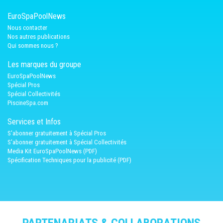
EuroSpaPoolNews
Nous contacter
Nos autres publications
Qui sommes nous ?
Les marques du groupe
EuroSpaPoolNews
Spécial Pros
Spécial Collectivités
PiscineSpa.com
Services et Infos
S'abonner gratuitement à Spécial Pros
S'abonner gratuitement à Spécial Collectivités
Media Kit EuroSpaPoolNews (PDF)
Spécification Techniques pour la publicité (PDF)