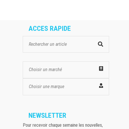
ACCES RAPIDE
Choisir un marché
Choisir une marque
NEWSLETTER
Pour recevoir chaque semaine les nouvelles,