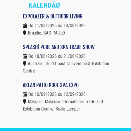
KALENDÁØ
EXPOLAZER & OUTDOOR LIVING
Od 11/08/2026 du 14/08/2026
Brazílie, SAO PAULO
SPLASH! POOL AND SPA TRADE SHOW
Od 18/08/2026 du 21/08/2026
Austrálie, Gold Coast Convention & Exhibition
Centre
ASEAN PATIO POOL SPA EXPO
Od 10/09/2026 du 12/09/2026
Malajsie, Malaysia International Trade and
Exhibition Centre, Kuala Lumpur