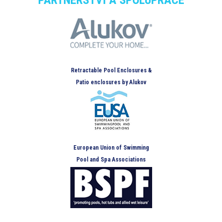
PARTNERSTVÍ A SPOLUPRÁCE
Retractable Pool Enclosures &
Patio enclosures by Alukov
European Union of Swimming
Pool and Spa Associations