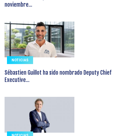
noviembre...
NOTICIAS
Sébastien Guillot ha sido nombrado Deputy Chief
Executive...
NOTICIAS