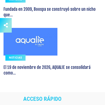
Fundada en 2009, Boospa se construyó sobre un nicho
que...
NOTICIAS
El 19 de noviembre de 2026, AQUALIE se consolidará
como...
ACCESO RÁPIDO