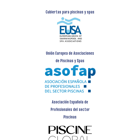
Cubiertas para piscinas y spas
Unión Europea de Asociaciones
de Piscinas y Spas
Asociación Española de
Profesionales del sector
Piscinas