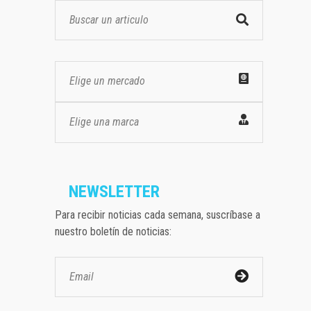
Elige un mercado
Elige una marca
NEWSLETTER
Para recibir noticias cada semana, suscríbase a
nuestro boletín de noticias: