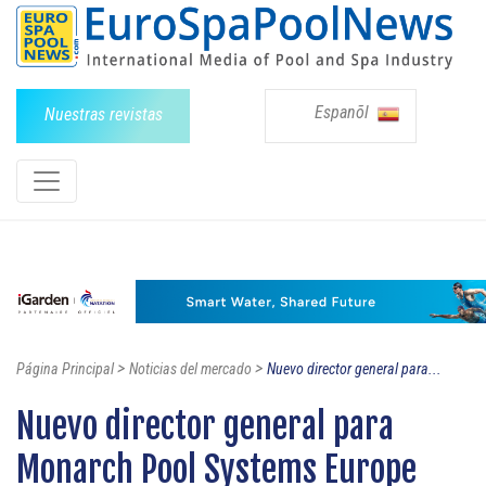
Espanõl
Nuestras revistas
>
>
Página Principal
Noticias del mercado
Nuevo director general para...
Nuevo director general para
Monarch Pool Systems Europe