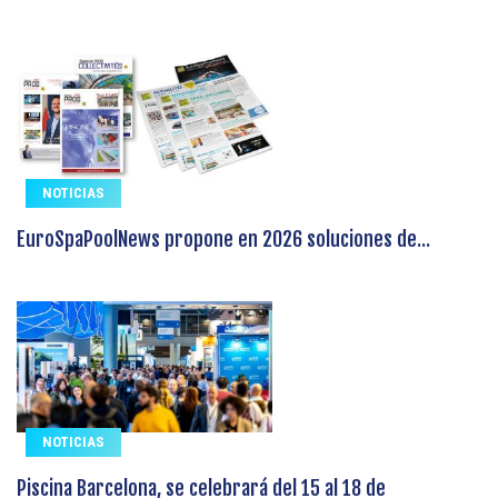
NOTICIAS
EuroSpaPoolNews propone en 2026 soluciones de...
NOTICIAS
Piscina Barcelona, se celebrará del 15 al 18 de