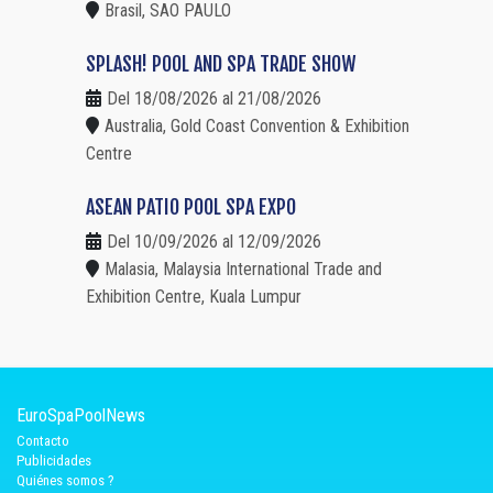
Brasil, SAO PAULO
SPLASH! POOL AND SPA TRADE SHOW
Del 18/08/2026 al 21/08/2026
Australia, Gold Coast Convention & Exhibition
Centre
ASEAN PATIO POOL SPA EXPO
Del 10/09/2026 al 12/09/2026
Malasia, Malaysia International Trade and
Exhibition Centre, Kuala Lumpur
EuroSpaPoolNews
Contacto
Publicidades
Quiénes somos ?