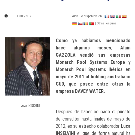
19/06/2012
Artículo disponible en :
| Otras lenguas
Como ya habíamos mencionado
hace algunos meses, Alain
GAZZOLA vendió sus empresas
Monarch Pool Systems Europe y
Monarch Pool Systems Ibérica en
mayo de 2011 al holding australiano
GUD, que posee entre otras la
empresa DAVEY WATER.
Luca INSELVINI
Después de haber ocupado el puesto
de consultor hasta finales de mayo de
2012, es su estrecho colaborador
Luca
INSELVINI
el que de forma natural ha