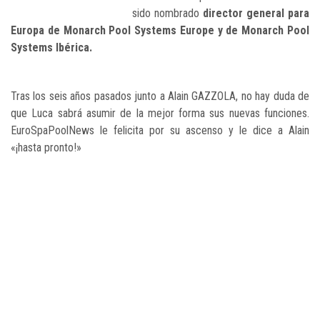
sido nombrado
director general para
Europa de Monarch Pool Systems Europe y de Monarch Pool
Systems Ibérica.
Tras los seis años pasados junto a Alain GAZZOLA, no hay duda de
que Luca sabrá asumir de la mejor forma sus nuevas funciones.
EuroSpaPoolNews le felicita por su ascenso y le dice a Alain
«¡hasta pronto!»