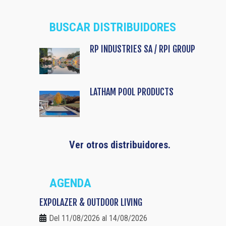
BUSCAR DISTRIBUIDORES
RP INDUSTRIES SA / RPI GROUP
LATHAM POOL PRODUCTS
Ver otros distribuidores.
AGENDA
EXPOLAZER & OUTDOOR LIVING
Del 11/08/2026 al 14/08/2026